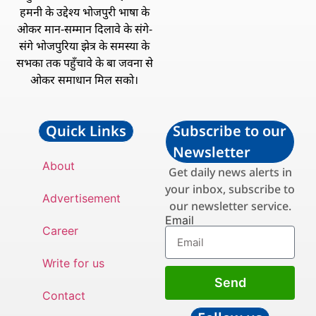
हमनी के उद्देश्य भोजपुरी भाषा के
ओकर मान-सम्मान दिलावे के संगे-
संगे भोजपुरिया झेत्र के समस्या के
सभका तक पहुँचावे के बा जवना से
ओकर समाधान मिल सको।
Quick Links
Subscribe to our
Newsletter
About
Get daily news alerts in
your inbox, subscribe to
Advertisement
our newsletter service.
Email
Career
Write for us
Send
Contact