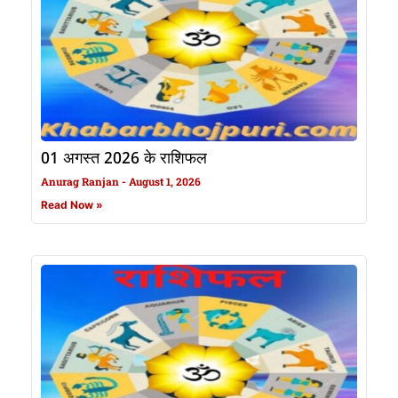
01 अगस्त 2026 के राशिफल
Anurag Ranjan
August 1, 2026
Read Now »