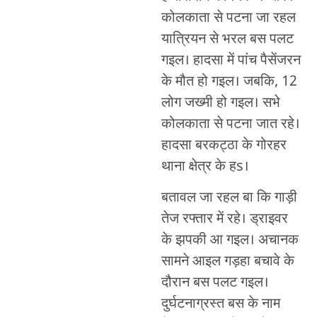
कोलकाता से पटना जा रहल
यात्रियन से भरल बस पलट
गइल। हादसा में पांच पैसेंजरन
के मौत हो गइल। जबकि, 12
लोग जख्मी हो गइल। सभे
कोलकाता से पटना जात रहे।
हादसा बरकट्ठा के गोरहर
थाना क्षेत्र के हs।
बतावल जा रहल बा कि गाड़ी
तेज रफ्तार में रहे। ड्राइवर
के झपकी आ गइल। अचानक
सामने आइल गड़हा बचावे के
दौरान बस पलट गइल।
दुर्घटनाग्रस्त बस के नाम