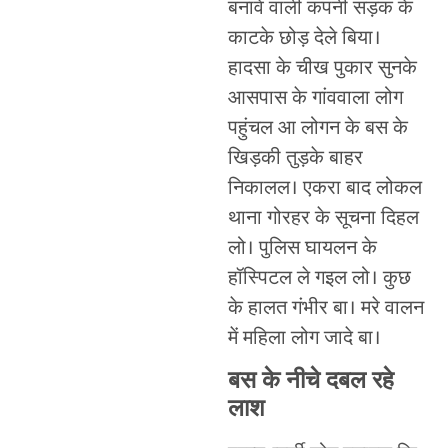
बनावे वाली कंपनी सड़क के
काटके छोड़ देले बिया।
हादसा के चीख पुकार सुनके
आसपास के गांववाला लोग
पहुंचल आ लोगन के बस के
खिड़की तुड़के बाहर
निकालल। एकरा बाद लोकल
थाना गोरहर के सूचना दिहल
लो। पुलिस घायलन के
हॉस्पिटल ले गइल लो। कुछ
के हालत गंभीर बा। मरे वालन
में महिला लोग जादे बा।
बस के नीचे दबल रहे
लाश