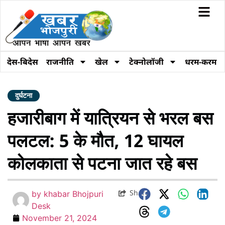
देस-बिदेस
राजनीति
खेल
टेक्नोलॉजी
धरम-करम
दुर्घटना
हजारीबाग में यात्रियन से भरल बस
पलटल: 5 के मौत, 12 घायल
कोलकाता से पटना जात रहे बस
Share
by
khabar Bhojpuri
Desk
November 21, 2024