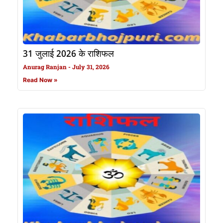
31 जुलाई 2026 के राशिफल
Anurag Ranjan
July 31, 2026
Read Now »