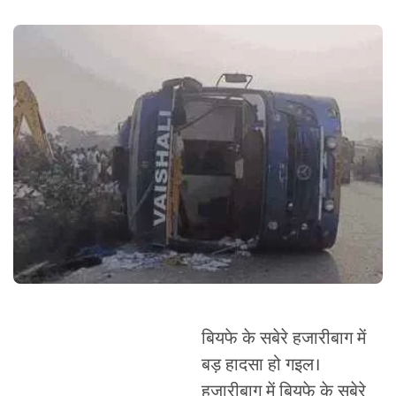
बियफे के सबेरे हजारीबाग में
बड़ हादसा हो गइल।
हजारीबाग में बियफे के सबेरे