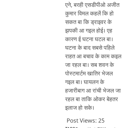
एने, बरही एसडीपीओ अजीत
कुमार विमल कहलें कि हो
सकत बा कि ड्राइवर के
झपकी आ गइल होई। एह
कारण ई घटना घटल बा।
घटना के बाद सबसे पहिले
राहत आ बचाव के काम कइल
जा रहल बा। सब शवन के
पोस्टमार्टम खातिर भेजल
गइल बा। घायलन के
हजारीबाग आ रांची भेजल जा
रहल बा ताकि ओकर बेहतर
इलाज हो सके।
Post Views:
25