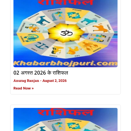
02 अगस्त 2026 के राशिफल
Anurag Ranjan
August 2, 2026
Read Now »