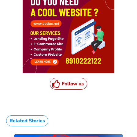
Follow us
Related Stories