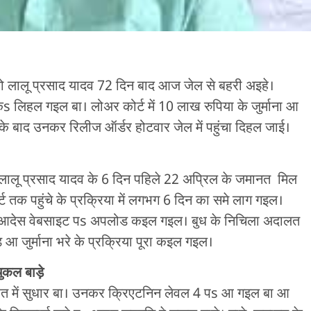
ीमो लालू प्रसाद यादव 72 दिन बाद आज जेल से बहरी अइहे।
s लिहल गइल बा। लोअर कोर्ट में 10 लाख रुपिया के जुर्माना आ
के बाद उनकर रिलीज ऑर्डर होटवार जेल में पहुंचा दिहल जाई।
ं लालू प्रसाद यादव के 6 दिन पहिले 22 अप्रिल के जमानत मिल
्ट तक पहुंचे के प्रक्रिया में लगभग 6 दिन का समे लाग गइल।
े आदेस वेबसाइट पs अपलोड कइल गइल। बुध के निचिला अदालत
आ जुर्माना भरे के प्रक्रिया पूरा कइल गइल।
 चुकल बाड़े
ेहत में सुधार बा। उनकर क्रिएटनिन लेवल 4 पs आ गइल बा आ