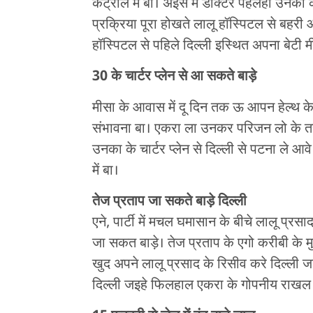
कंट्रोल में बा। अइसे में डॉक्टर पहलही उनका
प्रक्रिया पूरा होखते लालू हॉस्पिटल से बहरी
हॉस्पिटल से पहिले दिल्ली इस्थित अपना बेटी
30 के चार्टर प्लेन से आ सकते बाड़े
मीसा के आवास में दू दिन तक ऊ आपन हेल्थ 
संभावना बा। एकरा ला उनकर परिजन लो के तर
उनका के चार्टर प्लेन से दिल्ली से पटना ल
में बा।
तेज प्रताप जा सकते बाड़े दिल्ली
एने, पार्टी में मचल घमासान के बीचे लालू प्रस
जा सकत बाड़े। तेज प्रताप के एगो करीबी के
खुद अपने लालू प्रसाद के रिसीव करे दिल्ली 
दिल्ली जइहे फिलहाल एकरा के गोपनीय राखल