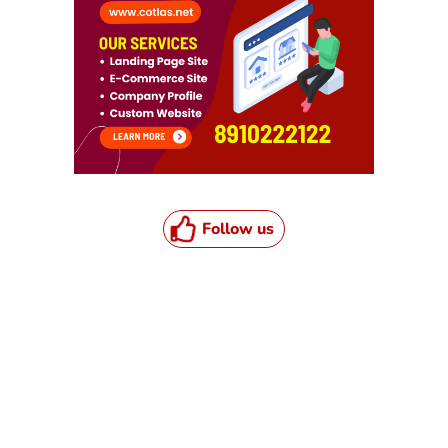
Follow us