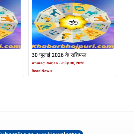
30 जुलाई 2026 के राशिफल
Anurag Ranjan
July 30, 2026
Read Now »