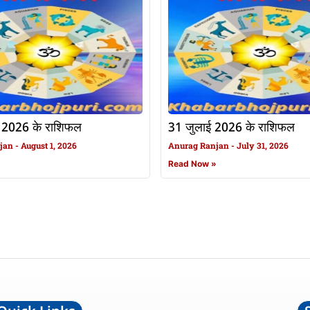
 2026 के राशिफल
31 जुलाई 2026 के राशिफल
njan
August 1, 2026
Anurag Ranjan
July 31, 2026
»
Read Now »