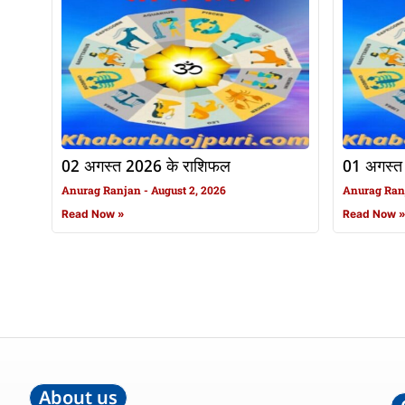
02 अगस्त 2026 के राशिफल
01 अगस्त
Anurag Ranjan
August 2, 2026
Anurag Ra
Read Now »
Read Now 
About us