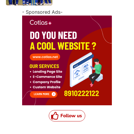
- Sponsored Ads-
Follow us