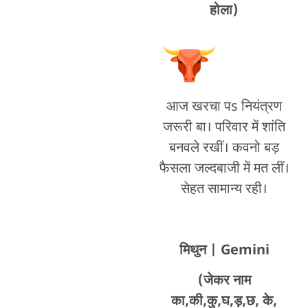
होला)
आज खरचा पs नियंत्रण
जरूरी बा। परिवार में शांति
बनवले रखीं। कवनो बड़
फैसला जल्दबाजी में मत लीं।
सेहत सामान्य रही।
मिथुन
| Gemini
(जेकर नाम
का,की,कु,घ,ड़,छ, के,