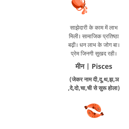
साझेदारी के काम में लाभ
मिली। सामाजिक प्रतिष्ठा
बढ़ी। धन लाभ के जोग बा।
प्रेम जिनगी सुखद रही।
मीन
| Pisces
(जेकर नाम दी,दू,थ,झ,ञ
,दे,दो,चा,ची से सुरू होला)