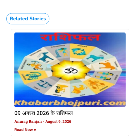
Related Stories
09 अगस्त 2026 के राशिफल
Anurag Ranjan
August 9, 2026
Read Now »