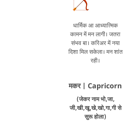
धार्मिक आ आध्यात्मिक
कामन में मन लागी। जतरा
संभव बा। करिअर में नया
दिशा मिल सकेला। मन शांत
रही।
मकर
| Capricorn
(जेकर नाम भो,जा,
जी,खी,खू,खे,खो,गा,गी से
सुरू होला)