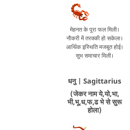
मेहनत के पूरा फल मिली।
नौकरी में तरक्की हो सकेला।
आर्थिक इस्थिति मजबूत होई।
सुभ समाचार मिली।
धनु
| Sagittarius
(जेकर नाम ये,यो,भा,
भी,भू,ध,फ,ढ भे से सुरू
होला)