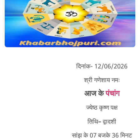
दिनांक- 12/06/2026
श्री गणेशाय नमः
आज के
पंचांग
ज्येष्ठ कृष्ण पक्ष
तिथि
–
द्वादशी
सांझ के 07 बजके 36 मिनट