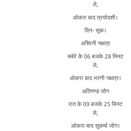
ले,
ओकरा बाद त्रयोदशी।
दिन- सुक।
अश्विनी नक्षत्र
सबेरे के 06 बजके 28 मिनट
ले,
ओकरा बाद भरणी नक्षत्र।
अतिगण्ड जोग
रात के 09 बजके 25 मिनट
ले,
ओकरा बाद सुकर्मा जोग।