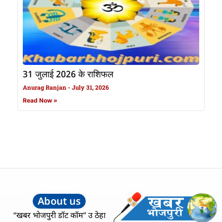
31 जुलाई 2026 के राशिफल
Anurag Ranjan
July 31, 2026
Read Now »
About us
“खबर भोजपुरी डॉट कॉम” उ ठेहा