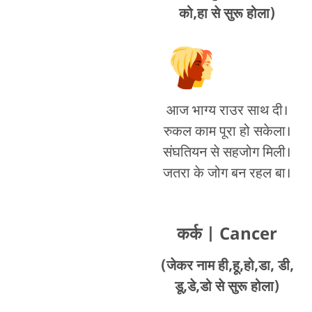
को,हा से सुरू होला)
आज भाग्य राउर साथ दी।
रुकल काम पूरा हो सकेला।
संघतियन से सहजोग मिली।
जतरा के जोग बन रहल बा।
कर्क
| Cancer
(जेकर नाम ही,हू,हो,डा, डी,
डू,डे,डो से सुरू होला)