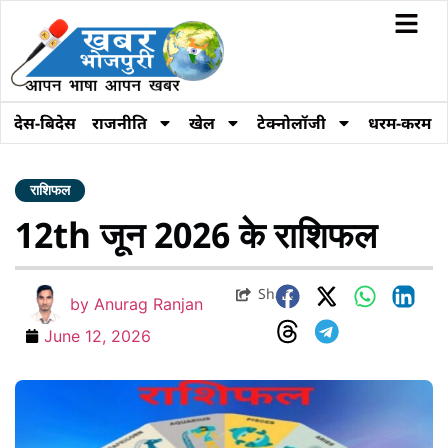
देस-बिदेस
राजनीति
खेल
टेक्नोलॉजी
धरम-करम
राशिफल
12th जून 2026 के राशिफल
Share
by
Anurag Ranjan
June 12, 2026