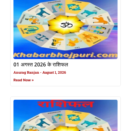
01 अगस्त 2026 के राशिफल
Anurag Ranjan
August 1, 2026
Read Now »