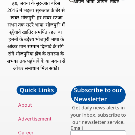
हs, जवना के सुरुआत बरिस
2016 में भइल। सुरुआत के बेरे से
‘खबर भोजपुरी’ हर खबर रउआ
सभन तक राउरे भाषा ‘भोजपुरी’ में
पहुँचावे खातिर समर्पित रहल बा।
हमनी के उद्देश्य भोजपुरी भाषा के
ओकर मान-सम्मान दिलावे के संगे-
संगे भोजपुरिया झेत्र के समस्या के
सभका तक पहुँचावे के बा जवना से
ओकर समाधान मिल सको।
Quick Links
Subscribe to our
Newsletter
About
Get daily news alerts in
your inbox, subscribe to
Advertisement
our newsletter service.
Email
Career