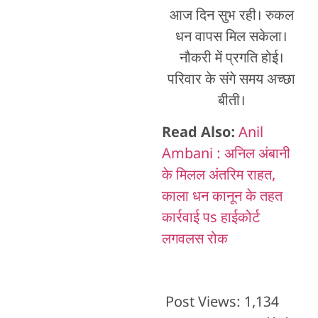
आज दिन सुभ रही। रुकल
धन वापस मिल सकेला।
नौकरी में प्रगति होई।
परिवार के संगे समय अच्छा
बीती।
Read Also:
Anil
Ambani : अनिल अंबानी
के मिलल अंतरिम राहत,
काला धन कानून के तहत
कार्रवाई पs हाईकोर्ट
लगवलस रोक
Post Views:
1,134