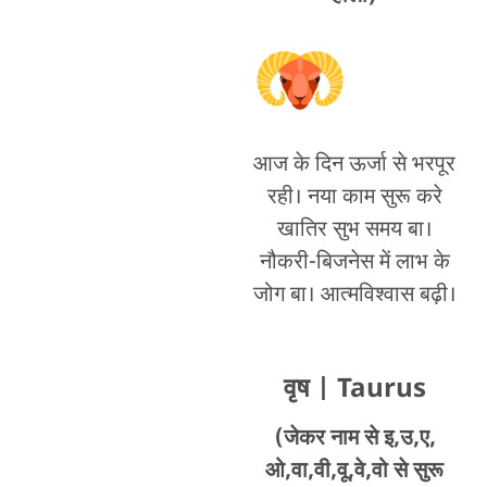
आज के दिन ऊर्जा से भरपूर
रही। नया काम सुरू करे
खातिर सुभ समय बा।
नौकरी-बिजनेस में लाभ के
जोग बा। आत्मविश्वास बढ़ी।
वृष
| Taurus
(जेकर नाम से इ,उ,ए,
ओ,वा,वी,वू,वे,वो से सुरू