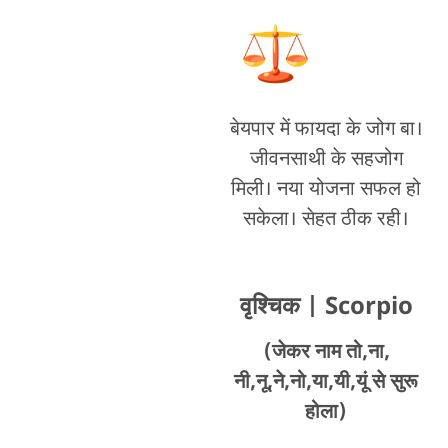
बेयपार में फायदा के जोग बा।
जीवनसाथी के सहजोग
मिली। नया योजना सफल हो
सकेला। सेहत ठीक रही।
वृश्चिक
| Scorpio
(जेकर नाम तो,ना,
नी,नू,ने,नो,या,यी,यूं से सुरू
होला)