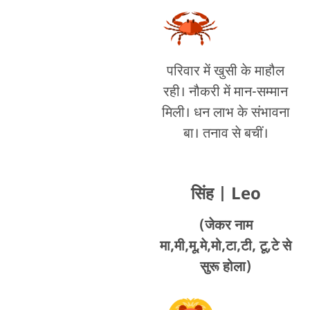
परिवार में खुसी के माहौल
रही। नौकरी में मान-सम्मान
मिली। धन लाभ के संभावना
बा। तनाव से बचीं।
सिंह
| Leo
(जेकर नाम
मा,मी,मू,मे,मो,टा,टी, टू,टे से
सुरू होला)