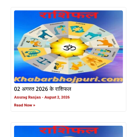
02 अगस्त 2026 के राशिफल
Anurag Ranjan
August 2, 2026
Read Now »