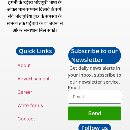
हमनी के उद्देश्य भोजपुरी भाषा के
ओकर मान-सम्मान दिलावे के संगे-
संगे भोजपुरिया झेत्र के समस्या के
सभका तक पहुँचावे के बा जवना से
ओकर समाधान मिल सको।
Quick Links
Subscribe to our
Newsletter
About
Get daily news alerts in
your inbox, subscribe to
Advertisement
our newsletter service.
Email
Career
Write for us
Send
Contact
Follow us