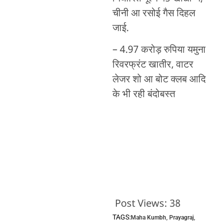
चीनी आ रसोई गैस दिहल
जाई.
– 4.97 करोड़ रुपिया यमुना
रिवरफ्रंट खातीर, वाटर
लेजर शो आ बोट क्लब आदि
के भी रही बंदोबस्त
Post Views:
38
TAGS:
Maha Kumbh
,
Prayagraj
,