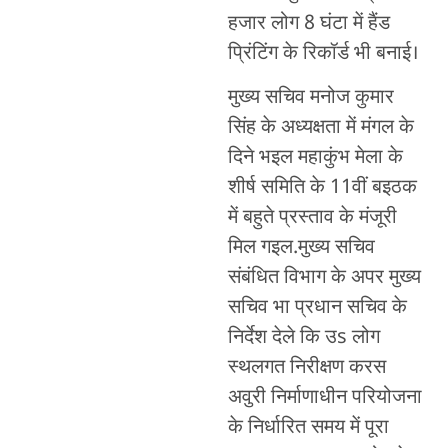
हजार लोग 8 घंटा में हैंड
प्रिंटिंग के रिकॉर्ड भी बनाई।
मुख्य सचिव मनोज कुमार
सिंह के अध्यक्षता में मंगल के
दिने भइल महाकुंभ मेला के
शीर्ष समिति के 11वीं बइठक
में बहुते प्रस्ताव के मंजूरी
मिल गइल.मुख्य सचिव
संबंधित विभाग के अपर मुख्य
सचिव भा प्रधान सचिव के
निर्देश देले कि उs लोग
स्थलगत निरीक्षण करस
अवुरी निर्माणाधीन परियोजना
के निर्धारित समय में पूरा