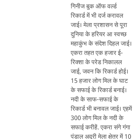
गिनीज बुक ऑफ वर्ल्ड
रिकार्ड में भी दर्ज करावल
जाई। मेला प्रशासन से पूरा
दुनिया के हरियर आ स्वच्छ
महाकुंभ के संदेश दिहल जाई।
एकरा तहत एक हजार ई-
रिक्शा के परेड निकालल
जाई, जवन कि रिकार्ड होई।
15 हजार लोग मिल के घाट
के सफाई के रिकार्ड बनाई।
नदी के साफ-सफाई के
रिकार्ड भी बनावल जाई। एहमें
300 लोग मिल के नदी के
सफाई करीहें. एकरा संगे गंगा
पंडाल अवुरी मेला क्षेत्र में 10