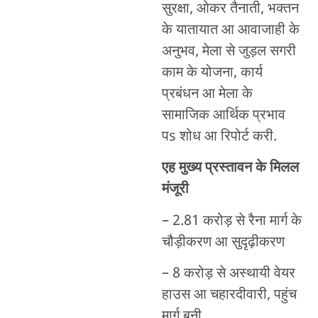
सुरक्षा, ओकर तैनाती, भक्तन
के यातायात आ आवाजाही के
अनुभव, मेला से जुड़ल सगरी
काम के योजना, कार्य
प्रबंधन आ मेला के
सामाजिक आर्थिक प्रभाव
पs शोध आ रिपोर्ट करी.
एह मुख्य प्रस्तावन के मिलल
मंजूरी
– 2.81 करोड़ से रैना मार्ग के
चौड़ीकरण आ सुदृढ़ीकरण
– 8 करोड़ से अस्थायी वेयर
हाउस आ चहारदीवारी, पहुंच
मार्ग बनी