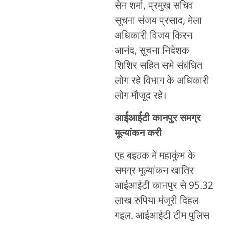
सेन शर्मा, प्रमुख सचिव
सूचना संजय प्रसाद, मेला
अधिकारी विजय किरन
आनंद, सूचना निदेशक
शिशिर सहित सभे संबंधित
लोग रहे विभाग के अधिकारी
लोग मौजूद रहे।
आईआईटी कानपुर समग्र
मूल्यांकन करी
एह बइठक में महाकुंभ के
समग्र मूल्यांकन खातिर
आईआईटी कानपुर से 95.32
लाख रुपिया मंजूरी दिहल
गइल. आईआईटी टीम पुलिस