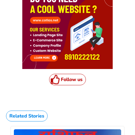
Follow us
Related Stories