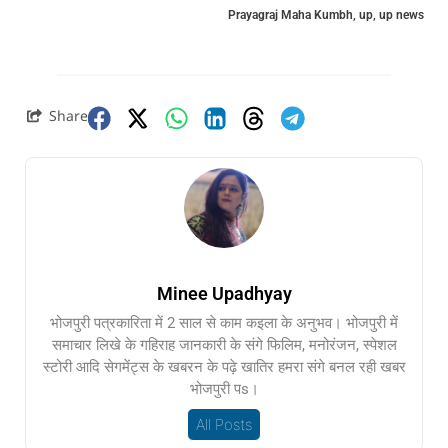
Prayagraj Maha Kumbh
,
up
,
up news
Share
Minee Upadhyay
भोजपुरी पत्रकारिता में 2 साल से काम कइला के अनुभव। भोजपुरी में
समाचार लिखे के गहिराह जानकारी के संगे फिलिम, मनोरंजन, स्पेशल
स्टोरी आदि सेगमेंट्स के खबरन के पढ़े खातिर हमरा संगे बनल रही खबर
भोजपुरी पs।
All Posts