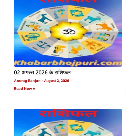
02 अगस्त 2026 के राशिफल
Anurag Ranjan
August 2, 2026
Read Now »