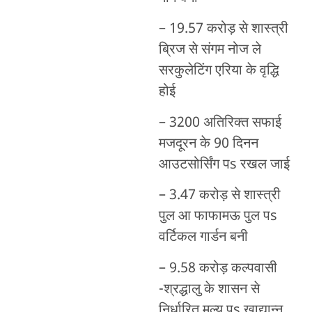
– 19.57 करोड़ से शास्त्री
ब्रिज से संगम नोज ले
सरकुलेटिंग एरिया के वृद्धि
होई
– 3200 अतिरिक्त सफाई
मजदूरन के 90 दिनन
आउटसोर्सिंग पs रखल जाई
– 3.47 करोड़ से शास्त्री
पुल आ फाफामऊ पुल पs
वर्टिकल गार्डन बनी
– 9.58 करोड़ कल्पवासी
-श्रद्धालु के शासन से
निर्धारित मूल्य पs खाद्यान्न,