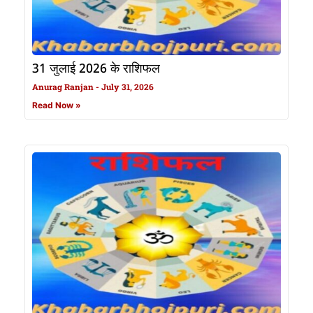
31 जुलाई 2026 के राशिफल
Anurag Ranjan
July 31, 2026
Read Now »