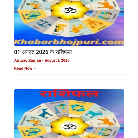
01 अगस्त 2026 के राशिफल
Anurag Ranjan
August 1, 2026
Read Now »