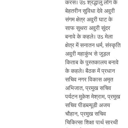
करस। उs श्रद्धालु लोग के
बेहतरीन सुविधा देवे अवुरी
संगम क्षेत्र अवुरी घाट के
साफ सुथरा अवुरी सुंदर
बनावे के कहले। उs मेला
क्षेत्र में सनातन धर्म, संस्कृति
अवुरी महाकुंभ से जुड़ल
किताब के पुस्तकालय बनावे
के कहले। बैठक में प्रधान
सचिव नगर विकास अमृत
अभिजात, प्रमुख सचिव
पर्यटन मुकेश मेश्राम, प्रमुख
सचिव पीडब्ल्यूडी अजय
चौहान, प्रमुख सचिव
चिकित्सा शिक्षा पार्थ सारथी