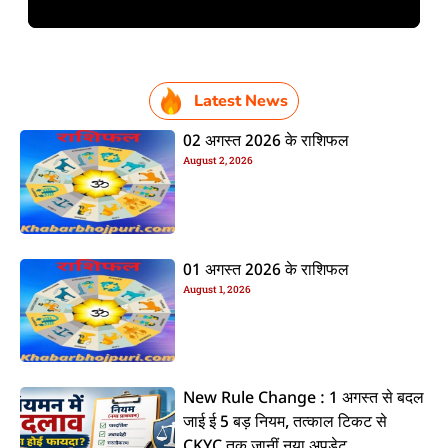
Latest News
02 अगस्त 2026 के राशिफल
August 2, 2026
01 अगस्त 2026 के राशिफल
August 1, 2026
New Rule Change : 1 अगस्त से बदल
जाई ई 5 बड़ नियम, तत्काल टिकट से
CKYC तक जानीं नया अपडेट