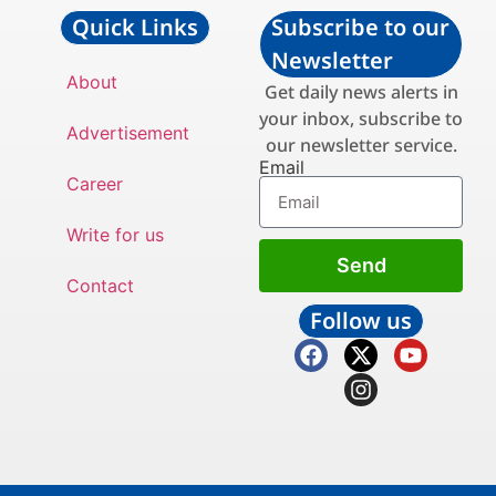
Quick Links
Subscribe to our
Newsletter
About
Get daily news alerts in
your inbox, subscribe to
Advertisement
our newsletter service.
Email
Career
Write for us
Send
Contact
Follow us