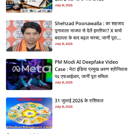
July 31, 2026
Shehzad Poonawalla : का शहजाद
पूनावाला भाजपा से देलें इस्तीफा? X बायो
बदलला के बाद बढ़ल चरचा, जानीं पूरा
July 31, 2026
ममिला
PM Modi AI Deepfake Video
Case : मेटा इंडिया प्रमुख अरुण श्रीनिवास
पs एफआईआर, जानीं पूरा ममिला
July 31, 2026
31 जुलाई 2026 के राशिफल
July 31, 2026