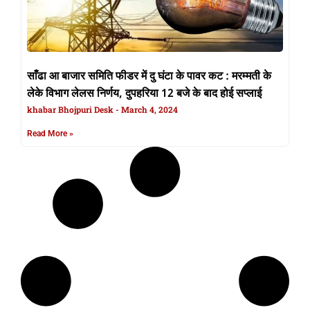
साँढा आ बाजार समिति फीडर में दु घंटा के पावर कट : मरम्मती के
लेके विभाग लेलस निर्णय, दुपहरिया 12 बजे के बाद होई सप्लाई
khabar Bhojpuri Desk
March 4, 2024
Read More »