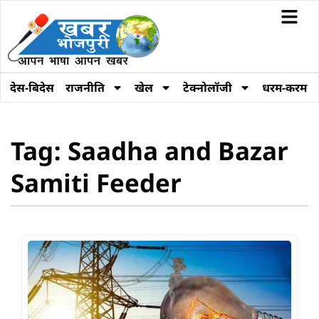
देस-बिदेस
राजनीति
खेल
टेक्नोलॉजी
धरम-करम
Tag: Saadha and Bazar
Samiti Feeder