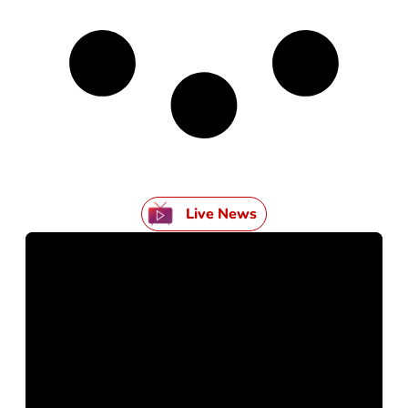
Live News