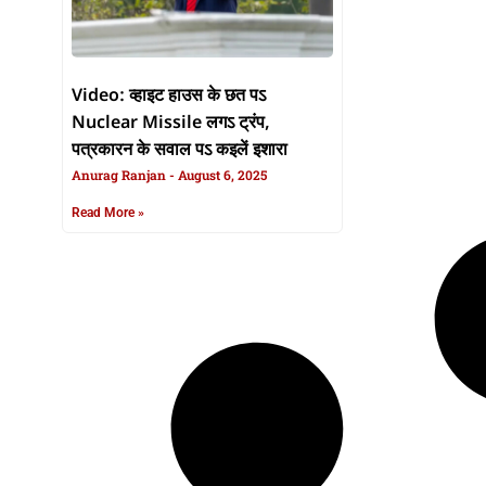
Video: व्हाइट हाउस के छत पऽ
Nuclear Missile लगऽ ट्रंप,
पत्रकारन के सवाल पऽ कइलें इशारा
Anurag Ranjan
August 6, 2025
Read More »