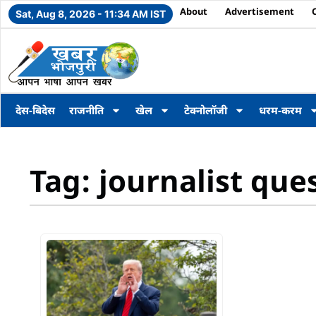
About
Advertisement
Sat, Aug 8, 2026 - 11:34 AM IST
देस-बिदेस
राजनीति
खेल
टेक्नोलॉजी
धरम-करम
Tag: journalist que