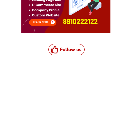
Follow us