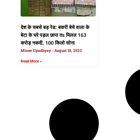
देश के सबसे बड़ रेड: बकरी बेचे वाला के
बेटा के घरे पड़ल छापा तs मिलल 163
करोड़ नकदी, 100 किलो सोना
Minee Upadhyay
August 18, 2023
Read More »