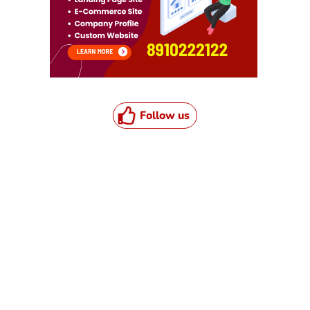
Follow us