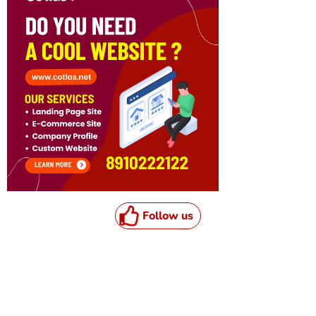
Follow us