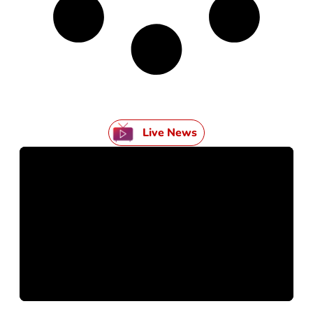
Live News