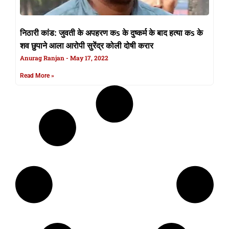
निठारी कांड: जुवती के अपहरण कs के दुष्कर्म के बाद हत्या कs के
शव छुपाने आला आरोपी सुरेंद्र कोली दोषी करार
Anurag Ranjan
May 17, 2022
Read More »