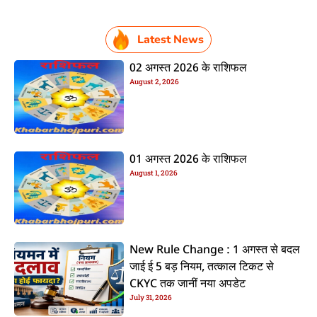
Latest News
02 अगस्त 2026 के राशिफल
August 2, 2026
01 अगस्त 2026 के राशिफल
August 1, 2026
New Rule Change : 1 अगस्त से बदल
जाई ई 5 बड़ नियम, तत्काल टिकट से
CKYC तक जानीं नया अपडेट
July 31, 2026