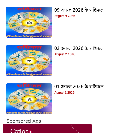
09 अगस्त 2026 के राशिफल
August 9, 2026
02 अगस्त 2026 के राशिफल
August 2, 2026
01 अगस्त 2026 के राशिफल
August 1, 2026
- Sponsored Ads-