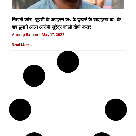
निठारी कांड: जुवती के अपहरण कs के दुष्कर्म के बाद हत्या कs के
शव छुपाने आला आरोपी सुरेंद्र कोली दोषी करार
Anurag Ranjan
May 17, 2022
Read More »