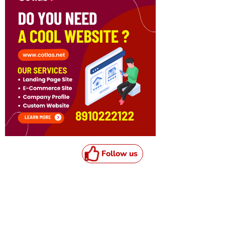
Follow us