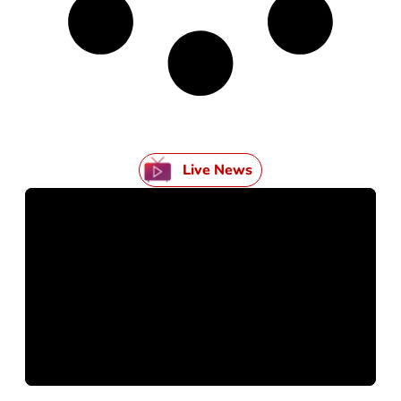
Live News