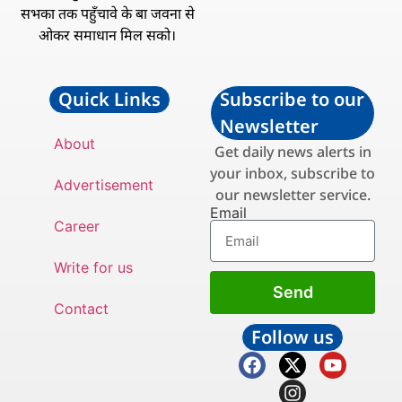
सभका तक पहुँचावे के बा जवना से
ओकर समाधान मिल सको।
Quick Links
Subscribe to our
Newsletter
About
Get daily news alerts in
your inbox, subscribe to
Advertisement
our newsletter service.
Email
Career
Write for us
Send
Contact
Follow us