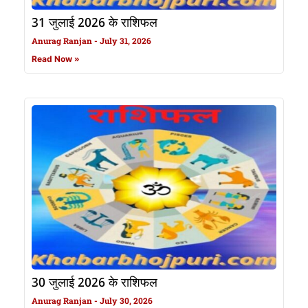
31 जुलाई 2026 के राशिफल
Anurag Ranjan
July 31, 2026
Read Now »
30 जुलाई 2026 के राशिफल
Anurag Ranjan
July 30, 2026