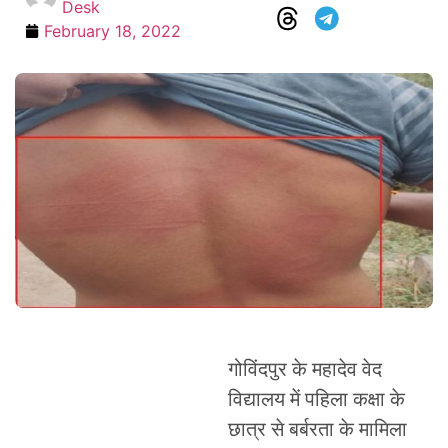
Desk
February 18, 2022
गोविंदपुर के महादेव वेद
विद्यालय में पहिला कक्षा के
छात्र से बर्बरता के मामिला