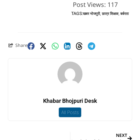
Post Views:
117
TAGS:
खबर भोजपुरी
,
छात्र शिक्षक
,
बर्बरता
Share
Khabar Bhojpuri Desk
All Posts
NEXT