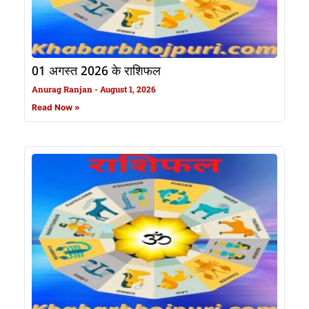
01 अगस्त 2026 के राशिफल
Anurag Ranjan
August 1, 2026
Read Now »