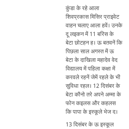
कुंडा के रहे आला
शिवप्रकास मिसिर प्राइवेट
वाहन चलाए आला हवें। उनके
दू लइकन में 11 बरिस के
बेटा छोटहन ह। ऊ बतवनें कि
पिछला साल अगस्त में ऊ
बेटा के दाखिला महादेव वेद
विद्यालय में पहिला कक्षा में
करवले रहनें जेमें रहले के भी
सुविधा रहल। 12 दिसंबर के
बेटा कौनो तरे अपने अम्मा के
फोन कइलस और कहलस
कि पापा के इस्कूले भेज द।
13 दिसंबर के ऊ इस्कूल