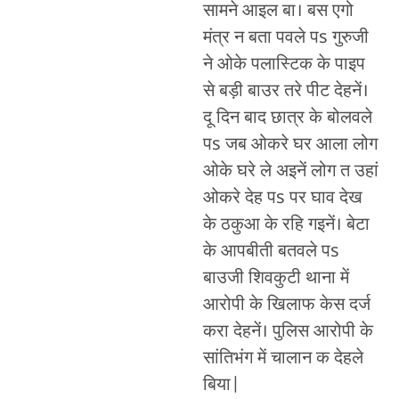
सामने आइल बा। बस एगो
मंत्र न बता पवले पs गुरुजी
ने ओके पलास्टिक के पाइप
से बड़ी बाउर तरे पीट देहनें।
दू दिन बाद छात्र के बोलवले
पs जब ओकरे घर आला लोग
ओके घरे ले अइनें लोग त उहां
ओकरे देह पs पर घाव देख
के ठकुआ के रहि गइनें। बेटा
के आपबीती बतवले पs
बाउजी शिवकुटी थाना में
आरोपी के खिलाफ केस दर्ज
करा देहनें। पुलिस आरोपी के
सांतिभंग में चालान क देहले
बिया|