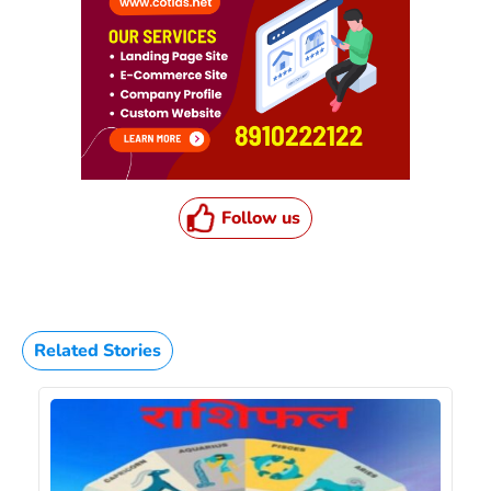
Follow us
Related Stories