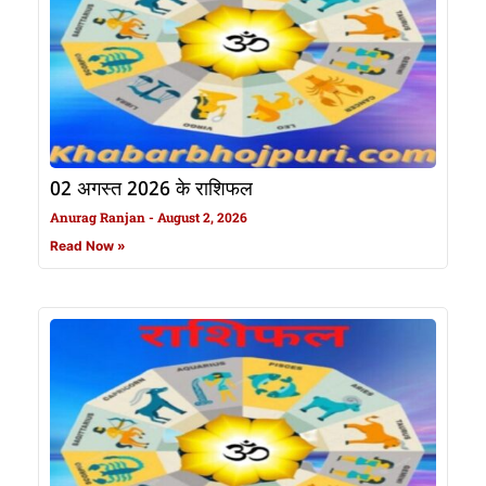
02 अगस्त 2026 के राशिफल
Anurag Ranjan
August 2, 2026
Read Now »