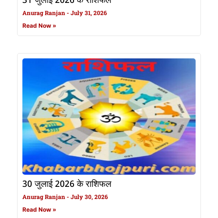
31 जुलाई 2026 के राशिफल
Anurag Ranjan
July 31, 2026
Read Now »
30 जुलाई 2026 के राशिफल
Anurag Ranjan
July 30, 2026
Read Now »