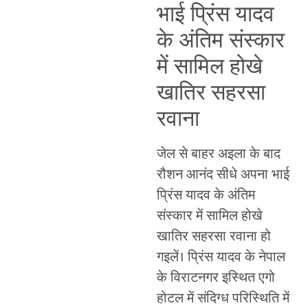
भाई प्रिंस यादव
के अंतिम संस्कार
में सामिल होखे
खातिर सहरसा
रवाना
जेल से बाहर अइला के बाद
रौशन आनंद सीधे अपना भाई
प्रिंस यादव के अंतिम
संस्कार में सामिल होखे
खातिर सहरसा रवाना हो
गइलें। प्रिंस यादव के नेपाल
के विराटनगर इस्थित एगो
होटल में संदिग्ध परिस्थिति में