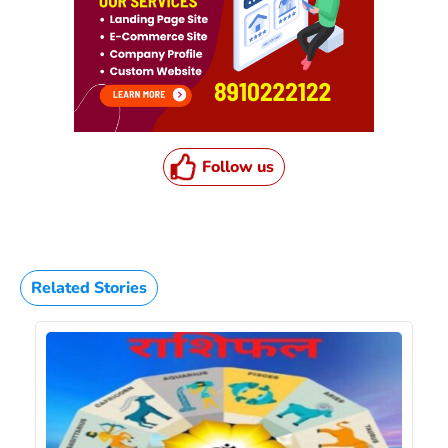
Follow us
Related Stories