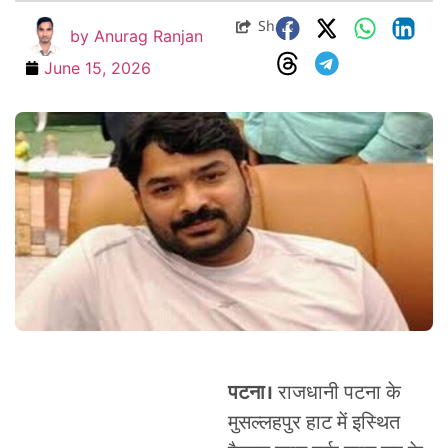
Share
by
Anurag Ranjan
June 15, 2026
पटना।
राजधानी पटना के
मुसल्लहपुर हाट में इस्थित