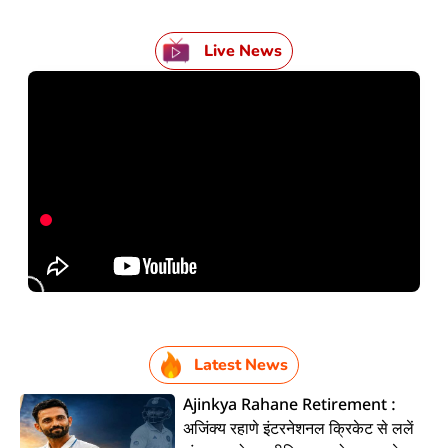
Live News
Latest News
Ajinkya Rahane Retirement :
अजिंक्य रहाणे इंटरनेशनल क्रिकेट से ललें