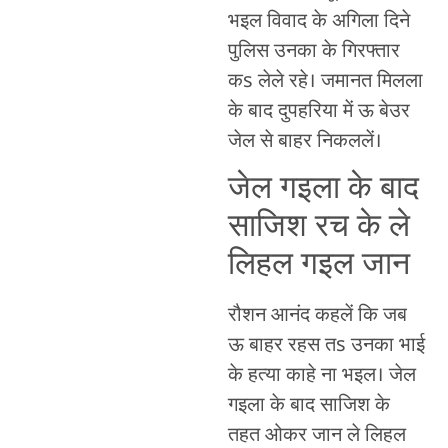
भइल विवाद के अगिला दिने
पुलिस उनका के गिरफ्तार
कs लेले रहे। जमानत मिलला
के बाद दुपहरिया में ऊ बेउर
जेल से बाहर निकललें।
जेल गइला के बाद
साजिश रच के ले
लिहल गइल जान
रौशन आनंद कहलें कि जब
ऊ बाहर रहस तs उनका भाई
के हत्या काहे ना भइल। जेल
गइला के बाद साजिश के
तहत ओकर जान ले लिहल