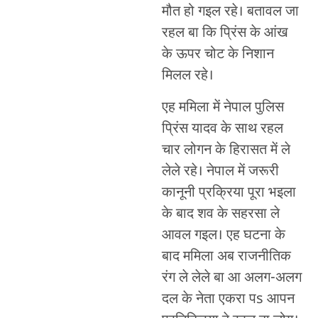
मौत हो गइल रहे। बतावल जा
रहल बा कि प्रिंस के आंख
के ऊपर चोट के निशान
मिलल रहे।
एह ममिला में नेपाल पुलिस
प्रिंस यादव के साथ रहल
चार लोगन के हिरासत में ले
लेले रहे। नेपाल में जरूरी
कानूनी प्रक्रिया पूरा भइला
के बाद शव के सहरसा ले
आवल गइल। एह घटना के
बाद ममिला अब राजनीतिक
रंग ले लेले बा आ अलग-अलग
दल के नेता एकरा पs आपन