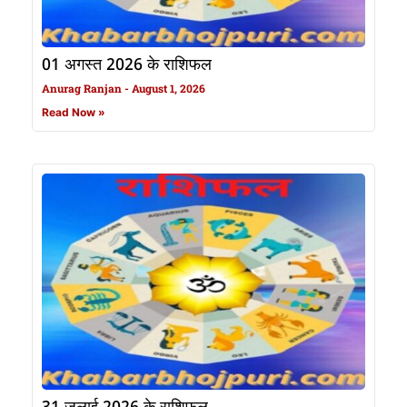
01 अगस्त 2026 के राशिफल
Anurag Ranjan
August 1, 2026
Read Now »