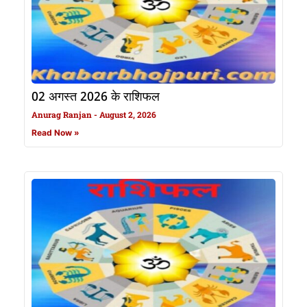
02 अगस्त 2026 के राशिफल
Anurag Ranjan
August 2, 2026
Read Now »