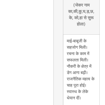
(जेकर नाम
का,की,कु,घ,ड़,छ,
के, को,हा से सुरू
होला)
माई-बाबूजी के
सहजोग मिली।
रचना के काम में
सफलता मिली।
नौकरी के क्षेत्र में
डेग आगा बढ़ी।
राजनैतिक महत्व के
चाह पूरा होई।
स्वास्थ के लेके
धेयान दीं।