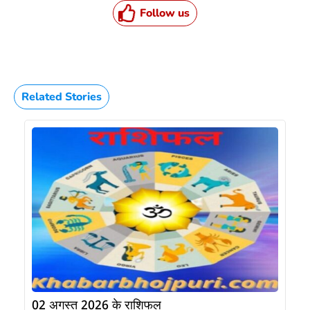
Follow us
Related Stories
02 अगस्त 2026 के राशिफल