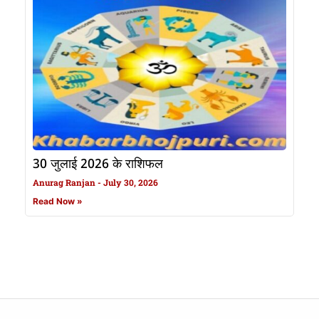
30 जुलाई 2026 के राशिफल
Anurag Ranjan
July 30, 2026
Read Now »