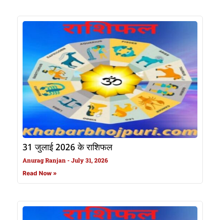
31 जुलाई 2026 के राशिफल
Anurag Ranjan
July 31, 2026
Read Now »