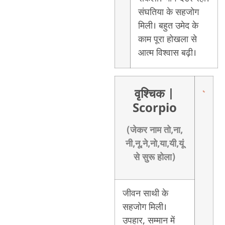
संघतिया के सहजोग
मिली। बहुत उमेद के
काम पूरा होखला से
आत्म विश्वास बढ़ी।
वृश्चिक
|
Scorpio
(जेकर नाम तो,ना,
नी,नू,ने,नो,या,यी,यूं
से सुरू होला)
जीवन साथी के
सहजोग मिली।
उपहार, सम्मान में