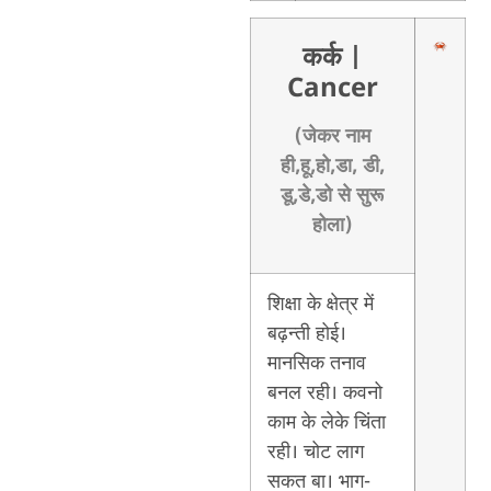
कर्क
|
Cancer
(जेकर नाम
ही,हू,हो,डा, डी,
डू,डे,डो से सुरू
होला)
शिक्षा के क्षेत्र में
बढ़न्ती होई।
मानसिक तनाव
बनल रही। कवनो
काम के लेके चिंता
रही। चोट लाग
सकत बा। भाग-