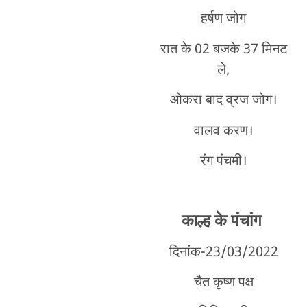
हर्षण जोग
रात के 02 बजके 37 मिनट
ले,
ओकरा बाद व्रज जोग।
वालव करण।
रंग पंचमी।
काल्ह के पंचांग
दिनांक-23/03/2022
चैत कृष्ण पक्ष