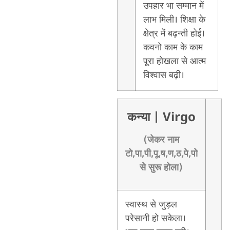
उपहार भा सम्मान में
लाभ मिली। शिक्षा के
क्षेत्र में बढ़न्ती होई।
कवनो काम के काम
पूरा होखला से आत्म
विश्वास बढ़ी।
कन्या
| Virgo
(जेकर नाम
टो,पा,पी,पू,ष,ण,ठ,पे,पो
से सुरू होला)
स्वास्थ से जुड़ल
परेसानी हो सकेला।