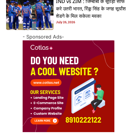
IND vs ZIM : जिम्बाब्वे के सूपड़ा साफ
करे उतरी भारत, रिंकू सिंह के जगह सूर्यांश
शेडगे के मिल सकेला मवका
July 26, 2026
- Sponsored Ads-