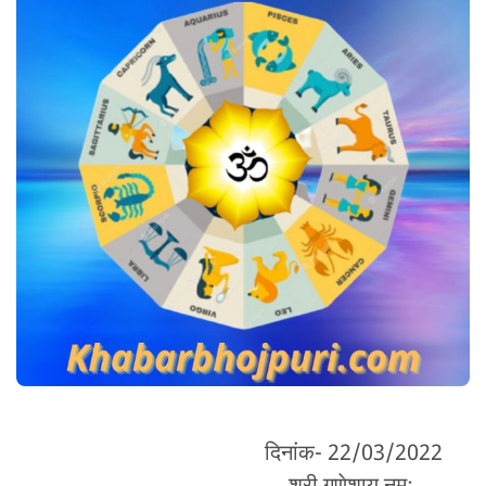
दिनांक- 22/03/2022