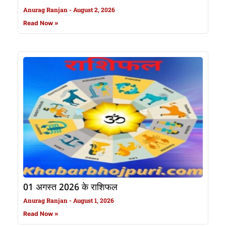
Anurag Ranjan
August 2, 2026
Read Now »
01 अगस्त 2026 के राशिफल
Anurag Ranjan
August 1, 2026
Read Now »