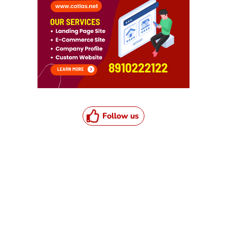
Follow us