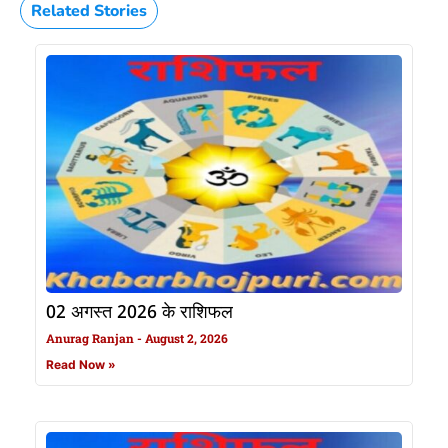
Related Stories
02 अगस्त 2026 के राशिफल
Anurag Ranjan
August 2, 2026
Read Now »