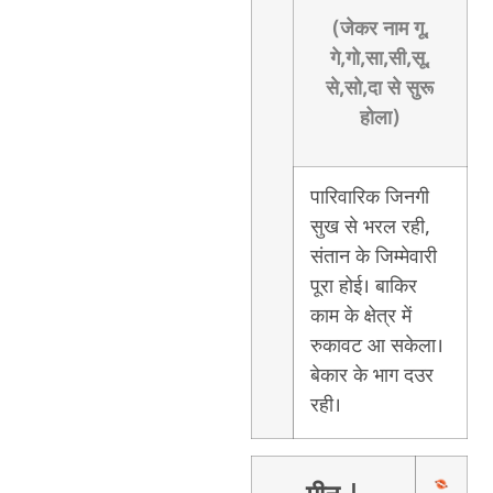
(जेकर नाम गू,
गे,गो,सा,सी,सू,
से,सो,दा से सुरू
होला)
पारिवारिक जिनगी
सुख से भरल रही,
संतान के जिम्मेवारी
पूरा होई। बाकिर
काम के क्षेत्र में
रुकावट आ सकेला।
बेकार के भाग दउर
रही।