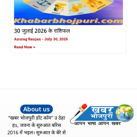
30 जुलाई 2026 के राशिफल
Anurag Ranjan
July 30, 2026
Read Now »
About us
“खबर भोजपुरी डॉट कॉम” उ ठेहा
हs, जवना के सुरुआत बरिस
2016 में भइल। सुरुआत के बेरे से