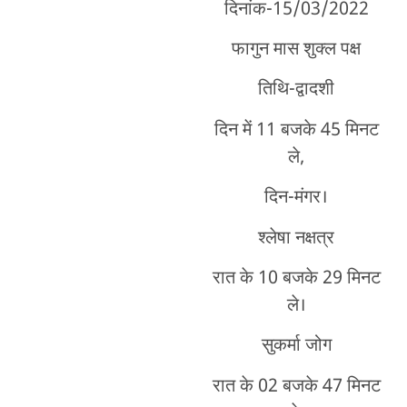
दिनांक-15/03/2022
फागुन मास शुक्ल पक्ष
तिथि-द्वादशी
दिन में 11 बजके 45 मिनट
ले,
दिन-मंगर।
श्लेषा नक्षत्र
रात के 10 बजके 29 मिनट
ले।
सुकर्मा जोग
रात के 02 बजके 47 मिनट