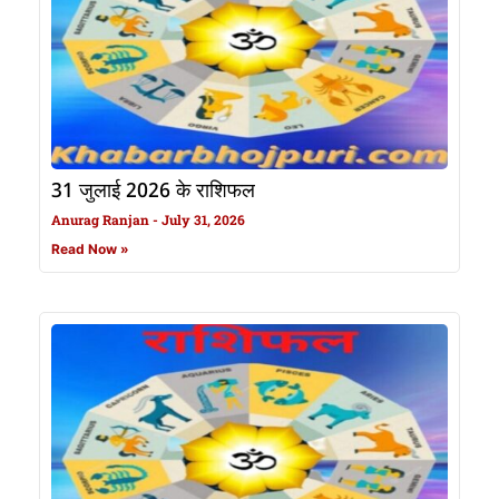
31 जुलाई 2026 के राशिफल
Anurag Ranjan
July 31, 2026
Read Now »