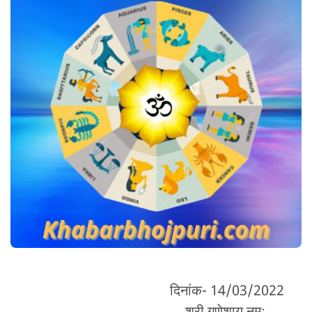
दिनांक- 14/03/2022