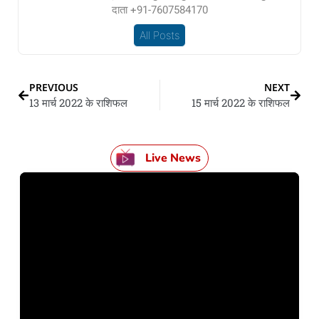
दाता +91-7607584170
All Posts
PREVIOUS
NEXT
13 मार्च 2022 के राशिफल
15 मार्च 2022 के राशिफल
Live News