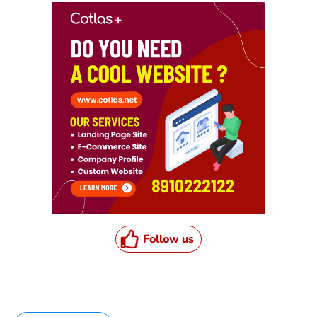
Follow us