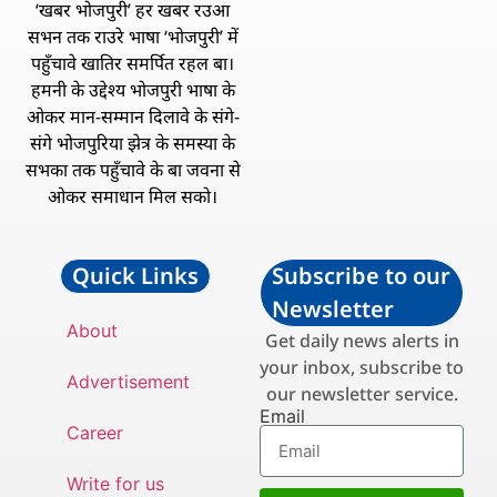
‘खबर भोजपुरी’ हर खबर रउआ
सभन तक राउरे भाषा ‘भोजपुरी’ में
पहुँचावे खातिर समर्पित रहल बा।
हमनी के उद्देश्य भोजपुरी भाषा के
ओकर मान-सम्मान दिलावे के संगे-
संगे भोजपुरिया झेत्र के समस्या के
सभका तक पहुँचावे के बा जवना से
ओकर समाधान मिल सको।
Quick Links
Subscribe to our
Newsletter
About
Get daily news alerts in
your inbox, subscribe to
Advertisement
our newsletter service.
Email
Career
Write for us