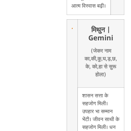
आत्म विस्वास बढ़ी।
मिथुन
|
Gemini
(जेकर नाम
का,की,कु,घ,ड़,छ,
के, को,हा से सुरू
होला)
शासन सत्ता के
सहजोग मिली।
उपहार भा सम्मान
भेंटी। जीवन साथी के
सहजोग मिली। धन