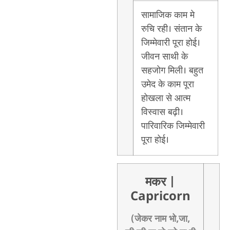
सामाजिक काम मे
रुचि रही। संतान के
जिम्मेवारी पूरा होई।
जीवन साथी के
सहजोग मिली। बहुत
उमेद के काम पूरा
होखला से आत्म
विस्वास बढ़ी।
पारिवारिक जिम्मेवारी
पूरा होई।
मकर
|
Capricorn
(जेकर नाम भो,जा,