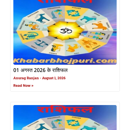
01 अगस्त 2026 के राशिफल
Anurag Ranjan
August 1, 2026
Read Now »