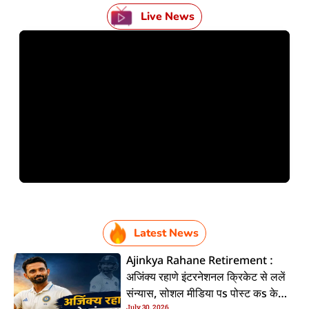
Live News
Latest News
Ajinkya Rahane Retirement :
अजिंक्य रहाणे इंटरनेशनल क्रिकेट से ललें
संन्यास, सोशल मीडिया पs पोस्ट कs के
July 30, 2026