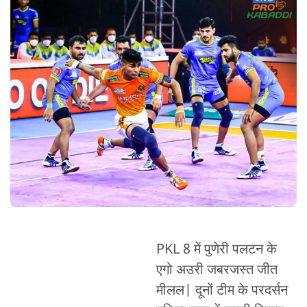
PKL 8 में पुणेरी पलटन के
एगो अउरी जबरजस्त जीत
मीलल| दूनों टीम के परदर्सन