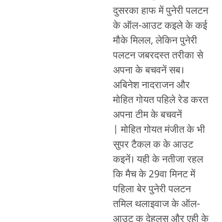
दुसरका हाफ में पुनेरी पलटन
के ऑल-आउट कइले के कई
मौके मिलल, लेकिन पुनेरी
पलटन जबरदस्त तरीका से
अपना के बचवनें सब।
अबिनेश नादराजन और
मोहित गोयत पहिले रेड करत
अपना टीम के बचवनें
| मोहित गोयत मंजीत के भी
सुपर टैकल क के आउट
कइनें। यही के नतीजा रहल
कि मैच के 29वा मिनट में
पहिला बेर पुनेरी पलटन
तमिल थलाइवाज के ऑल-
आउट क देहलस और एही के