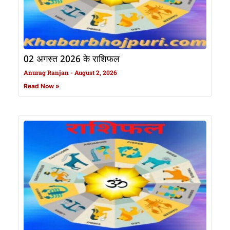
02 अगस्त 2026 के राशिफल
Anurag Ranjan
August 2, 2026
Read Now »