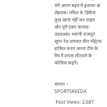
संगे आपन बढ़त में इजाफा क
लेहलस। तमिल के डिफेंस
कुछ खास नहीं कर पाइल
और पुणे एकर फायदा
उठवलस। भवानी राजपूत
सुपर रेड लगावत तीन पॉइंट्स
हासिल करत अपना टीम के
मैच में वापस लौटवले के
कोसिस कइनें।
साभार –
SPORTSKEEDA
Post Views:
2,687