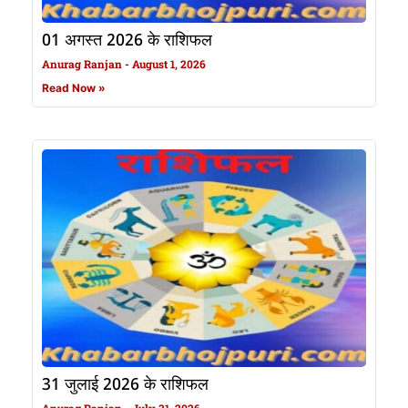
01 अगस्त 2026 के राशिफल
Anurag Ranjan
August 1, 2026
Read Now »
31 जुलाई 2026 के राशिफल
Anurag Ranjan
July 31, 2026