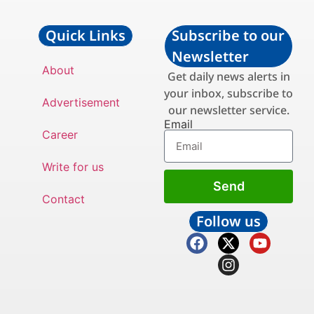
Quick Links
Subscribe to our
Newsletter
About
Get daily news alerts in
your inbox, subscribe to
Advertisement
our newsletter service.
Email
Career
Write for us
Send
Contact
Follow us