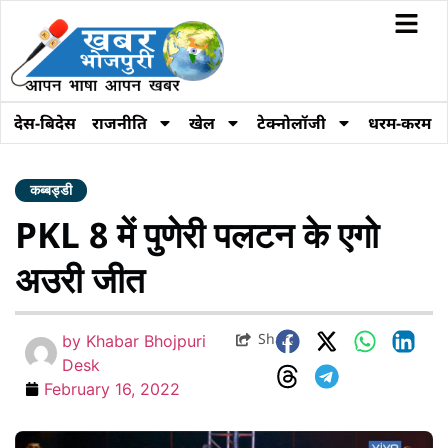
देस-बिदेस
राजनीति
खेल
टेक्नोलॉजी
धरम-करम
कब्बड्डी
PKL 8 में पुणेरी पलटन के एगो
अउरी जीत
Share
by
Khabar Bhojpuri
Desk
February 16, 2022