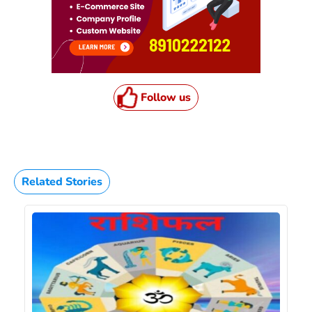
Follow us
Related Stories