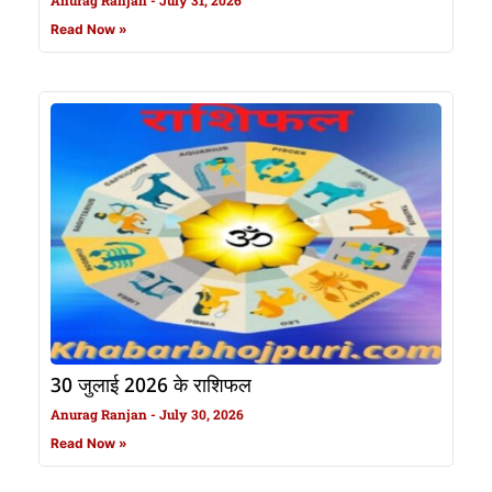
Read Now »
30 जुलाई 2026 के राशिफल
Anurag Ranjan
July 30, 2026
Read Now »