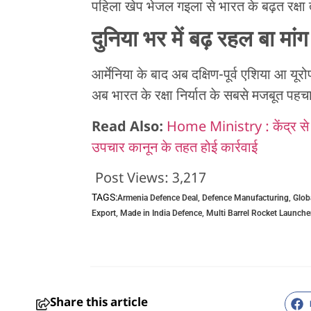
पहिला खेप भेजल गइला से भारत के बढ़त रक्षा
दुनिया भर में बढ़ रहल बा मांग
आर्मेनिया के बाद अब दक्षिण-पूर्व एशिया आ यू
अब भारत के रक्षा निर्यात के सबसे मजबूत पह
Read Also:
Home Ministry : केंद्र से 
उपचार कानून के तहत होई कार्रवाई
Post Views:
3,217
TAGS:
Armenia Defence Deal
,
Defence Manufacturing
,
Glob
Export
,
Made in India Defence
,
Multi Barrel Rocket Launche
Share this article