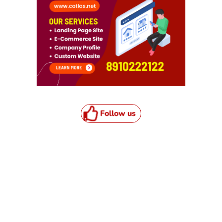
Follow us