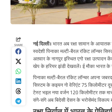
नई दिल्ली।
भारत अब रक्षा सामान के आयातक स
SHARE
स्वदेशी पिनाका मल्टी-बैरल रॉकेट लॉन्चर सिस्
अतवार के नागपुर इस्थित एगो रक्षा उत्पादन के
खेप के हरियर झंडी देखवलें। ई मौका भारत के र
पिनाका मल्टी-बैरल रॉकेट लॉन्चर अपना जब
सिस्टम के कइयन गो वेरिएंट 75 किलोमीटर दूर
टेस्ट भइल नया वर्जन 120 किलोमीटर तक मार क
संगे-संगे अब बिदेसी देसन के भरोसेमंद विकल्