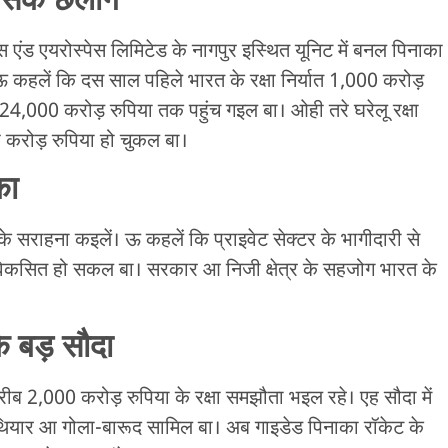
हासिक छलांग
ंस एंड एयरोस्पेस लिमिटेड के नागपुर इस्थित यूनिट में बनल पिनाका
ऊ कहलें कि दस साल पहिले भारत के रक्षा निर्यात 1,000 करोड़
4,000 करोड़ रुपिया तक पहुंच गइल बा। ओही तरे घरेलू रक्षा
 करोड़ रुपिया हो चुकल बा।
का
के सराहना कइलें। ऊ कहलें कि प्राइवेट सेक्टर के भागीदारी से
िकसित हो सकल बा। सरकार आ निजी क्षेत्र के सहजोग भारत के
े बड़ सौदा
ीब 2,000 करोड़ रुपिया के रक्षा समझौता भइल रहे। एह सौदा में
 हथियार आ गोला-बारूद सामिल बा। अब गाइडेड पिनाका रॉकेट के