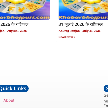
 2026 के राशिफल
31 जुलाई 2026 के राशिफल
njan
August 1, 2026
Anurag Ranjan
July 31, 2026
»
Read Now »
Quick Links
Ge
About
ne
Em