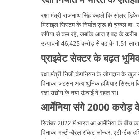
रक्षा निर्यात में भारत के ऐति
रक्षा मंत्री राजनाथ सिंह कहलें कि सोलर डिफे
मिसाइल सिस्टम के निर्यात सुरू हो चुकल बा। 
रुपिया से कम रहे, जबकि आज ई बढ़ के करीब 2
उत्पादनो 46,425 करोड़ से बढ़ के 1.51 लाख
प्राइवेट सेक्टर के बढ़त भूमि
रक्षा मंत्री निजी कंपनियन के जोगदान के खुल 
पिनाका जइसन अत्याधुनिक हथियार सिस्टम व
रक्षा उद्योग के नया ऊंचाई दे रहल बा।
आर्मेनिया संगे 2000 करोड़ क
सितंबर 2022 में भारत आ आर्मेनिया के बीच कर
पिनाका मल्टी-बैरल रॉकेट लॉन्चर, एंटी-टैंक