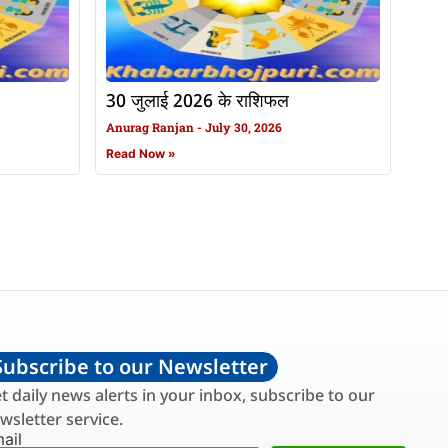
30 जुलाई 2026 के राशिफल
Anurag Ranjan
July 30, 2026
Read Now »
Subscribe to our Newsletter
t daily news alerts in your inbox, subscribe to our
wsletter service.
ail