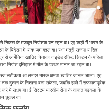
े निकल के मजबूत निर्यातक बन रहल बा। एह कड़ी में भारत के
टम के बिदेसन में धाक जम गइल बा। रक्षा मंत्री राजनाथ सिंह
ंद्र से आर्मेनिया खातिर पिनाका गाइडेड रॉकेट सिस्टम के पहिला
क्षा निर्यात इतिहास में मील के पत्थर मानल जा रहल बा।
रदस्त सटीकता आ लमहर मारक क्षमता खातिर जानल जाला। एह
 तक दुश्मन के निशाना बना सकेला, जबकि हाले में सफलतापूर्वक
रे में सक्षम बा। ई सिस्टम भारतीय सेना के ताकत बढ़वला के
प बन चुकल बा।