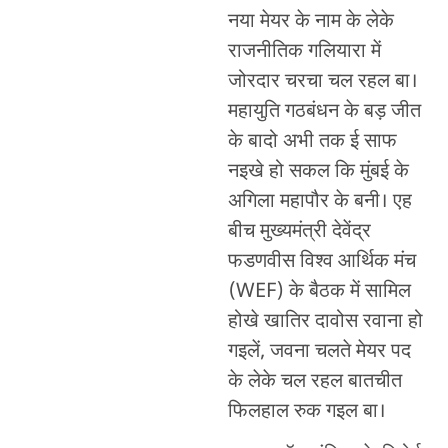
नया मेयर के नाम के लेके
राजनीतिक गलियारा में
जोरदार चरचा चल रहल बा।
महायुति गठबंधन के बड़ जीत
के बादो अभी तक ई साफ
नइखे हो सकल कि मुंबई के
अगिला महापौर के बनी। एह
बीच मुख्यमंत्री देवेंद्र
फडणवीस विश्व आर्थिक मंच
(WEF) के बैठक में सामिल
होखे खातिर दावोस रवाना हो
गइलें, जवना चलते मेयर पद
के लेके चल रहल बातचीत
फिलहाल रुक गइल बा।