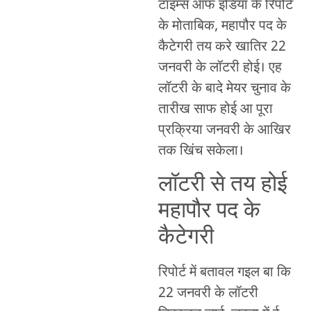
टाइम्स ऑफ इंडिया के रिपोर्ट
के मोताबिक, महापौर पद के
कैटेगरी तय करे खातिर 22
जनवरी के लॉटरी होई। एह
लॉटरी के बादे मेयर चुनाव के
तारीख साफ होई आ पूरा
प्रक्रिया जनवरी के आखिर
तक खिंच सकेला।
लॉटरी से तय होई
महापौर पद के
कैटेगरी
रिपोर्ट में बतावल गइल बा कि
22 जनवरी के लॉटरी