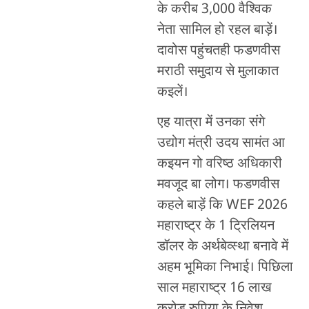
के करीब 3,000 वैश्विक
नेता सामिल हो रहल बाड़ें।
दावोस पहुंचतही फडणवीस
मराठी समुदाय से मुलाकात
कइलें।
एह यात्रा में उनका संगे
उद्योग मंत्री उदय सामंत आ
कइयन गो वरिष्ठ अधिकारी
मवजूद बा लोग। फडणवीस
कहले बाड़ें कि WEF 2026
महाराष्ट्र के 1 ट्रिलियन
डॉलर के अर्थबेव्स्था बनावे में
अहम भूमिका निभाई। पिछिला
साल महाराष्ट्र 16 लाख