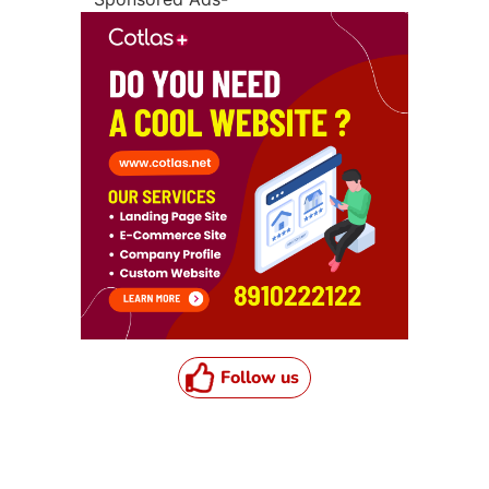
Follow us