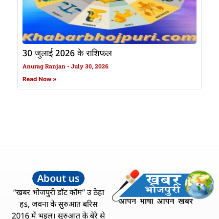
30 जुलाई 2026 के राशिफल
Anurag Ranjan
July 30, 2026
Read Now »
About us
“खबर भोजपुरी डॉट कॉम” उ ठेहा
हs, जवना के सुरुआत बरिस
2016 में भइल। सुरुआत के बेरे से