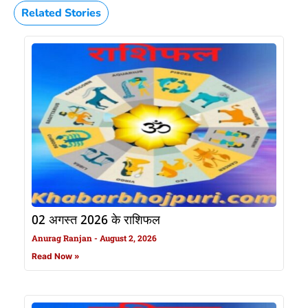
Related Stories
02 अगस्त 2026 के राशिफल
Anurag Ranjan
August 2, 2026
Read Now »