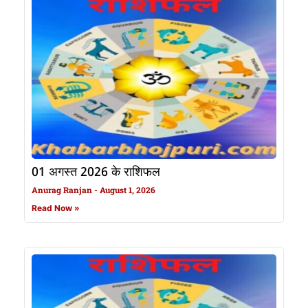
01 अगस्त 2026 के राशिफल
Anurag Ranjan
August 1, 2026
Read Now »