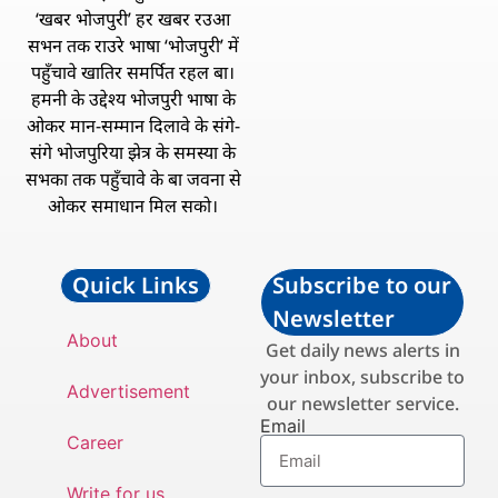
‘खबर भोजपुरी’ हर खबर रउआ
सभन तक राउरे भाषा ‘भोजपुरी’ में
पहुँचावे खातिर समर्पित रहल बा।
हमनी के उद्देश्य भोजपुरी भाषा के
ओकर मान-सम्मान दिलावे के संगे-
संगे भोजपुरिया झेत्र के समस्या के
सभका तक पहुँचावे के बा जवना से
ओकर समाधान मिल सको।
Quick Links
Subscribe to our
Newsletter
About
Get daily news alerts in
your inbox, subscribe to
Advertisement
our newsletter service.
Email
Career
Write for us