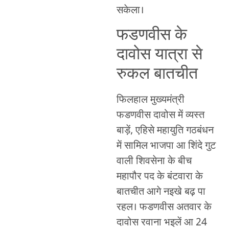
सकेला।
फडणवीस के
दावोस यात्रा से
रुकल बातचीत
फिलहाल मुख्यमंत्री
फडणवीस दावोस में व्यस्त
बाड़ें, एहिसे महायुति गठबंधन
में सामिल भाजपा आ शिंदे गुट
वाली शिवसेना के बीच
महापौर पद के बंटवारा के
बातचीत आगे नइखे बढ़ पा
रहल। फडणवीस अतवार के
दावोस रवाना भइलें आ 24