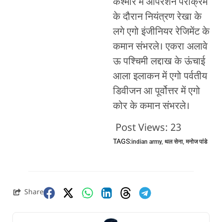
कश्मीर में ऑपरेशन पराक्रम
के दौरान नियंत्रण रेखा के
लगे एगो इंजीनियर रेजिमेंट के
कमान संभरले। एकरा अलावे
ऊ पश्चिमी लद्दाख के ऊंचाई
आला इलाकन में एगो पर्वतीय
डिवीजन आ पूर्वोत्तर में एगो
कोर के कमान संभरले।
Post Views:
23
TAGS:
indian army
,
थल सेना
,
मनोज पांडे
Share