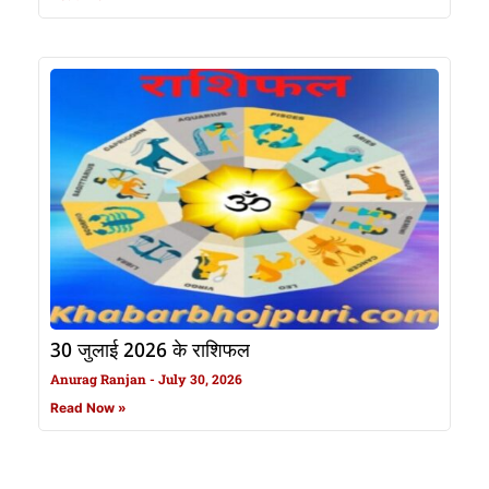
30 जुलाई 2026 के राशिफल
Anurag Ranjan
July 30, 2026
Read Now »