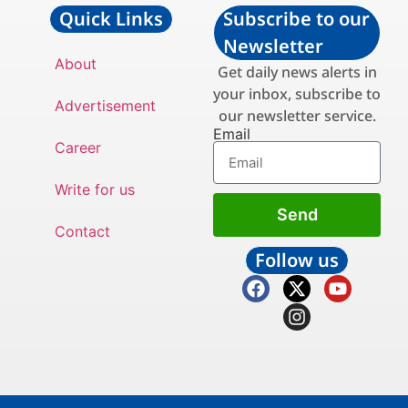
Quick Links
Subscribe to our
Newsletter
About
Get daily news alerts in
your inbox, subscribe to
Advertisement
our newsletter service.
Email
Career
Write for us
Send
Contact
Follow us