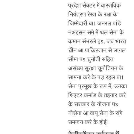
प्रदेश सेक्टर में वास्तविक
नियंत्रण रेखा के रक्षा के
जिम्मेदारी बा। जनरल पांडे
नअइसन समे में थल सेना के
कमान संभरले हs, जब भारत
चीन आ पाकिस्तान से लागल
सीमा पs चुनौती सहित
असंख्य सुरक्षा चुनौतियन के
सामना करे के पड़ रहल बा।
सेना प्रमुख के रूप में, उनका
थिएटर कमांड के तइयार करे
के सरकार के योजना पs
नौसेना आ वायु सेना के संगे
समन्वय करे के होई।