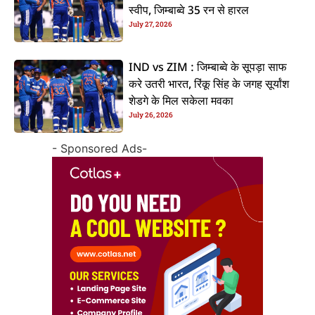
स्वीप, जिम्बाब्वे 35 रन से हारल
July 27, 2026
IND vs ZIM : जिम्बाब्वे के सूपड़ा साफ
करे उतरी भारत, रिंकू सिंह के जगह सूर्यांश
शेडगे के मिल सकेला मवका
July 26, 2026
- Sponsored Ads-