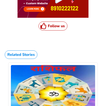
Follow us
Related Stories