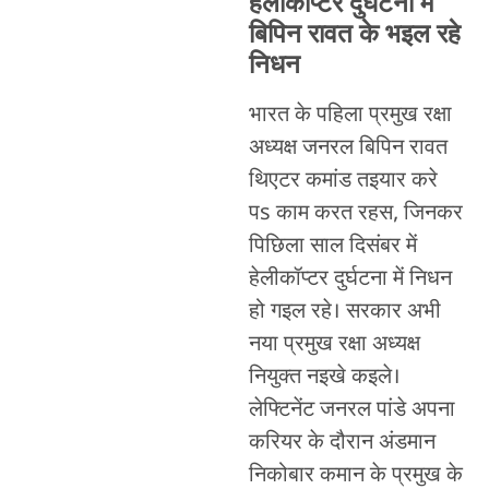
हेलीकॉप्टर दुर्घटना में
बिपिन रावत के भइल रहे
निधन
भारत के पहिला प्रमुख रक्षा
अध्यक्ष जनरल बिपिन रावत
थिएटर कमांड तइयार करे
पs काम करत रहस, जिनकर
पिछिला साल दिसंबर में
हेलीकॉप्टर दुर्घटना में निधन
हो गइल रहे। सरकार अभी
नया प्रमुख रक्षा अध्यक्ष
नियुक्त नइखे कइले।
लेफ्टिनेंट जनरल पांडे अपना
करियर के दौरान अंडमान
निकोबार कमान के प्रमुख के