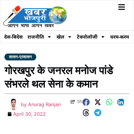
देस-बिदेस
राजनीति
खेल
टेक्नोलॉजी
धरम-करम
शासन-प्रशासन
गोरखपुर के जनरल मनोज पांडे
संभरले थल सेना के कमान
Share
by
Anurag Ranjan
April 30, 2022