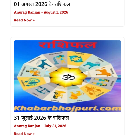
01 अगस्त 2026 के राशिफल
Anurag Ranjan
August 1, 2026
Read Now »
31 जुलाई 2026 के राशिफल
Anurag Ranjan
July 31, 2026
Read Now »