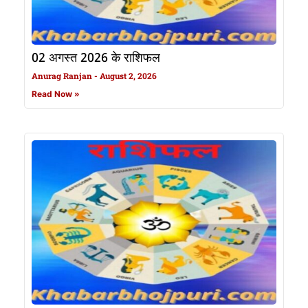
02 अगस्त 2026 के राशिफल
Anurag Ranjan
August 2, 2026
Read Now »