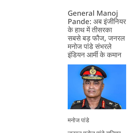
General Manoj
Pande: अब इंजीनियर
के हाथ में तीसरका
सबसे बड़ फौज, जनरल
मनोज पांडे संभरले
इंडियन आर्मी के कमान
मनोज पांडे