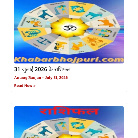
31 जुलाई 2026 के राशिफल
Anurag Ranjan
July 31, 2026
Read Now »