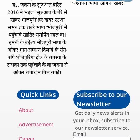
हs, जवना के सुरुआत बरिस
2016 में भइल। सुरुआत के बेरे से
‘खबर भोजपुरी’ हर खबर रउआ
सभन तक राउरे भाषा ‘भोजपुरी’ में
पहुँचावे खातिर समर्पित रहल बा।
हमनी के उद्देश्य भोजपुरी भाषा के
ओकर मान-सम्मान दिलावे के संगे-
संगे भोजपुरिया झेत्र के समस्या के
सभका तक पहुँचावे के बा जवना से
ओकर समाधान मिल सको।
Quick Links
Subscribe to our
Newsletter
About
Get daily news alerts in
your inbox, subscribe to
Advertisement
our newsletter service.
Email
Career