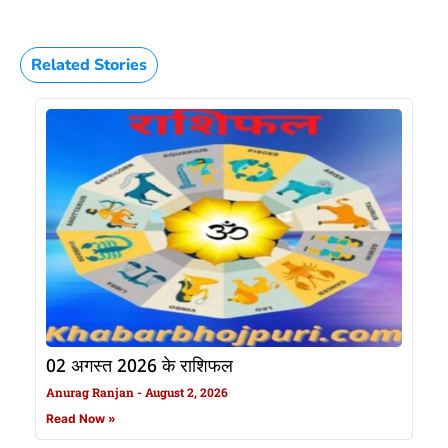
Related Stories
02 अगस्त 2026 के राशिफल
Anurag Ranjan
August 2, 2026
Read Now »