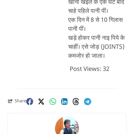
खाना खइले के एक घंटे बाद
चाहे पहिले पानी पीं।
एक दिन में 8 से 10 गिलास
पानी पीं।
खड़े होकर पानी नाइ पिये के
चाहीं। एसे जोड़ (JOINTS)
कमजोर हो जाला।
Post Views:
32
Share