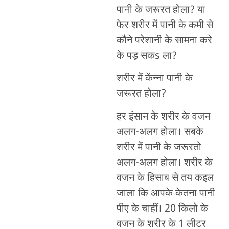
पानी के जरूरत होला? या
फेर शरीर में पानी के कमी से
कौने परेशानी के सामना करे
के पड़ सकs ला?
शरीर में केंन्ना पानी के
जरूरत होला?
हर इंसान के शरीर के वजन
अलग-अलग होला। सबके
शरीर में पानी के जरूरतो
अलग-अलग होला। शरीर के
वजन के हिसाब से तय कइल
जाला कि आपके केतना पानी
पीए के चाहीं। 20 किलो के
वजन के शरीर के 1 लीटर