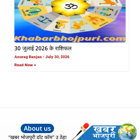
30 जुलाई 2026 के राशिफल
Anurag Ranjan
July 30, 2026
Read Now »
About us
“खबर भोजपुरी डॉट कॉम” उ ठेहा