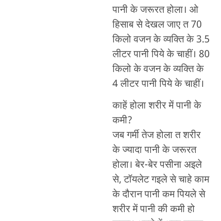
पानी के जरूरत होला। ओ
हिसाब से देखल जाए त 70
किलो वजन के व्यक्ति के 3.5
लीटर पानी पिये के चाहीं। 80
किलो के वजन के व्यक्ति के
4 लीटर पानी पिये के चाहीं।
काहें होला शरीर में पानी के
कमी?
जब गर्मी तेज होला त शरीर
के ज्यादा पानी के जरूरत
होला। बेर-बेर पसीना अइले
से, टॉयलेट गइले से चाहे काम
के दौरान पानी कम पियले से
शरीर में पानी की कमी हो