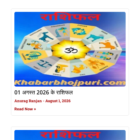
01 अगस्त 2026 के राशिफल
Anurag Ranjan
August 1, 2026
Read Now »