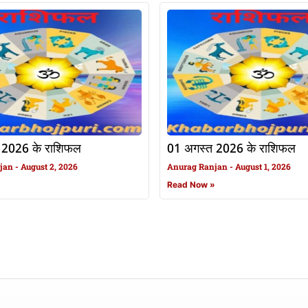
 2026 के राशिफल
01 अगस्त 2026 के राशिफल
njan
August 2, 2026
Anurag Ranjan
August 1, 2026
»
Read Now »