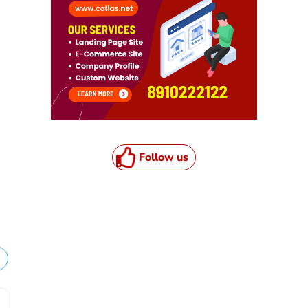
Follow us