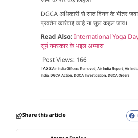
सीमा के पार कs लिहल।
DGCA अधिकारी से सात दिनन के भीतर जवाब
प्रवर्तन कार्रवाई काहे ना सुरू कइल जाव।
Read Also:
International Yoga Day : ड
सूर्य नमस्कार के भइल अभ्यास
Post Views:
166
TAGS:
Air India Officers Removed
,
Air India Report
,
Air Indi
India
,
DGCA Action
,
DGCA Investigation
,
DGCA Orders
Share this article