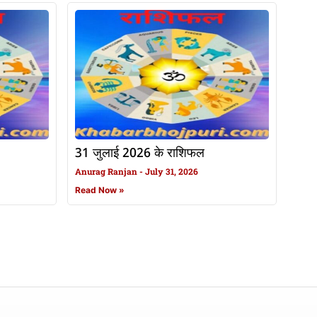
31 जुलाई 2026 के राशिफल
Anurag Ranjan
July 31, 2026
Read Now »