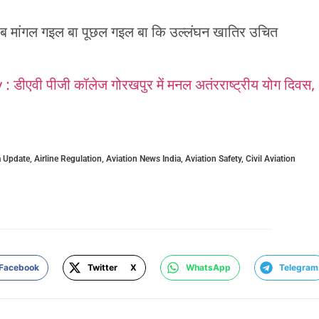
 मांगल गइल बा पूछल गइल बा कि उल्लंघन खातिर उचित
ीएवी पीजी कॉलेज गोरखपुर में मनल अतंरराष्ट्रीय योग दिवस,
a Update
,
Airline Regulation
,
Aviation News India
,
Aviation Safety
,
Civil Aviation
Facebook
Twitter X
WhatsApp
Telegram