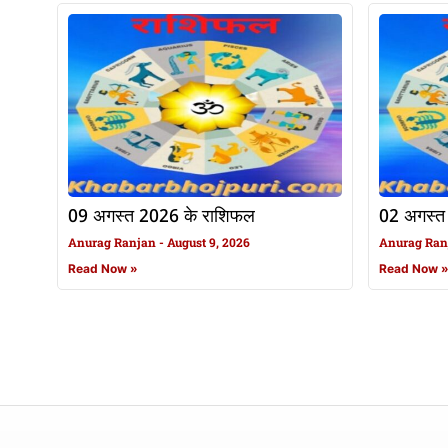
09 अगस्त 2026 के राशिफल
02 अगस्त
Anurag Ranjan
August 9, 2026
Anurag Ra
Read Now »
Read Now 