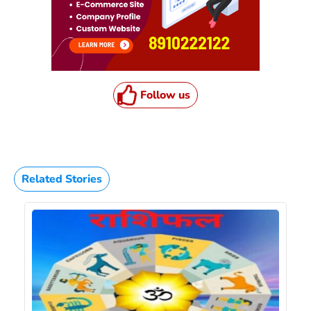
Follow us
Related Stories