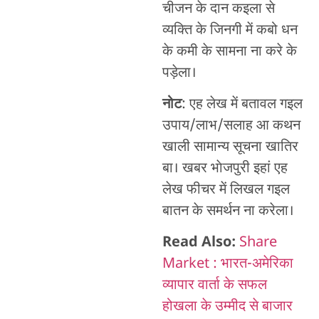
चीजन के दान कइला से
व्यक्ति के जिनगी में कबो धन
के कमी के सामना ना करे के
पड़ेला।
नोट
: एह लेख में बतावल गइल
उपाय/लाभ/सलाह आ कथन
खाली सामान्य सूचना खातिर
बा। खबर भाेजपुरी इहां एह
लेख फीचर में लिखल गइल
बातन के समर्थन ना करेला।
Read Also:
Share
Market : भारत-अमेरिका
व्यापार वार्ता के सफल
होखला के उम्मीद से बाजार