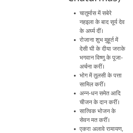
चातुर्मास में सबेरे
नहइला के बाद सूर्य देव
के अर्घ्य दीं।
रोजाना शुभ मुहूर्त में
देसी घी के दीया जराके
भगवान विष्णु के पूजा-
अर्चना करीं।
भोग में तुलसी के पत्ता
सामिल करीं।
अन्न-धन समेत आदि
चीजन के दान करीं।
सात्विक भोजन के
सेवन मत करीं।
एकरा अलावे रामायण,