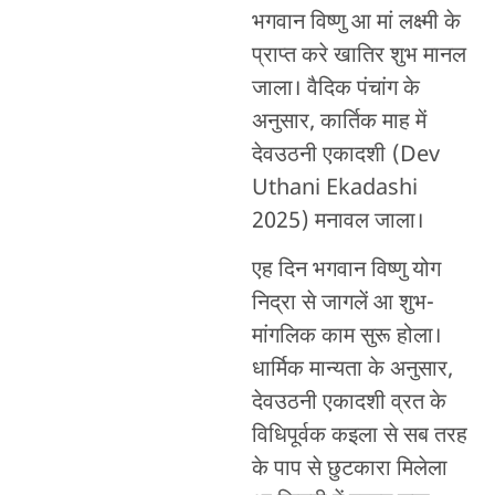
भगवान विष्णु आ मां लक्ष्मी के
प्राप्त करे खातिर शुभ मानल
जाला। वैदिक पंचांग के
अनुसार, कार्तिक माह में
देवउठनी एकादशी (Dev
Uthani Ekadashi
2025) मनावल जाला।
एह दिन भगवान विष्णु योग
निद्रा से जागलें आ शुभ-
मांगलिक काम सुरू होला।
धार्मिक मान्यता के अनुसार,
देवउठनी एकादशी व्रत के
विधिपूर्वक कइला से सब तरह
के पाप से छुटकारा मिलेला