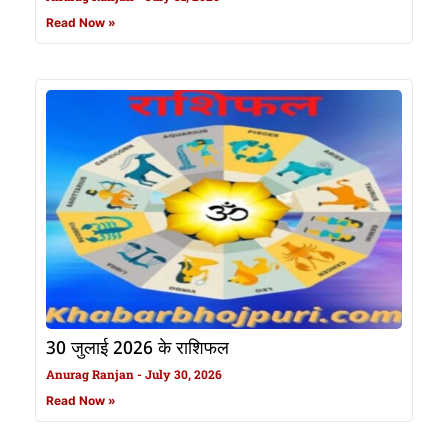
Read Now »
30 जुलाई 2026 के राशिफल
Anurag Ranjan
July 30, 2026
Read Now »