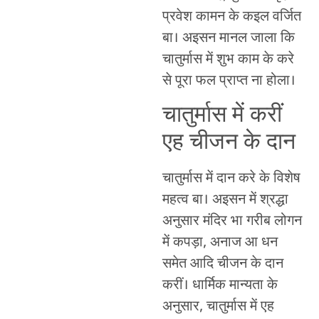
प्रवेश कामन के कइल वर्जित
बा। अइसन मानल जाला कि
चातुर्मास में शुभ काम के करे
से पूरा फल प्राप्त ना होला।
चातुर्मास में करीं
एह चीजन के दान
चातुर्मास में दान करे के विशेष
महत्व बा। अइसन में श्रद्धा
अनुसार मंदिर भा गरीब लोगन
में कपड़ा, अनाज आ धन
समेत आदि चीजन के दान
करीं। धार्मिक मान्यता के
अनुसार, चातुर्मास में एह