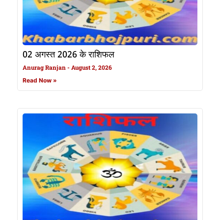
02 अगस्त 2026 के राशिफल
Anurag Ranjan
August 2, 2026
Read Now »