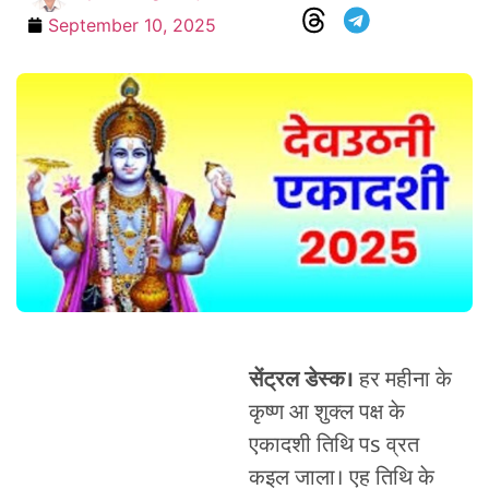
September 10, 2025
सेंट्रल डेस्क।
हर महीना के
कृष्ण आ शुक्ल पक्ष के
एकादशी तिथि पs व्रत
कइल जाला। एह तिथि के