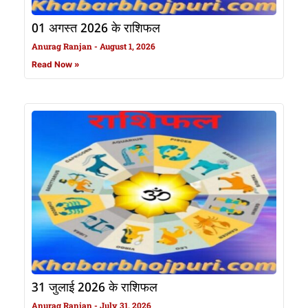
01 अगस्त 2026 के राशिफल
Anurag Ranjan
August 1, 2026
Read Now »
31 जुलाई 2026 के राशिफल
Anurag Ranjan
July 31, 2026