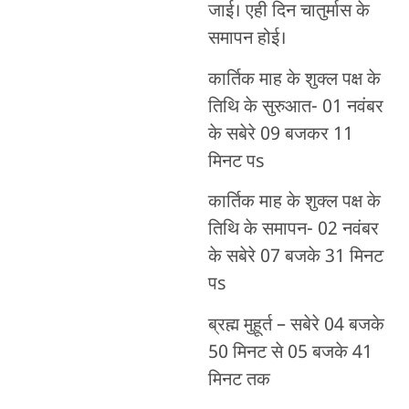
जाई। एही दिन चातुर्मास के
समापन होई।
कार्तिक माह के शुक्ल पक्ष के
तिथि के सुरुआत- 01 नवंबर
के सबेरे 09 बजकर 11
मिनट पs
कार्तिक माह के शुक्ल पक्ष के
तिथि के समापन- 02 नवंबर
के सबेरे 07 बजके 31 मिनट
पs
ब्रह्म मुहूर्त – सबेरे 04 बजके
50 मिनट से 05 बजके 41
मिनट तक