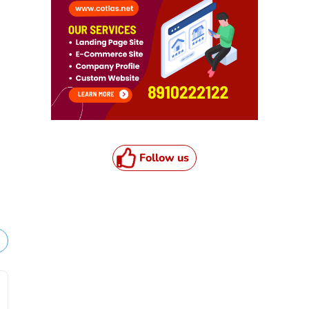
Follow us