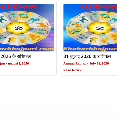
 2026 के राशिफल
31 जुलाई 2026 के राशिफल
njan
August 1, 2026
Anurag Ranjan
July 31, 2026
»
Read Now »