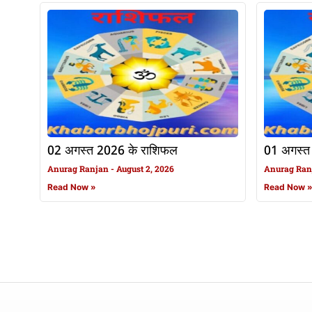
02 अगस्त 2026 के राशिफल
01 अगस्त
Anurag Ranjan
August 2, 2026
Anurag Ra
Read Now »
Read Now 