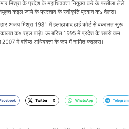
ार मिश्रा के प्रदेश के महाधिवक्ता नियुक्त करे के फसीला लेले
युक्त कइल जाये के प्रस्ताव के स्वीकृति प्रदान कs देलस।
निहार अजय मिश्रा 1981 में इलाहाबाद हाई कोर्ट से वकालत सुरू
ं वकालत कs रहल बाड़े। ऊ बरिस 1995 में प्रदेश के सबसे कम
2007 में वरिष्ठ अधिवक्ता के रूप में नामित कइलस।
Facebook
Twitter X
WhatsApp
Telegram