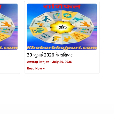
30 जुलाई 2026 के राशिफल
Anurag Ranjan
July 30, 2026
Read Now »