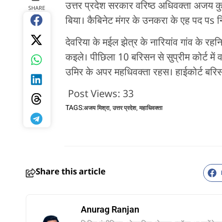
उत्तर प्रदेश सरकार वरिष्ठ अधिवक्ता अजय कुम
SHARE
बिया। कैबिनेट मंगर के उनकरा के एह पद पs नि
देवरिया के मईल झेत्र के नारियांव गांव के रह
कइले। पीछिला 10 बरिसन से सुप्रीम कोर्ट मे
उमिर के अपर महधिवक्ता रहस। हाईकोर्ट बरिस 
Post Views:
33
TAGS:
अजय मिश्रा
,
उत्तर प्रदेश
,
महाधिवक्ता
Share this article
Anurag Ranjan