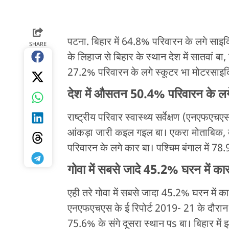
पटना. बिहार में 64.8% परिवारन के लगे साइ
SHARE
के लिहाज से बिहार के स्थान देश में सातवां बा
27.2% परिवारन के लगे स्कूटर भा मोटरसाइ
देश में औसतन 50.4% परिवारन के ल
राष्ट्रीय परिवार स्वास्थ्य सर्वेक्षण (एनएफएचए
आंकड़ा जारी कइल गइल बा। एकरा मोताबिक,
परिवारन के लगे कार बा। पश्चिम बंगाल में 78
गोवा में सबसे जादे 45.2% घरन में का
एही तरे गोवा में सबसे जादा 45.2% घरन में कार 
एनएफएचएस के ई रिपोर्ट 2019- 21 के दौरान 
75.6% के संगे दूसरा स्थान पs बा। बिहार में