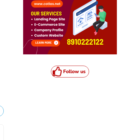
Follow us