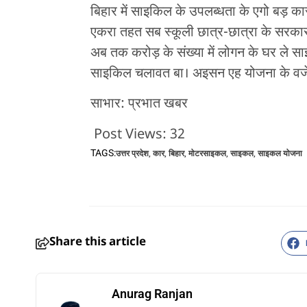
बिहार में साइकिल के उपलब्धता के एगो बड़ क
एकरा तहत सब स्कूली छात्र-छात्रा के सरका
अब तक करोड़ के संख्या में लोगन के घर ले स
साइकिल चलावत बा। अइसन एह योजना के वजे
साभार: प्रभात खबर
Post Views:
32
TAGS:
उत्तर प्रदेश
,
कार
,
बिहार
,
मोटरसाइकल
,
साइकल
,
साइकल योजना
Share this article
Anurag Ranjan