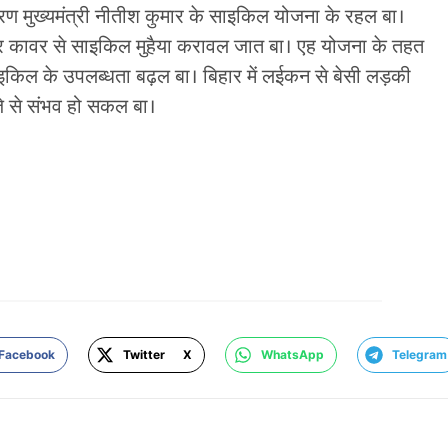
ारण मुख्यमंत्री नीतीश कुमार के साइकिल योजना के रहल बा।
र कावर से साइकिल मुहैया करावल जात बा। एह योजना के तहत
ाइकिल के उपलब्धता बढ़ल बा। बिहार में लईकन से बेसी लड़की
 से संभव हो सकल बा।
Facebook
Twitter X
WhatsApp
Telegram