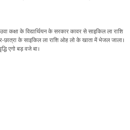
नउवा कक्षा के विद्यार्थियन के सरकार कावर से साइकिल ला राशि
छात्रा के साइकिल ला राशि ओह लो के खाता में भेजल जाला।
्धि एगो बड़ वजे बा।