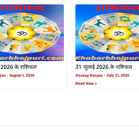
 2026 के राशिफल
31 जुलाई 2026 के राशिफल
njan
August 1, 2026
Anurag Ranjan
July 31, 2026
»
Read Now »