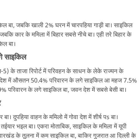
किल बा, जबकि खाली 2% घरन में चारपहिया गाड़ी बा। साइकिल
, जबकि कार के ममिला में बिहार सबसे नीचे बा। एही तरे बिहार के
किल बा।
गे साइकिल
स-5) के ताजा रिपोर्ट में परिवहन के साधन के लेके राज्यन के
 देश में औसतन 50.4% परिवारन के लगे साइकिल आ महज 7.5%
.9% परिवारन के लगे साइकिल बा, जवन देश में सबसे बेसी बा।
र
बा। दुपहिया वाहन के ममिलो में गोवा देश में शीर्ष पs बा।
तईयार भइल बा। एकरा मोताबिक, साइकिल के ममिला में यूपी
 झारखंड के तुलना में कम साइकिल बा, बाकिर गुजरात आ दिल्ली के