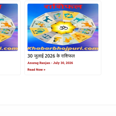
30 जुलाई 2026 के राशिफल
Anurag Ranjan
July 30, 2026
Read Now »