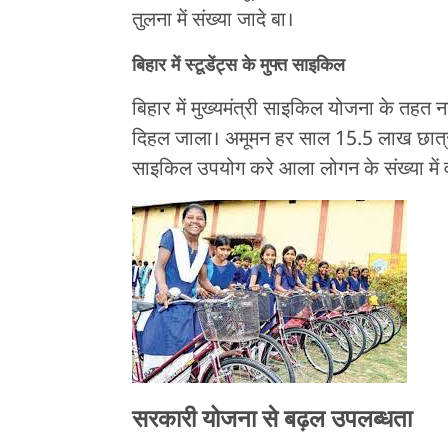
तुलना में संख्या जादे बा।
बिहार में स्टूडेंट्स के मुफ्त साइकिल
बिहार में मुख्यमंत्री साइकिल योजना के तहत 
दिहल जाला। अमूमन हर साल 15.5 लाख छात्र-
साइकिल उपयोग करे आला लोगन के संख्या में वृद
सरकारी योजना से बढ़ल उपलब्धता