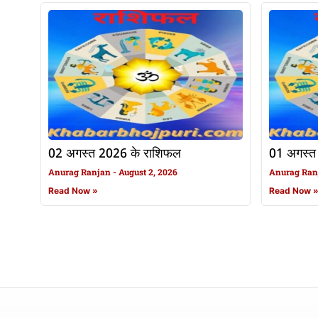
02 अगस्त 2026 के राशिफल
01 अगस्त
Anurag Ranjan
August 2, 2026
Anurag Ra
Read Now »
Read Now 