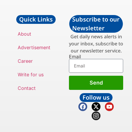
Quick Links
Subscribe to our
Newsletter
About
Get daily news alerts in
your inbox, subscribe to
Advertisement
our newsletter service.
Email
Career
Write for us
Send
Contact
Follow us