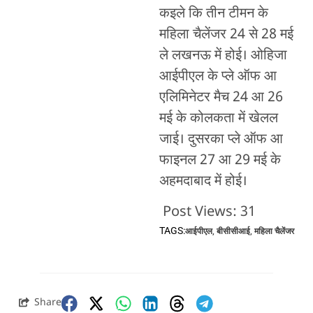
कइले कि तीन टीमन के
महिला चैलेंजर 24 से 28 मई
ले लखनऊ में होई। ओहिजा
आईपीएल के प्ले ऑफ आ
एलिमिनेटर मैच 24 आ 26
मई के कोलकता में खेलल
जाई। दुसरका प्ले ऑफ आ
फाइनल 27 आ 29 मई के
अहमदाबाद में होई।
Post Views:
31
TAGS:
आईपीएल
,
बीसीसीआई
,
महिला चैलेंजर
Share