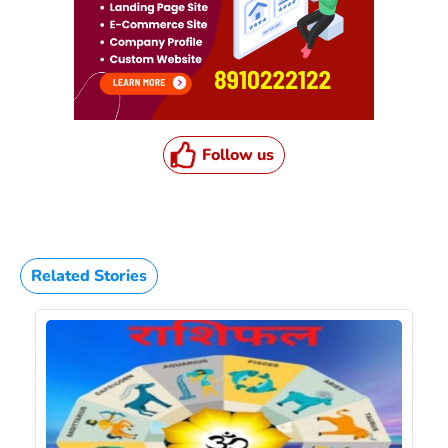
Follow us
Related Stories