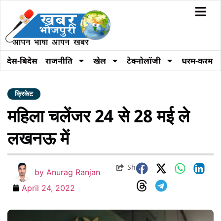
देस-बिदेस
राजनीति
खेल
टेक्नोलॉजी
धरम-करम
क्रिकेट
महिला चलेंजर 24 से 28 मई ले
लखनऊ में
Share
by
Anurag Ranjan
April 24, 2022