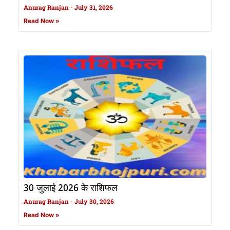
Anurag Ranjan
July 31, 2026
Read Now »
30 जुलाई 2026 के राशिफल
Anurag Ranjan
July 30, 2026
Read Now »