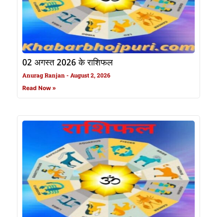
02 अगस्त 2026 के राशिफल
Anurag Ranjan
August 2, 2026
Read Now »