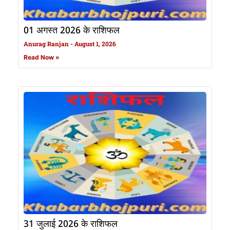
01 अगस्त 2026 के राशिफल
Anurag Ranjan
August 1, 2026
Read Now »
31 जुलाई 2026 के राशिफल