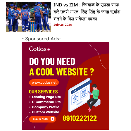
IND vs ZIM : जिम्बाब्वे के सूपड़ा साफ
करे उतरी भारत, रिंकू सिंह के जगह सूर्यांश
शेडगे के मिल सकेला मवका
July 26, 2026
- Sponsored Ads-