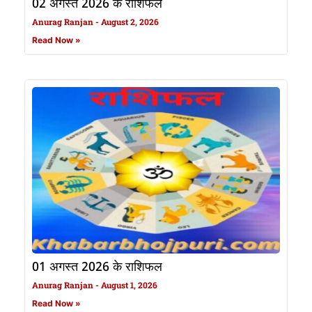
02 अगस्त 2026 के राशिफल
Anurag Ranjan
August 2, 2026
Read Now »
01 अगस्त 2026 के राशिफल
Anurag Ranjan
August 1, 2026
Read Now »