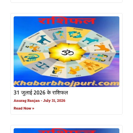
31 जुलाई 2026 के राशिफल
Anurag Ranjan
July 31, 2026
Read Now »