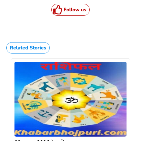
Follow us
Related Stories