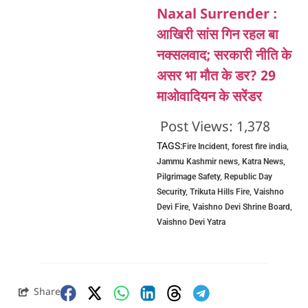
Naxal Surrender :
आखिरी सांस गिन रहल बा
नक्सलवाद; सरकारी नीति के
असर भा मौत के डर? 29
माओवादियन के सरेंडर
Post Views:
1,378
TAGS:
Fire Incident
,
forest fire india
,
Jammu Kashmir news
,
Katra News
,
Pilgrimage Safety
,
Republic Day
Security
,
Trikuta Hills Fire
,
Vaishno
Devi Fire
,
Vaishno Devi Shrine Board
,
Vaishno Devi Yatra
Share