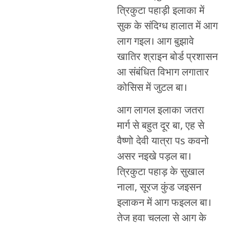
त्रिकुटा पहाड़ी इलाका में
सुक के संदिग्ध हालात में आग
लाग गइल। आग बुझावे
खातिर श्राइन बोर्ड प्रशासन
आ संबंधित विभाग लगातार
कोसिस में जुटल बा।
आग लागल इलाका जतरा
मार्ग से बहुत दूर बा, एह से
वैष्णो देवी यात्रा पs कवनो
असर नइखे पड़ल बा।
त्रिकुटा पहाड़ के सुखाल
नाला, सूरज कुंड जइसन
इलाकन में आग फइलल बा।
तेज हवा चलला से आग के