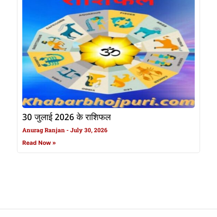
30 जुलाई 2026 के राशिफल
Anurag Ranjan
July 30, 2026
Read Now »