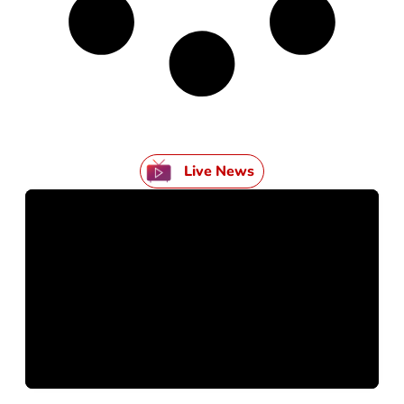
Live News