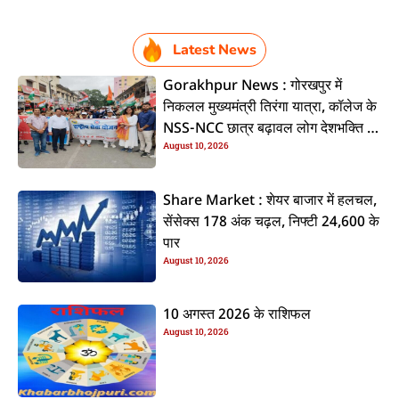
Latest News
Gorakhpur News : गोरखपुर में
निकलल मुख्यमंत्री तिरंगा यात्रा, कॉलेज के
NSS-NCC छात्र बढ़ावल लोग देशभक्ति के
August 10, 2026
जोश
Share Market : शेयर बाजार में हलचल,
सेंसेक्स 178 अंक चढ़ल, निफ्टी 24,600 के
पार
August 10, 2026
10 अगस्त 2026 के राशिफल
August 10, 2026