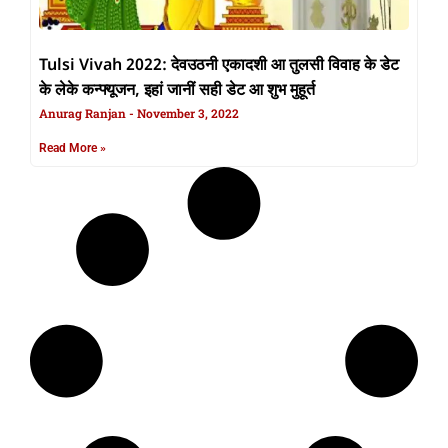
Tulsi Vivah 2022: देवउठनी एकादशी आ तुलसी विवाह के डेट
के लेके कन्फ्यूजन, इहां जानीं सही डेट आ शुभ मुहूर्त
Anurag Ranjan
November 3, 2022
Read More »