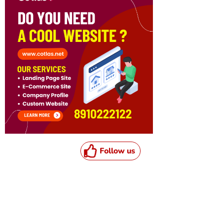
Follow us