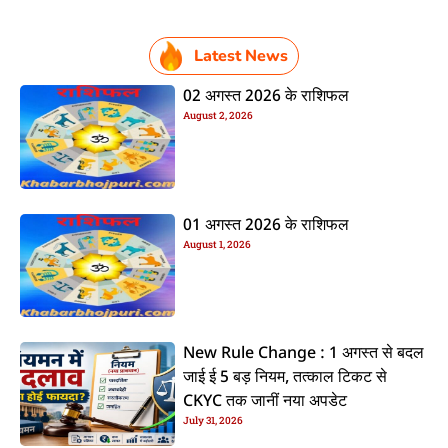
Latest News
02 अगस्त 2026 के राशिफल
August 2, 2026
01 अगस्त 2026 के राशिफल
August 1, 2026
New Rule Change : 1 अगस्त से बदल
जाई ई 5 बड़ नियम, तत्काल टिकट से
CKYC तक जानीं नया अपडेट
July 31, 2026