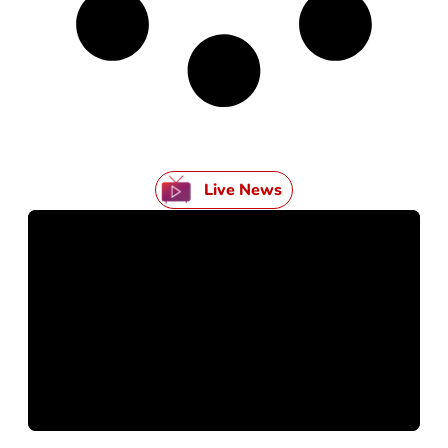
Live News