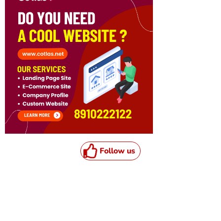
Follow us