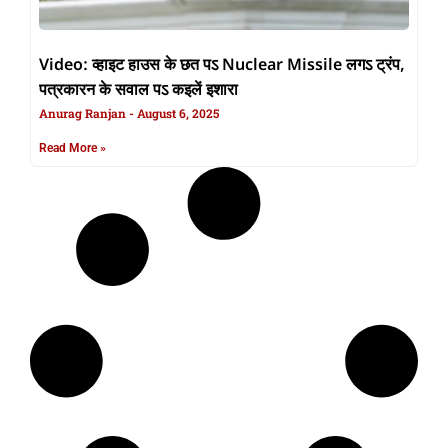
Video: व्हाइट हाउस के छत पऽ Nuclear Missile लगऽ ट्रंप,
पत्रकारन के सवाल पऽ कइलें इशारा
Anurag Ranjan
August 6, 2025
Read More »