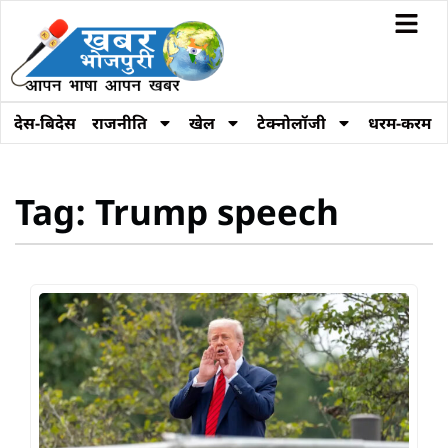
देस-बिदेस
राजनीति
खेल
टेक्नोलॉजी
धरम-करम
Tag: Trump speech