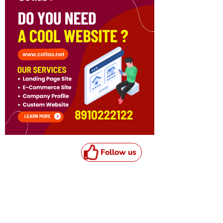
Follow us