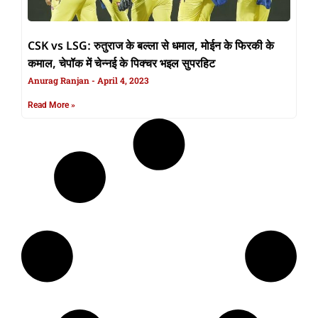
CSK vs LSG: रुतुराज के बल्ला से धमाल, मोईन के फिरकी के
कमाल, चेपॉक में चेन्नई के पिक्चर भइल सुपरहिट
Anurag Ranjan
April 4, 2023
Read More »