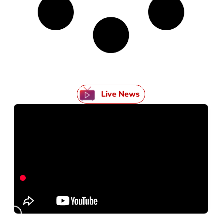
Live News