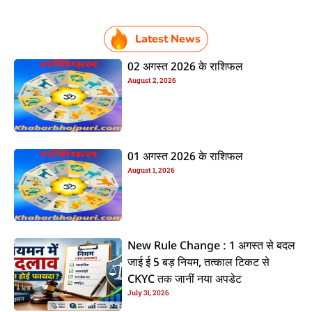
Latest News
02 अगस्त 2026 के राशिफल
August 2, 2026
01 अगस्त 2026 के राशिफल
August 1, 2026
New Rule Change : 1 अगस्त से बदल
जाई ई 5 बड़ नियम, तत्काल टिकट से
CKYC तक जानीं नया अपडेट
July 31, 2026