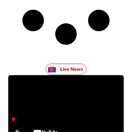
Live News