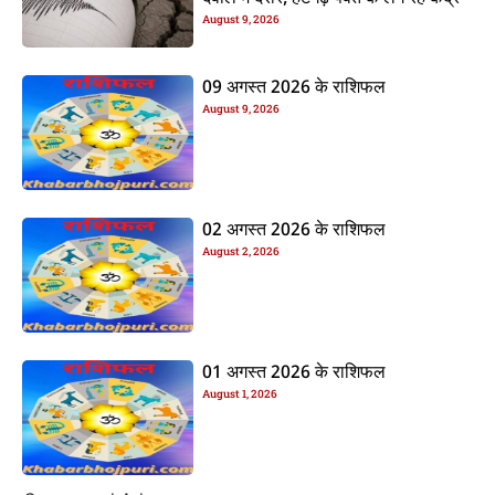
August 9, 2026
09 अगस्त 2026 के राशिफल
August 9, 2026
02 अगस्त 2026 के राशिफल
August 2, 2026
01 अगस्त 2026 के राशिफल
August 1, 2026