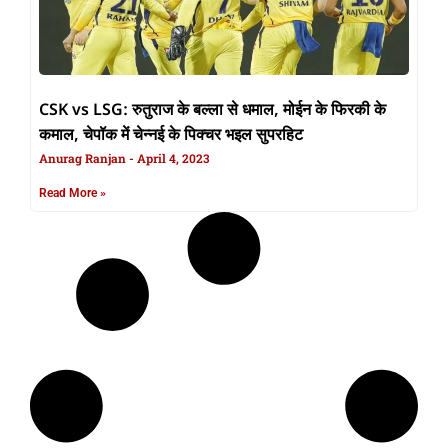
CSK vs LSG: रुतुराज के बल्ला से धमाल, मोईन के फिरकी के
कमाल, चेपॉक में चेन्नई के पिक्चर भइल सुपरहिट
Anurag Ranjan
April 4, 2023
Read More »