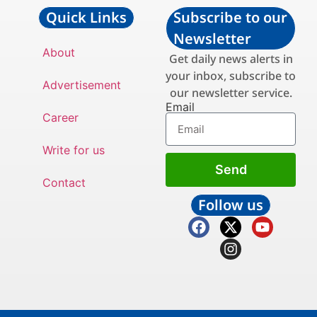
Quick Links
Subscribe to our
Newsletter
About
Get daily news alerts in
your inbox, subscribe to
Advertisement
our newsletter service.
Email
Career
Write for us
Send
Contact
Follow us