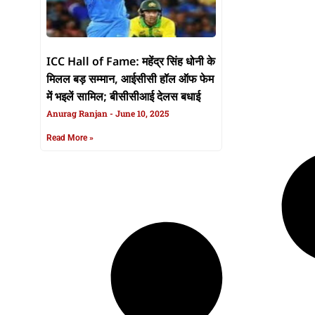
ICC Hall of Fame: महेंद्र सिंह धोनी के
मिलल बड़ सम्मान, आईसीसी हॉल ऑफ फेम
में भइलें सामिल; बीसीसीआई देलस बधाई
Anurag Ranjan
June 10, 2025
Read More »