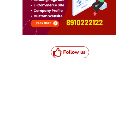
Follow us