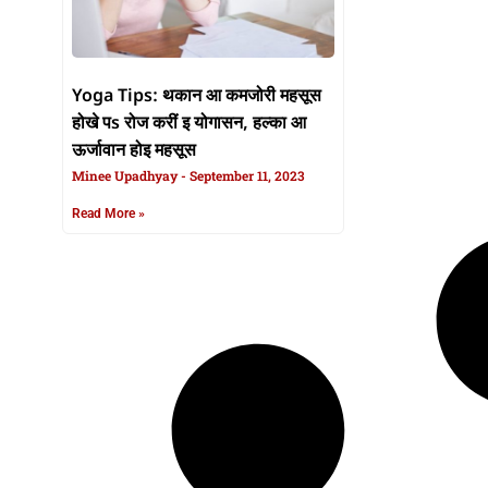
Yoga Tips: थकान आ कमजोरी महसूस
होखे पs रोज करीं इ योगासन, हल्का आ
ऊर्जावान होइ महसूस
Minee Upadhyay
September 11, 2023
Read More »