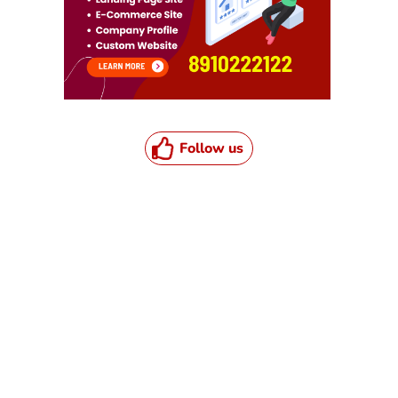
Follow us