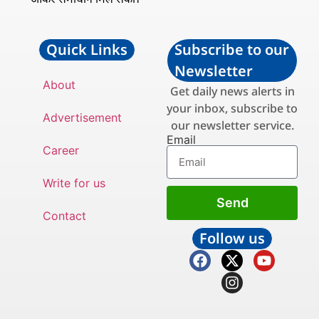
Quick Links
Subscribe to our
Newsletter
About
Get daily news alerts in
your inbox, subscribe to
Advertisement
our newsletter service.
Email
Career
Write for us
Send
Contact
Follow us