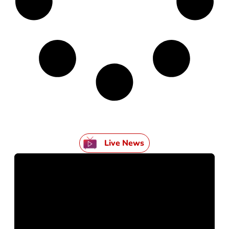
Live News