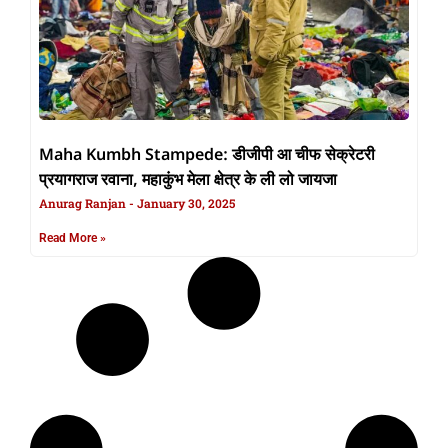
Maha Kumbh Stampede: डीजीपी आ चीफ सेक्रेटरी
प्रयागराज रवाना, महाकुंभ मेला क्षेत्र के ली लो जायजा
Anurag Ranjan
January 30, 2025
Read More »