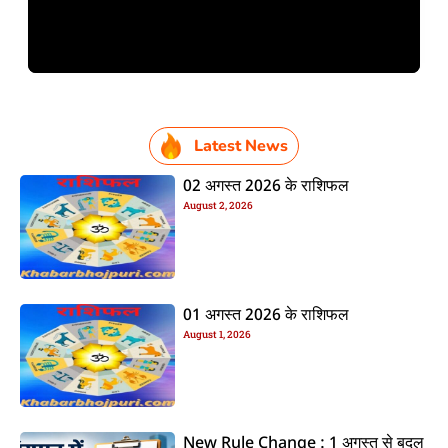
Latest News
02 अगस्त 2026 के राशिफल
August 2, 2026
01 अगस्त 2026 के राशिफल
August 1, 2026
New Rule Change : 1 अगस्त से बदल