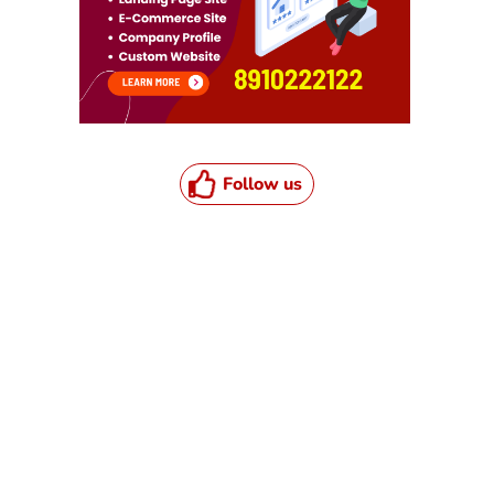
Follow us