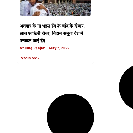
अतवार के ना भइल ईद के चांद के दीदार,
आज आखिरी रोजा, बिहान समूचा देश में
मनावल जाई ईद
Anurag Ranjan
May 2, 2022
Read More »