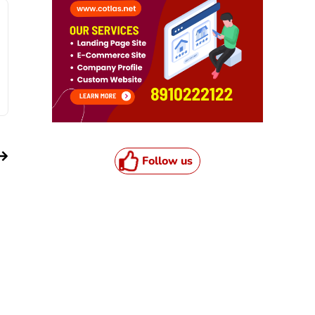
Follow us