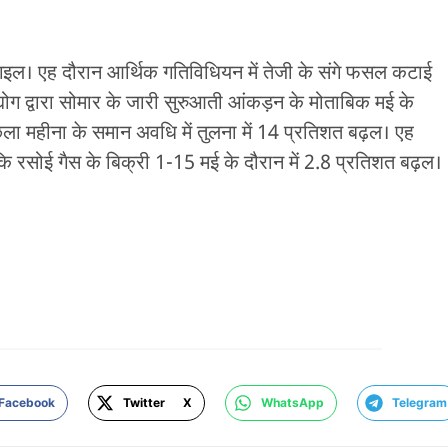
 गइल। एह दौरान आर्थिक गतिविधियन में तेजी के संगे फसल कटाई
्योग द्वारा सोमार के जारी सुरुआती आंकड़न के मोताबिक मई के
छला महीना के समान अवधि में तुलना में 14 प्रतिशत बढ़ल। एह
 रसोई गैस के बिक्री 1-15 मई के दौरान में 2.8 प्रतिशत बढ़ल।
Facebook
Twitter X
WhatsApp
Telegram