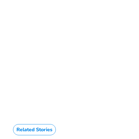
Related Stories