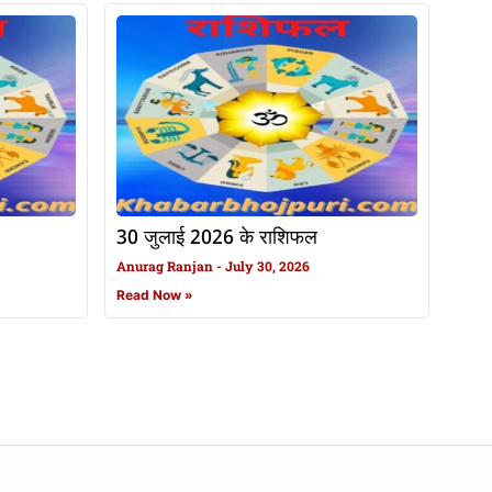
30 जुलाई 2026 के राशिफल
Anurag Ranjan
July 30, 2026
Read Now »