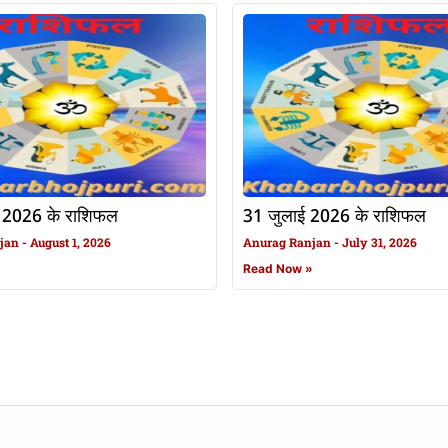
 2026 के राशिफल
31 जुलाई 2026 के राशिफल
njan
August 1, 2026
Anurag Ranjan
July 31, 2026
»
Read Now »