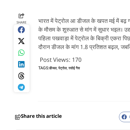
भारत में पेट्रोल आ डीजल के खपत मई में बढ़
SHARE
के मौसम के शुरुआत से मांग में सुधार भइल। उद
पहिला पखवाड़ा में पेट्रोल के बिक्री एकरा पि
दौरान डीजल के मांग 1.8 प्रतिशत बढ़ल, जबकि
Post Views:
170
TAGS:
डीजल
,
पेट्रोल
,
रसोई गैस
Share this article