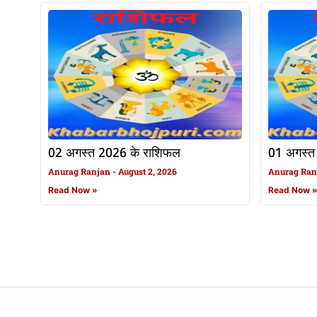
02 अगस्त 2026 के राशिफल
01 अगस्त
Anurag Ranjan
August 2, 2026
Anurag Ra
Read Now »
Read Now 