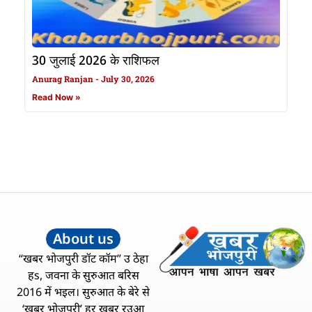
30 जुलाई 2026 के राशिफल
Anurag Ranjan
July 30, 2026
Read Now »
About us
“खबर भोजपुरी डॉट कॉम” उ ठेहा
हs, जवना के सुरुआत बरिस
2016 में भइल। सुरुआत के बेरे से
‘खबर भोजपुरी’ हर खबर रउआ