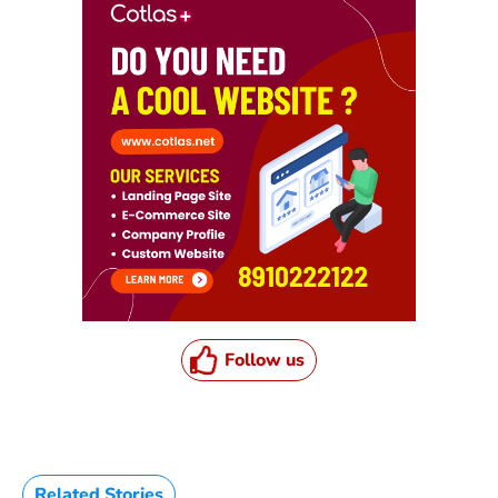
Follow us
Related Stories