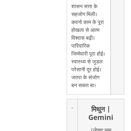
शासन सत्ता के
सहजोग मिली।
कवनो काम के पूरा
होखला से आत्म
विश्वास बढ़ी।
पारिवारिक
जिम्मेवारी पूरा होई।
स्वास्थ्य से जुडल
परेसानी दूर होई।
जतरा के संजोग
बन सकत बा।
मिथुन
|
Gemini
(जेकर नाम