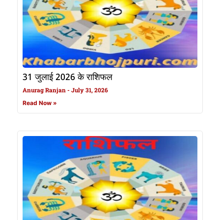
31 जुलाई 2026 के राशिफल
Anurag Ranjan
July 31, 2026
Read Now »