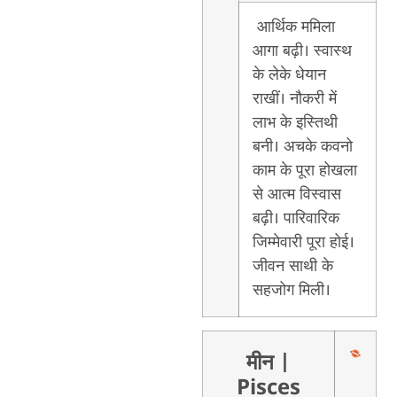
आर्थिक ममिला
आगा बढ़ी। स्वास्थ
के लेके धेयान
राखीं। नौकरी में
लाभ के इस्तिथी
बनी। अचके कवनो
काम के पूरा होखला
से आत्म विस्वास
बढ़ी। पारिवारिक
जिम्मेवारी पूरा होई।
जीवन साथी के
सहजोग मिली।
मीन
|
Pisces