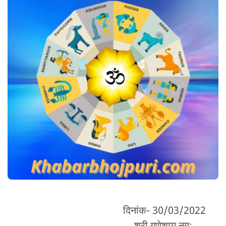
दिनांक- 30/03/2022