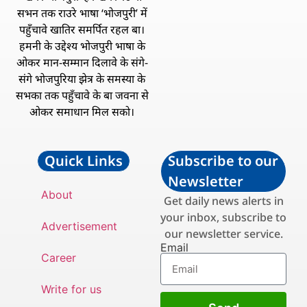
सभन तक राउरे भाषा ‘भोजपुरी’ में
पहुँचावे खातिर समर्पित रहल बा।
हमनी के उद्देश्य भोजपुरी भाषा के
ओकर मान-सम्मान दिलावे के संगे-
संगे भोजपुरिया झेत्र के समस्या के
सभका तक पहुँचावे के बा जवना से
ओकर समाधान मिल सको।
Quick Links
Subscribe to our
Newsletter
About
Get daily news alerts in
your inbox, subscribe to
Advertisement
our newsletter service.
Email
Career
Write for us