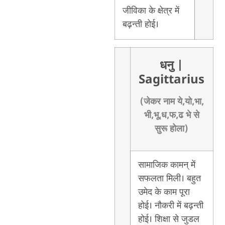
जीविका के क्षेत्र में
बढ़न्ती होई।
धनु
|
Sagittarius
(जेकर नाम ये,यो,भा,
भी,भू,ध,फ,ढ भे से
सुरू होला)
सामाजिक कामन् में
सफलता मिली। बहुत
उमेद के काम पूरा
होई। नौकरी में बढ़न्ती
होई। शिक्षा से जुडल