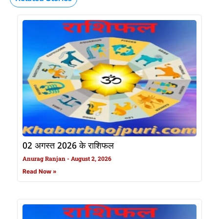
02 अगस्त 2026 के राशिफल
Anurag Ranjan
August 2, 2026
Read Now »