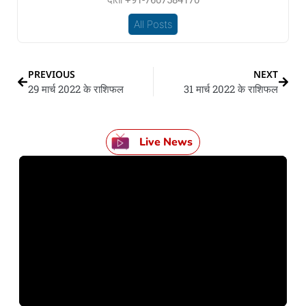
दाता +91-7607584170
All Posts
PREVIOUS
NEXT
29 मार्च 2022 के राशिफल
31 मार्च 2022 के राशिफल
Live News