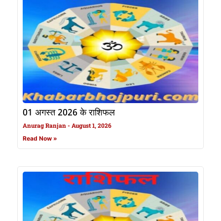
01 अगस्त 2026 के राशिफल
Anurag Ranjan
August 1, 2026
Read Now »