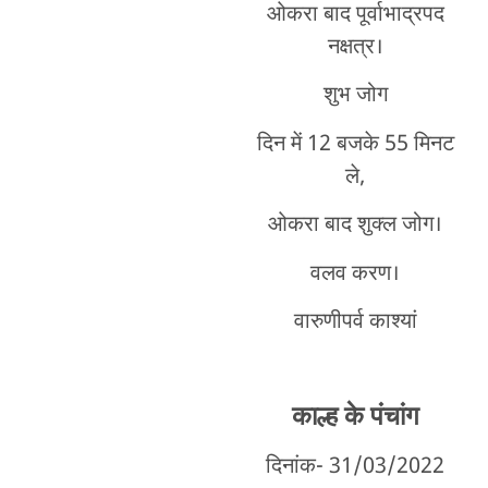
ओकरा बाद पूर्वाभाद्रपद
नक्षत्र।
शुभ जोग
दिन में 12 बजके 55 मिनट
ले,
ओकरा बाद शुक्ल जोग।
वलव करण।
वारुणीपर्व काश्यां
काल्ह के पंचांग
दिनांक- 31/03/2022