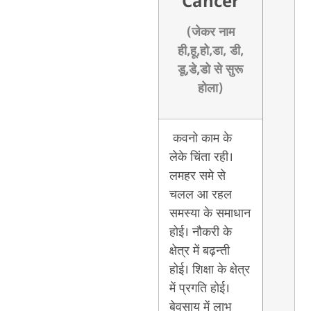
Cancer
(जेकर नाम
ही,हू,हो,डा, डी,
डू,डे,डो से सुरू
होला)
कवनो काम के
लेके चिंता रही।
लमहर समे से
चलल आ रहल
समस्या के समाधान
होई। नौकरी के
क्षेत्र में बढ़न्ती
होई। शिक्षा के क्षेत्र
में प्रगति होई।
बेवसाय में लाभ