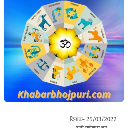
दिनांक- 25/03/2022