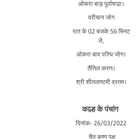
ओकरा बाड़ पूर्वाषाढा।
वरीयान जोग
रात के 02 बजके 56 मिनट
ले,
ओकरा बाद परिघ जोग।
तैतिल करण।
श्री शीतलाष्टमी व्रतम।
काल्ह के पंचांग
दिनांक- 26/03/2022
चैत कृष्ण पक्ष