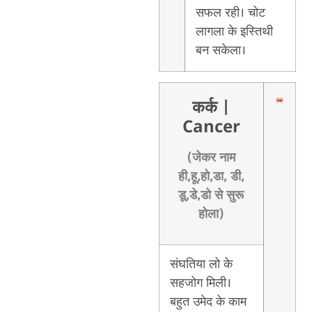
सफल रही। चोट
लागला के इस्तिथी
बन सकेला।
कर्क
|
Cancer
(जेकर नाम
ही,हू,हो,डा, डी,
डू,डे,डो से सुरू
होला)
संघतिया लो के
सहजोग मिली।
बहुत उमेद के काम