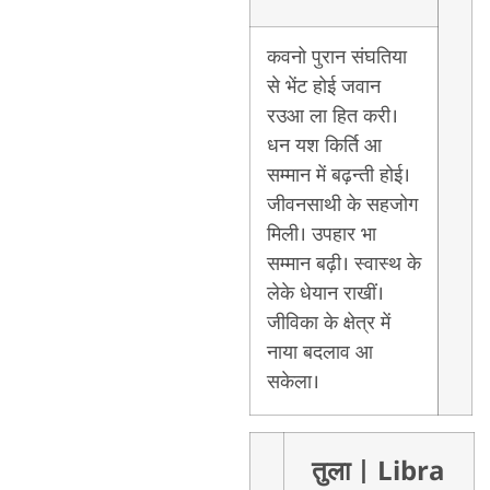
कवनो पुरान संघतिया
से भेंट होई जवान
रउआ ला हित करी।
धन यश किर्ति आ
सम्मान में बढ़न्ती होई।
जीवनसाथी के सहजोग
मिली। उपहार भा
सम्मान बढ़ी। स्वास्थ के
लेके धेयान राखीं।
जीविका के क्षेत्र में
नाया बदलाव आ
सकेला।
तुला
| Libra