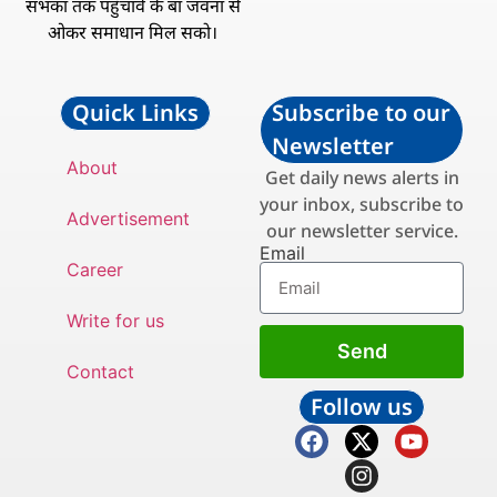
सभका तक पहुँचावे के बा जवना से
ओकर समाधान मिल सको।
Quick Links
Subscribe to our
Newsletter
About
Get daily news alerts in
your inbox, subscribe to
Advertisement
our newsletter service.
Email
Career
Write for us
Send
Contact
Follow us