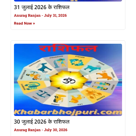
31 जुलाई 2026 के राशिफल
Anurag Ranjan
July 31, 2026
Read Now »
30 जुलाई 2026 के राशिफल
Anurag Ranjan
July 30, 2026