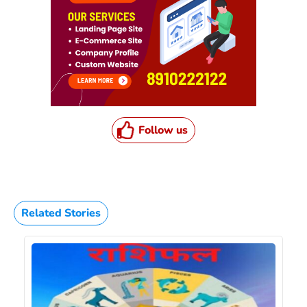
Follow us
Related Stories