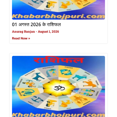
01 अगस्त 2026 के राशिफल
Anurag Ranjan
August 1, 2026
Read Now »