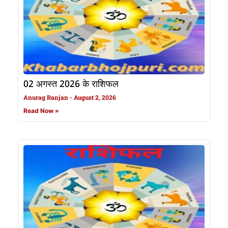
02 अगस्त 2026 के राशिफल
Anurag Ranjan
August 2, 2026
Read Now »