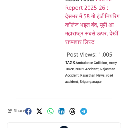
Report 2025-26 :
देसभर में 58 गो इंजीनियरिंग
कॉलेज भइल बंद, यूपी आ
महाराष्ट्र सबसे ऊपर, देखीं
राज्यवार लिस्ट
Post Views:
1,005
TAGS:
Ambulance Collision
,
Army
Truck
,
NH62 Accident
,
Rajasthan
Accident
,
Rajasthan News
,
road
accident
,
Sriganganagar
Share