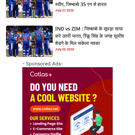
स्वीप, जिम्बाब्वे 35 रन से हारल
July 27, 2026
IND vs ZIM : जिम्बाब्वे के सूपड़ा साफ
करे उतरी भारत, रिंकू सिंह के जगह सूर्यांश
शेडगे के मिल सकेला मवका
July 26, 2026
- Sponsored Ads-