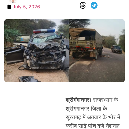
July 5, 2026
श्रीगंगानगर।
राजस्थान के
श्रीगंगानगर जिला के
सूरतगढ़ में अतवार के भोर में
करीब साढ़े पांच बजे नेशनल