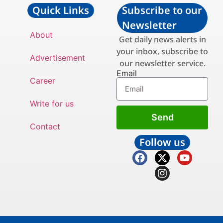
Quick Links
Subscribe to our
Newsletter
About
Get daily news alerts in
your inbox, subscribe to
Advertisement
our newsletter service.
Email
Career
Write for us
Send
Contact
Follow us