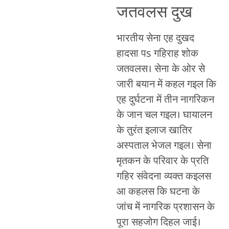
जतवलस दुख
भारतीय सेना एह दुखद
हादसा पs गहिराह शोक
जतवलस। सेना के ओर से
जारी बयान में कहल गइल कि
एह दुर्घटना में तीन नागरिकन
के जान चल गइल। घायालन
के तुरंत इलाज खातिर
अस्पताल भेजल गइल। सेना
मृतकन के परिवार के प्रति
गहिर संवेदना व्यक्त कइलस
आ कहलस कि घटना के
जांच में नागरिक प्रशासन के
पूरा सहजोग दिहल जाई।