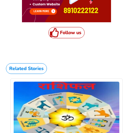
Follow us
Related Stories