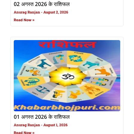
02 अगस्त 2026 के राशिफल
Anurag Ranjan
August 2, 2026
Read Now »
01 अगस्त 2026 के राशिफल
Anurag Ranjan
August 1, 2026
Read Now »