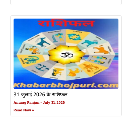
31 जुलाई 2026 के राशिफल
Anurag Ranjan
July 31, 2026
Read Now »