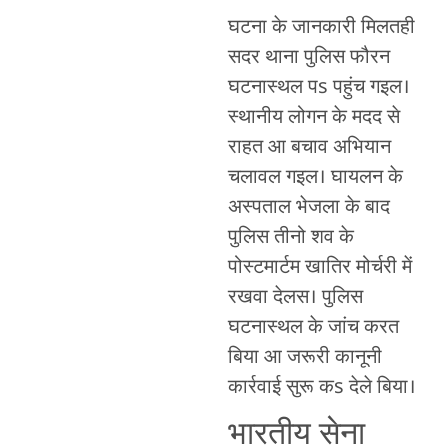
घटना के जानकारी मिलतही
सदर थाना पुलिस फौरन
घटनास्थल पs पहुंच गइल।
स्थानीय लोगन के मदद से
राहत आ बचाव अभियान
चलावल गइल। घायलन के
अस्पताल भेजला के बाद
पुलिस तीनो शव के
पोस्टमार्टम खातिर मोर्चरी में
रखवा देलस। पुलिस
घटनास्थल के जांच करत
बिया आ जरूरी कानूनी
कार्रवाई सुरू कs देले बिया।
भारतीय सेना