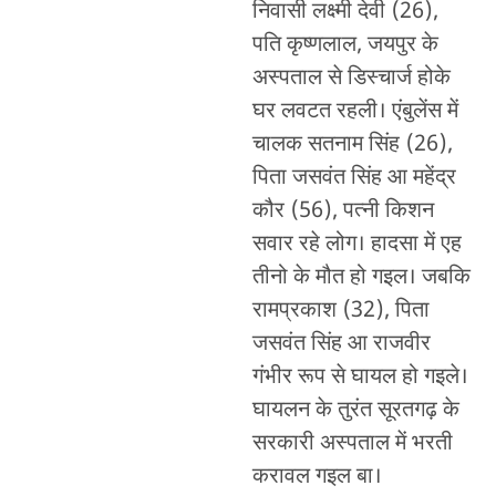
निवासी लक्ष्मी देवी (26),
पति कृष्णलाल, जयपुर के
अस्पताल से डिस्चार्ज होके
घर लवटत रहली। एंबुलेंस में
चालक सतनाम सिंह (26),
पिता जसवंत सिंह आ महेंद्र
कौर (56), पत्नी किशन
सवार रहे लोग। हादसा में एह
तीनो के मौत हो गइल। जबकि
रामप्रकाश (32), पिता
जसवंत सिंह आ राजवीर
गंभीर रूप से घायल हो गइले।
घायलन के तुरंत सूरतगढ़ के
सरकारी अस्पताल में भरती
करावल गइल बा।