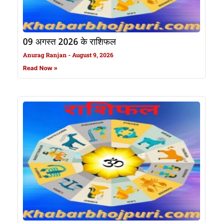
09 अगस्त 2026 के राशिफल
Anurag Ranjan
August 9, 2026
Read Now »