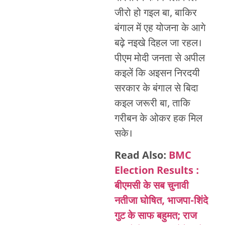
जीरो हो गइल बा, बाकिर
बंगाल में एह योजना के आगे
बढ़े नइखे दिहल जा रहल।
पीएम मोदी जनता से अपील
कइलें कि अइसन निरदयी
सरकार के बंगाल से बिदा
कइल जरूरी बा, ताकि
गरीबन के ओकर हक मिल
सके।
Read Also:
BMC
Election Results :
बीएमसी के सब चुनावी
नतीजा घोषित, भाजपा-शिंदे
गुट के साफ बहुमत; राज