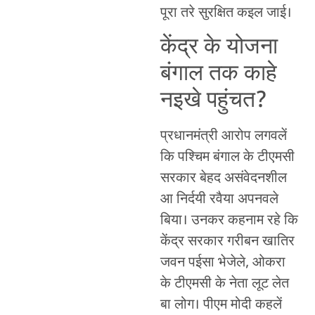
पूरा तरे सुरक्षित कइल जाई।
केंद्र के योजना
बंगाल तक काहे
नइखे पहुंचत?
प्रधानमंत्री आरोप लगवलें
कि पश्चिम बंगाल के टीएमसी
सरकार बेहद असंवेदनशील
आ निर्दयी रवैया अपनवले
बिया। उनकर कहनाम रहे कि
केंद्र सरकार गरीबन खातिर
जवन पईसा भेजेले, ओकरा
के टीएमसी के नेता लूट लेत
बा लोग। पीएम मोदी कहलें