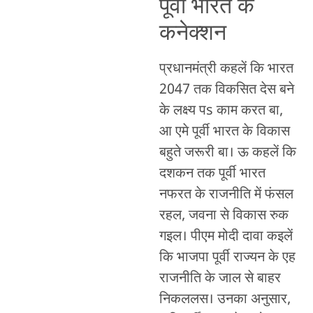
पूर्वी भारत के
कनेक्शन
प्रधानमंत्री कहलें कि भारत
2047 तक विकसित देस बने
के लक्ष्य पs काम करत बा,
आ एमे पूर्वी भारत के विकास
बहुते जरूरी बा। ऊ कहलें कि
दशकन तक पूर्वी भारत
नफरत के राजनीति में फंसल
रहल, जवना से विकास रुक
गइल। पीएम मोदी दावा कइलें
कि भाजपा पूर्वी राज्यन के एह
राजनीति के जाल से बाहर
निकललस। उनका अनुसार,