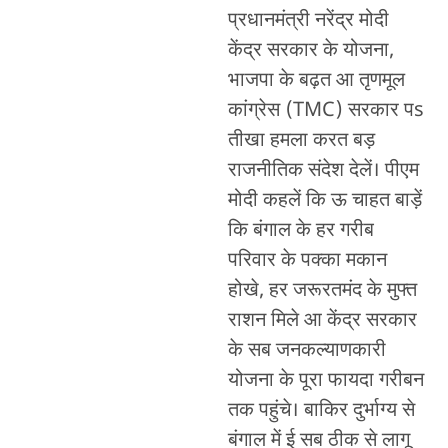
प्रधानमंत्री नरेंद्र मोदी
केंद्र सरकार के योजना,
भाजपा के बढ़त आ तृणमूल
कांग्रेस (TMC) सरकार पs
तीखा हमला करत बड़
राजनीतिक संदेश देलें। पीएम
मोदी कहलें कि ऊ चाहत बाड़ें
कि बंगाल के हर गरीब
परिवार के पक्का मकान
होखे, हर जरूरतमंद के मुफ्त
राशन मिले आ केंद्र सरकार
के सब जनकल्याणकारी
योजना के पूरा फायदा गरीबन
तक पहुंचे। बाकिर दुर्भाग्य से
बंगाल में ई सब ठीक से लागू