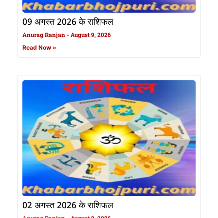
09 अगस्त 2026 के राशिफल
Anurag Ranjan
August 9, 2026
Read Now »
02 अगस्त 2026 के राशिफल