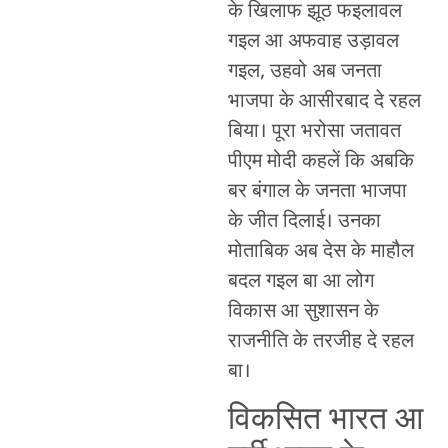
के खिलाफ झूठ फइलावल
गइल आ अफवाह उड़ावल
गइल, उहवो अब जनता
भाजपा के आसीरबाद दे रहल
बिया। पूरा भरोसा जतावत
पीएम मोदी कहलें कि अबकि
बर बंगाल के जनता भाजपा
के जीत दिलाई। उनका
मोताबिक अब देस के माहौल
बदल गइल बा आ लोग
विकास आ सुशासन के
राजनीति के तरजीह दे रहल
बा।
विकसित भारत आ