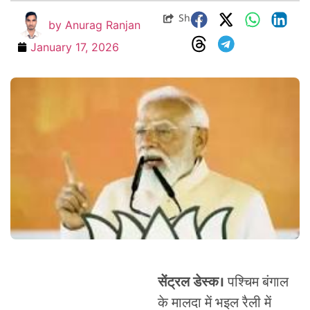
Share
by
Anurag Ranjan
January 17, 2026
सेंट्रल डेस्क।
पश्चिम बंगाल
के मालदा में भइल रैली में