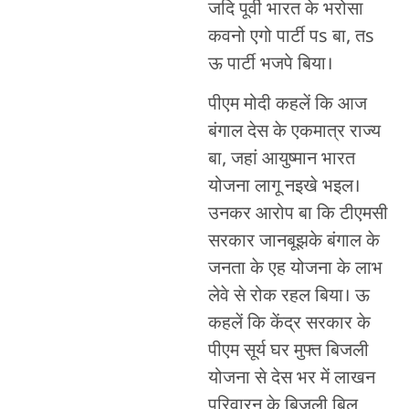
जदि पूर्वी भारत के भरोसा
कवनो एगो पार्टी पs बा, तs
ऊ पार्टी भजपे बिया।
पीएम मोदी कहलें कि आज
बंगाल देस के एकमात्र राज्य
बा, जहां आयुष्मान भारत
योजना लागू नइखे भइल।
उनकर आरोप बा कि टीएमसी
सरकार जानबूझके बंगाल के
जनता के एह योजना के लाभ
लेवे से रोक रहल बिया। ऊ
कहलें कि केंद्र सरकार के
पीएम सूर्य घर मुफ्त बिजली
योजना से देस भर में लाखन
परिवारन के बिजली बिल