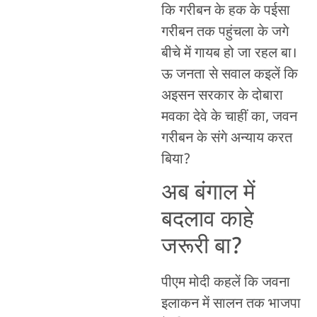
कि गरीबन के हक के पईसा
गरीबन तक पहुंचला के जगे
बीचे में गायब हो जा रहल बा।
ऊ जनता से सवाल कइलें कि
अइसन सरकार के दोबारा
मवका देवे के चाहीं का, जवन
गरीबन के संगे अन्याय करत
बिया?
अब बंगाल में
बदलाव काहे
जरूरी बा?
पीएम मोदी कहलें कि जवना
इलाकन में सालन तक भाजपा