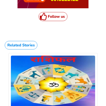
Follow us
Related Stories