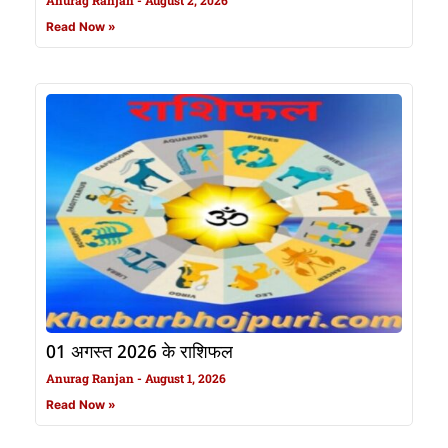
Anurag Ranjan
August 2, 2026
Read Now »
01 अगस्त 2026 के राशिफल
Anurag Ranjan
August 1, 2026
Read Now »