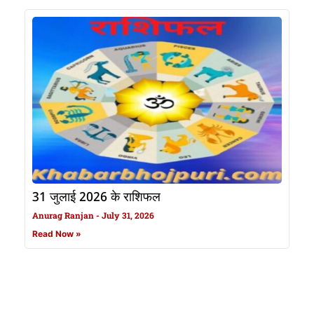
31 जुलाई 2026 के राशिफल
Anurag Ranjan
July 31, 2026
Read Now »