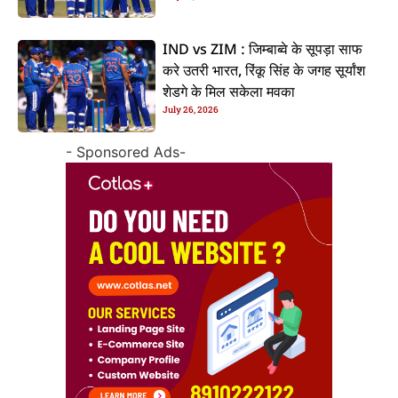
IND vs ZIM : जिम्बाब्वे के सूपड़ा साफ
करे उतरी भारत, रिंकू सिंह के जगह सूर्यांश
शेडगे के मिल सकेला मवका
July 26, 2026
- Sponsored Ads-