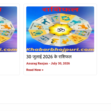
30 जुलाई 2026 के राशिफल
Anurag Ranjan
July 30, 2026
Read Now »