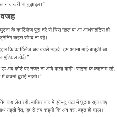
एलान जरूरी ना बुझाइल।”
ल वजह
घुटना के कार्टिलेज पूरा तरे से घिस गइल बा आ आर्थराइटिस हो
रेनिंग कइल संभव ना रहे।
हल कि कार्टिलेज अब बचले नइखे। हम अपना माई-बाबूजी आ
 मुश्किल होई।”
ऊ अब कोर्ट पर नजर ना आवे वाला बाड़ी। साइना के कहनाम रहे,
में कवनो बुराई नइखे।”
ग कs लेत रही, बाकिर बाद में एके-दु घंटा में घुटना सूज जाए
थ नइखे देत, एह से तय कइनी कि अब बस, बहुत हो गइल।”