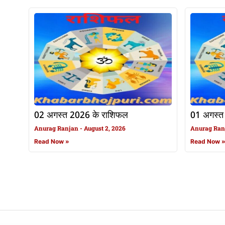
02 अगस्त 2026 के राशिफल
01 अगस्त
Anurag Ranjan
August 2, 2026
Anurag Ra
Read Now »
Read Now 