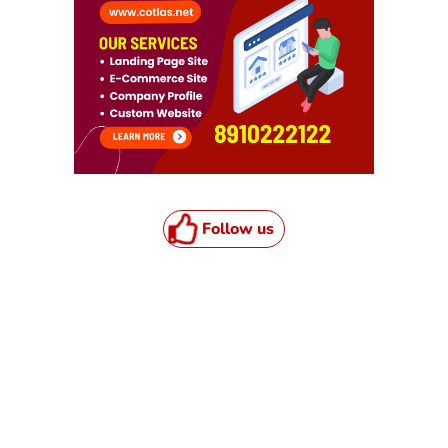
Follow us