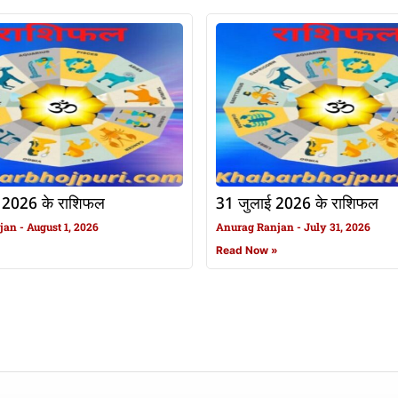
 2026 के राशिफल
31 जुलाई 2026 के राशिफल
njan
August 1, 2026
Anurag Ranjan
July 31, 2026
»
Read Now »