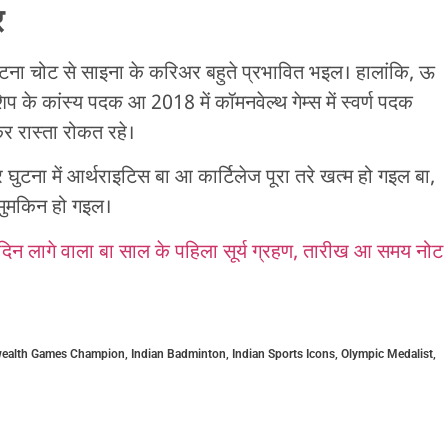
र
ना चोट से साइना के करिअर बहुते प्रभावित भइल। हालांकि, ऊ
प के कांस्य पदक आ 2018 में कॉमनवेल्थ गेम्स में स्वर्ण पदक
र रास्ता रोकत रहे।
टना में आर्थराइटिस बा आ कार्टिलेज पूरा तरे खत्म हो गइल बा,
मुमकिन हो गइल।
न लागे वाला बा साल के पहिला सूर्य ग्रहण, तारीख आ समय नोट
alth Games Champion
,
Indian Badminton
,
Indian Sports Icons
,
Olympic Medalist
,