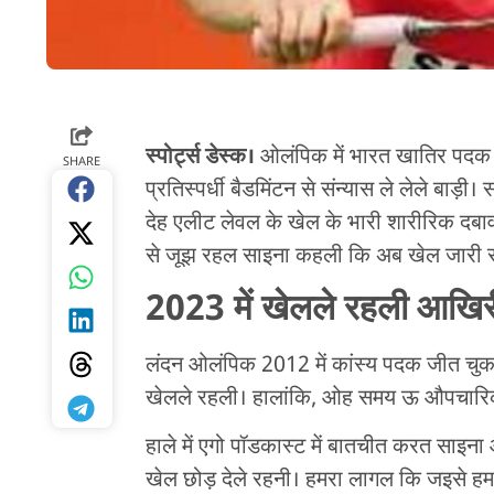
स्पोर्ट्स डेस्क।
ओलंपिक में भारत खातिर पदक 
SHARE
प्रतिस्पर्धी बैडमिंटन से संन्यास ले लेले बा
देह एलीट लेवल के खेल के भारी शारीरिक दबा
से जूझ रहल साइना कहली कि अब खेल जारी 
2023 में खेलले रहली आखिर
लंदन ओलंपिक 2012 में कांस्य पदक जीत चुकल
खेलले रहली। हालांकि, ओह समय ऊ औपचारिक 
हाले में एगो पॉडकास्ट में बातचीत करत सा
खेल छोड़ देले रहनी। हमरा लागल कि जइसे ह