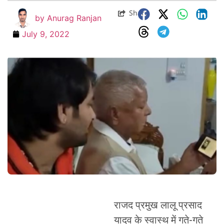
Share
by
Anurag Ranjan
July 9, 2022
राजद प्रमुख लालू प्रसाद
यादव के स्वास्थ में गते-गते