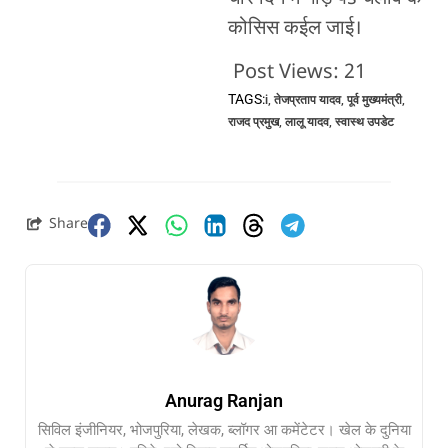
कोसिस कईल जाई।
Post Views:
21
TAGS:
i
,
तेजप्रताप यादव
,
पूर्व मुख्यमंत्री
,
राजद प्रमुख
,
लालू यादव
,
स्वास्थ उपडेट
Share
Anurag Ranjan
सिविल इंजीनियर, भोजपुरिया, लेखक, ब्लॉगर आ कमेंटेटर। खेल के दुनिया