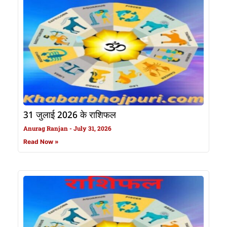
31 जुलाई 2026 के राशिफल
Anurag Ranjan
July 31, 2026
Read Now »