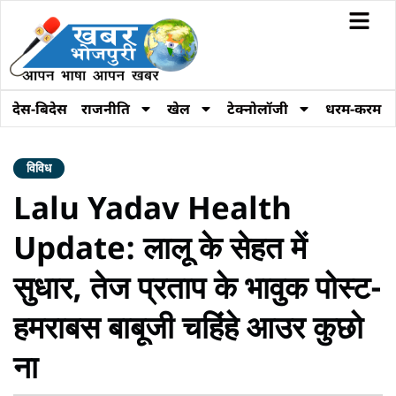
देस-बिदेस
राजनीति
खेल
टेक्नोलॉजी
धरम-करम
विविध
Lalu Yadav Health
Update: लालू के सेहत में
सुधार, तेज प्रताप के भावुक पोस्ट-
हमराबस बाबूजी चहिंहे आउर कुछो
ना