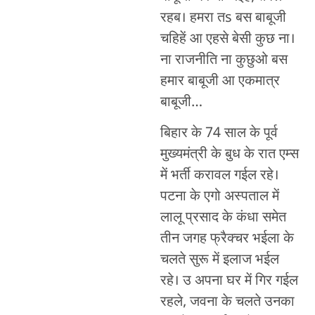
रहब। हमरा तs बस बाबूजी
चहिहें आ एहसे बेसी कुछ ना।
ना राजनीति ना कुछुओ बस
हमार बाबूजी आ एकमात्र
बाबूजी…
बिहार के 74 साल के पूर्व
मुख्यमंत्री के बुध के रात एम्स
में भर्ती करावल गईल रहे।
पटना के एगो अस्पताल में
लालू प्रसाद के कंधा समेत
तीन जगह फ्रैक्चर भईला के
चलते सुरू में इलाज भईल
रहे। उ अपना घर में गिर गईल
रहले, जवना के चलते उनका