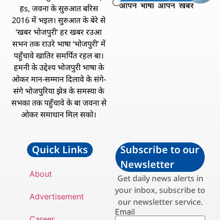
हs, जवना के सुरुआत बरिस
2016 में भइल। सुरुआत के बेरे से
‘खबर भोजपुरी’ हर खबर रउआ
सभन तक राउरे भाषा ‘भोजपुरी’ में
पहुँचावे खातिर समर्पित रहल बा।
हमनी के उद्देश्य भोजपुरी भाषा के
ओकर मान-सम्मान दिलावे के संगे-
संगे भोजपुरिया झेत्र के समस्या के
सभका तक पहुँचावे के बा जवना से
ओकर समाधान मिल सको।
Quick Links
Subscribe to our
Newsletter
About
Get daily news alerts in
your inbox, subscribe to
Advertisement
our newsletter service.
Email
Career