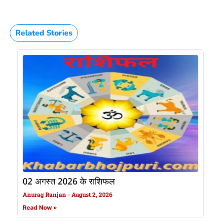
Related Stories
02 अगस्त 2026 के राशिफल
Anurag Ranjan
August 2, 2026
Read Now »