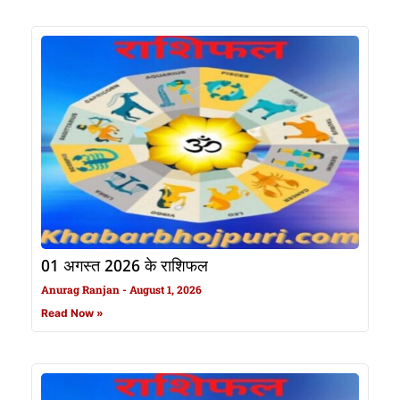
01 अगस्त 2026 के राशिफल
Anurag Ranjan
August 1, 2026
Read Now »