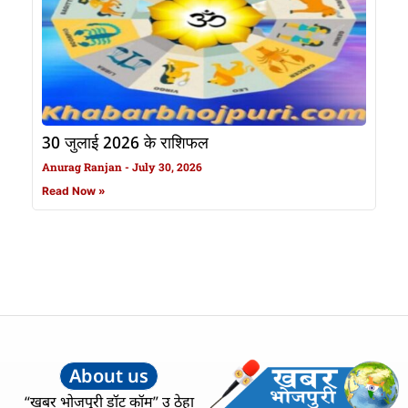
30 जुलाई 2026 के राशिफल
Anurag Ranjan
July 30, 2026
Read Now »
About us
“खबर भोजपुरी डॉट कॉम” उ ठेहा