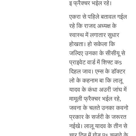
इ फ्रैक्चर भईल रहे।
एकरा से पहिले बतावल गईल
रहे कि राजद अध्यक्ष के
स्वास्थ में लगातार सुधार
होखता। हो सकेला कि
जल्दिए उनका के सीसीयू से
प्राइवेट वार्ड में शिफ्ट कs
दिहल जाव। एम्स के डॉक्टर
लो के कहनाम बा कि लालू
यादव के कंधा अउरी जांघ में
मामूली फ्रैक्चर भईल रहे,
जवना के चलते उनका कवनो
प्रकार के सर्जरी के जरूरत
नईखे। लालू यादव के तीन से
चार दिन में गोड़ पs चलावे के