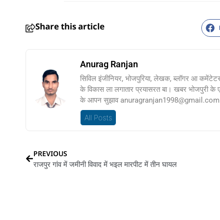
Share this article
Anurag Ranjan
सिविल इंजीनियर, भोजपुरिया, लेखक, ब्लॉगर आ कमेंटेट
के विकास ला लगातार प्रयासरत बा। खबर भोजपुरी के
के आपन सुझाव anuragranjan1998@gmail.com प
All Posts
PREVIOUS
राजपुर गांव में जमीनी विवाद में भइल मारपीट में तीन घायल