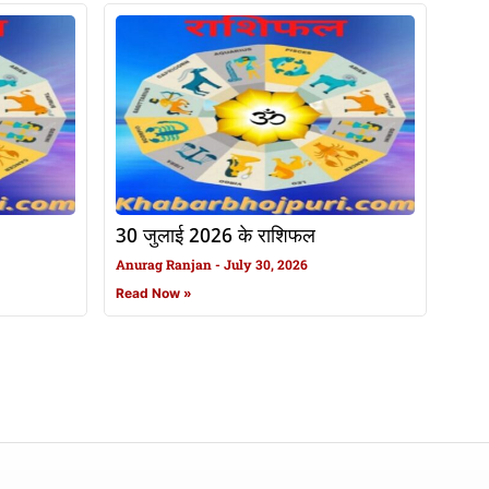
30 जुलाई 2026 के राशिफल
Anurag Ranjan
July 30, 2026
Read Now »