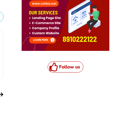
Follow us