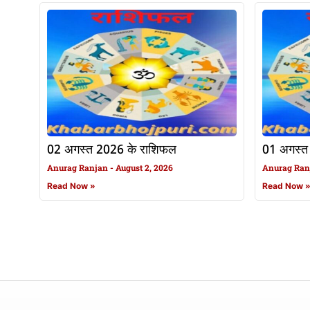
02 अगस्त 2026 के राशिफल
01 अगस्त
Anurag Ranjan
August 2, 2026
Anurag Ra
Read Now »
Read Now 