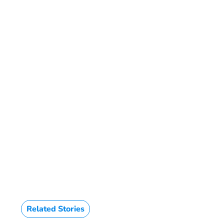
Related Stories