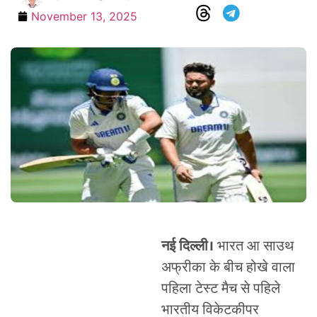
November 13, 2025
नई दिल्ली।
भारत आ साउथ
अफ्रीका के बीच होखे वाला
पहिला टेस्ट मैच से पहिले
भारतीय विकेटकीपर