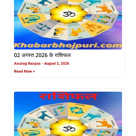
02 अगस्त 2026 के राशिफल
Anurag Ranjan
August 2, 2026
Read Now »