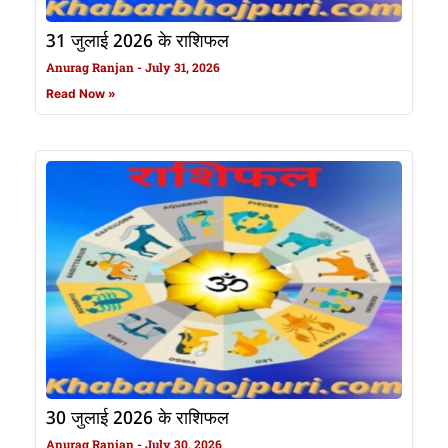
31 जुलाई 2026 के राशिफल
Anurag Ranjan
July 31, 2026
Read Now »
30 जुलाई 2026 के राशिफल
Anurag Ranjan
July 30, 2026