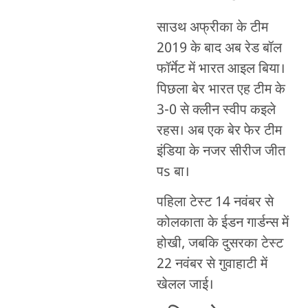
साउथ अफ्रीका के टीम
2019 के बाद अब रेड बॉल
फॉर्मेट में भारत आइल बिया।
पिछला बेर भारत एह टीम के
3-0 से क्लीन स्वीप कइले
रहस। अब एक बेर फेर टीम
इंडिया के नजर सीरीज जीत
पs बा।
पहिला टेस्ट 14 नवंबर से
कोलकाता के ईडन गार्डन्स में
होखी, जबकि दुसरका टेस्ट
22 नवंबर से गुवाहाटी में
खेलल जाई।