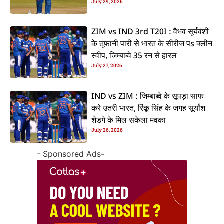
July 29, 2026
ZIM vs IND 3rd T20I : वैभव सूर्यवंशी
के तूफानी पारी से भारत के सीरीज पs क्लीन
स्वीप, जिम्बाब्वे 35 रन से हारल
July 27, 2026
IND vs ZIM : जिम्बाब्वे के सूपड़ा साफ
करे उतरी भारत, रिंकू सिंह के जगह सूर्यांश
शेडगे के मिल सकेला मवका
July 26, 2026
- Sponsored Ads-