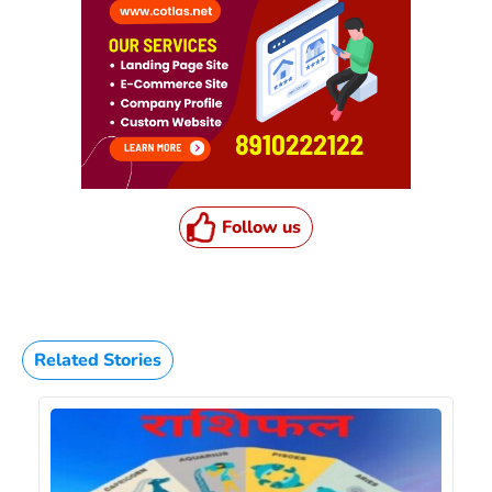
Follow us
Related Stories