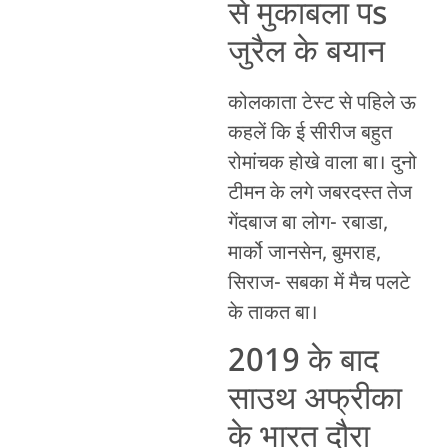
से मुकाबला पs
जुरैल के बयान
कोलकाता टेस्ट से पहिले ऊ
कहलें कि ई सीरीज बहुत
रोमांचक होखे वाला बा। दुनो
टीमन के लगे जबरदस्त तेज
गेंदबाज बा लोग- रबाडा,
मार्को जानसेन, बुमराह,
सिराज- सबका में मैच पलटे
के ताकत बा।
2019 के बाद
साउथ अफ्रीका
के भारत दौरा