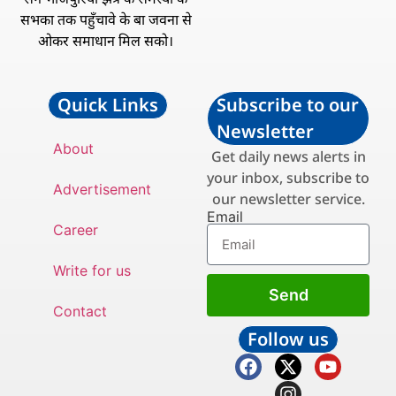
सभका तक पहुँचावे के बा जवना से
ओकर समाधान मिल सको।
Quick Links
Subscribe to our
Newsletter
About
Get daily news alerts in
your inbox, subscribe to
Advertisement
our newsletter service.
Email
Career
Write for us
Send
Contact
Follow us