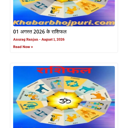
01 अगस्त 2026 के राशिफल
Anurag Ranjan
August 1, 2026
Read Now »