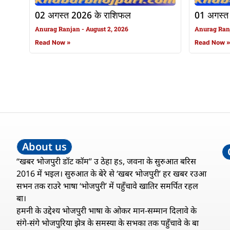
02 अगस्त 2026 के राशिफल
01 अगस्त
Anurag Ranjan
August 2, 2026
Anurag Ra
Read Now »
Read Now 
About us
“खबर भोजपुरी डॉट कॉम” उ ठेहा हs, जवना के सुरुआत बरिस
2016 में भइल। सुरुआत के बेरे से ‘खबर भोजपुरी’ हर खबर रउआ
सभन तक राउरे भाषा ‘भोजपुरी’ में पहुँचावे खातिर समर्पित रहल
बा।
हमनी के उद्देश्य भोजपुरी भाषा के ओकर मान-सम्मान दिलावे के
संगे-संगे भोजपुरिया झेत्र के समस्या के सभका तक पहुँचावे के बा