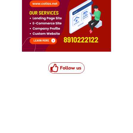
Follow us