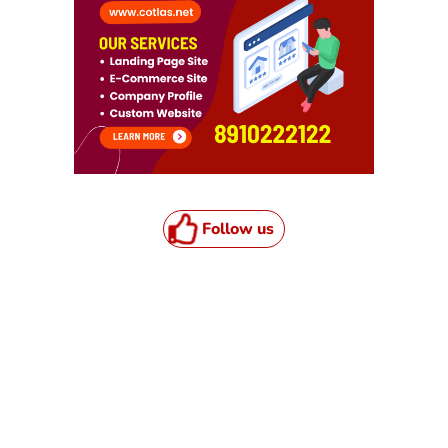
Follow us