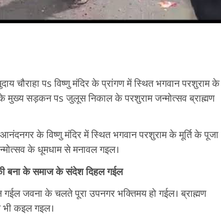
 चौराहा पs विष्णु मंदिर के प्रांगण में स्थित भगवान परशुराम के
 के मुख्य सड़कन पs जुलूस निकाल के परशुराम जन्मोत्सव ब्राह्मण
दनगर के विष्णु मंदिर में स्थित भगवान परशुराम के मूर्ति के पूजा
जन्मोत्सव के धूमधाम से मनावल गइल।
ांकी बना के समाज के संदेश दिहल गईल
 गईल जवना के चलते पूरा उपनगर भक्तिमय हो गईल। ब्राह्मण
तरण भी कइल गइल।