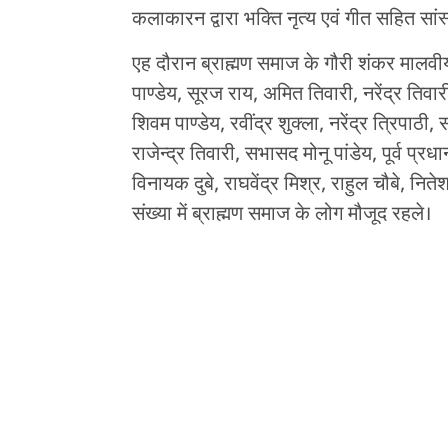
कलाकारन द्वारा भक्ति नृत्य एवं गीत सहित सां
एह दौरान ब्राह्मण समाज के गौरी शंकर मालवीय,
पाण्डेय, सूरज राय, अमित तिवारी, नरेंद्र तिवार
शिवम पाण्डेय, रवींद्र शुक्ला, नरेंद्र त्रिपाठी
राजेन्द्र तिवारी, सभासद मोनू पांडेय, पूर्व प्रधान
विनायक दुबे, राघवेंद्र मिश्र, राहुल चौबे, नितेश 
संख्या में ब्राह्मण समाज के लोग मौजूद रहले।