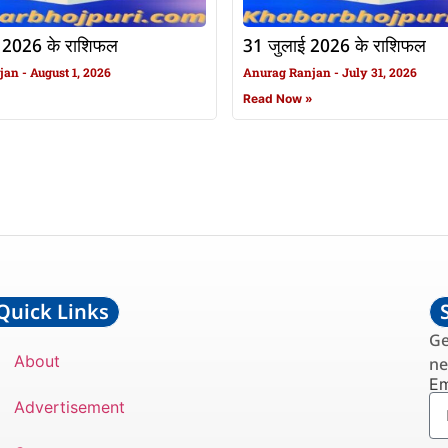
 2026 के राशिफल
31 जुलाई 2026 के राशिफल
njan
August 1, 2026
Anurag Ranjan
July 31, 2026
»
Read Now »
Quick Links
Ge
About
ne
Em
Advertisement