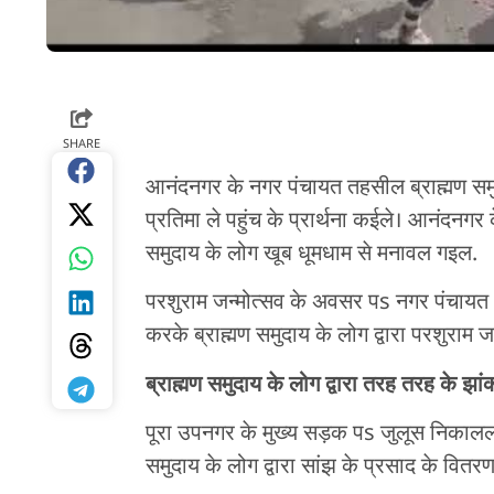
SHARE
आनंदनगर के नगर पंचायत तहसील ब्राह्मण समुदाय
प्रतिमा ले पहुंच के प्रार्थना कईले। आनंदनगर
समुदाय के लोग खूब धूमधाम से मनावल गइल.
परशुराम जन्मोत्सव के अवसर पs नगर पंचायत आनं
करके ब्राह्मण समुदाय के लोग द्वारा परशुराम 
ब्राह्मण समुदाय के लोग द्वारा तरह तरह के झ
पूरा उपनगर के मुख्य सड़क पs जुलूस निकालल
समुदाय के लोग द्वारा सांझ के प्रसाद के वि