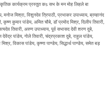
स्कृतिक कार्यक्रम प्रस्तुत कs सभ के मन मोह लिहले बा
 मनोज मिश्रा, विशुनदेव त्रिपाठी, प्रभाकर उपाध्याय, ब्रम्हानंद
ी, कृष्ण कुमार पांडेय, अमित चौबे, डॉ प्रमोद मिश्र, दिलीप तिवारी,
, सत्यदेव तिवारी, अरुण उपाध्याय, पूर्व सभासद देवी शरण दुबे,
 देवेंद्र पांडेय, गोले तिवारी, चंद्रप्रकाश दुबे, राहुल पांडेय,
मिश्र, विकास पांडेय, कृष्णा पाण्डेय, सिद्धार्थ पाण्डेय, समेत बड़