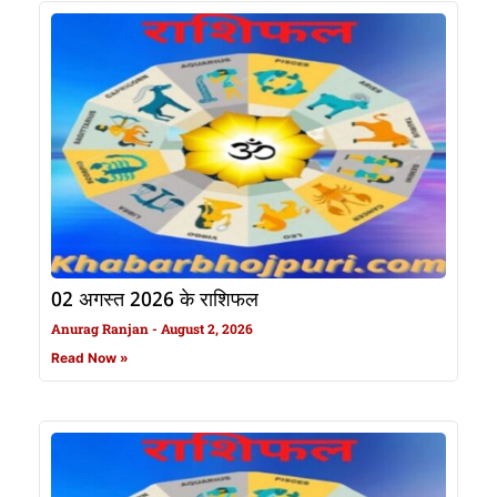
02 अगस्त 2026 के राशिफल
Anurag Ranjan
August 2, 2026
Read Now »