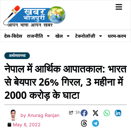
देस-बिदेस
राजनीति
खेल
टेक्नोलॉजी
धरम-करम
अर्थव्यवस्था
नेपाल में आर्थिक आपातकाल: भारत
से बेयपार 26% गिरल, 3 महीना में
2000 करोड़ के घाटा
Share
by
Anurag Ranjan
May 6, 2022