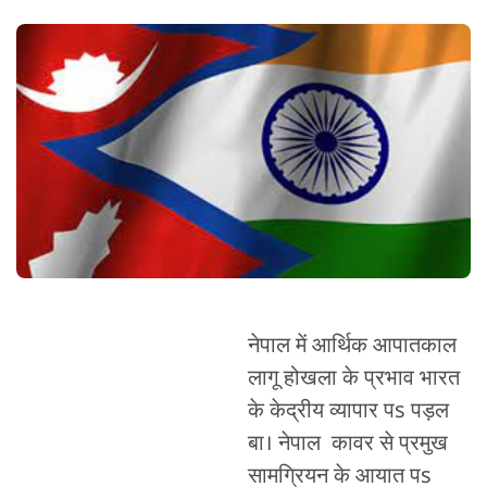
नेपाल में आर्थिक आपातकाल
लागू होखला के प्रभाव भारत
के केद्रीय व्यापार पs पड़ल
बा। नेपाल कावर से प्रमुख
सामग्रियन के आयात पs