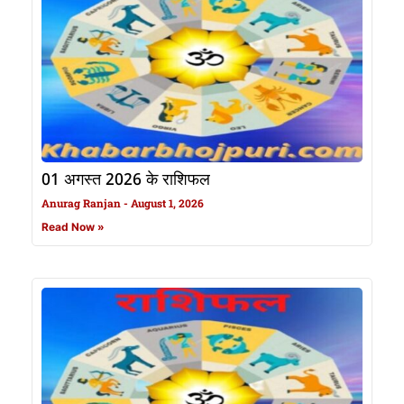
01 अगस्त 2026 के राशिफल
Anurag Ranjan
August 1, 2026
Read Now »