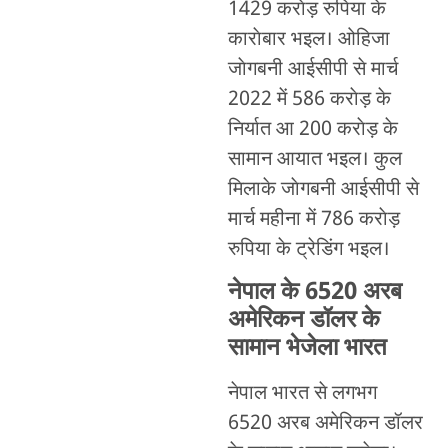
1429 कराेड़ रुपिया के
काराेबार भइल। ओहिजा
जाेगबनी आईसीपी से मार्च
2022 में 586 कराेड़ के
निर्यात आ 200 कराेड़ के
सामान आयात भइल। कुल
मिलाके जाेगबनी आईसीपी से
मार्च महीना में 786 कराेड़
रुपिया के ट्रेडिंग भइल।
नेपाल के 6520 अरब
अमेरिकन डॉलर के
सामान भेजेला भारत
नेपाल भारत से लगभग
6520 अरब अमेरिकन डॉलर