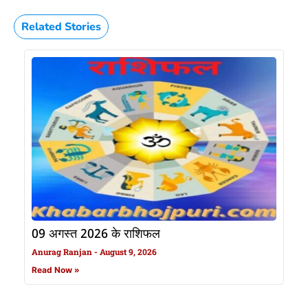
Related Stories
09 अगस्त 2026 के राशिफल
Anurag Ranjan
August 9, 2026
Read Now »