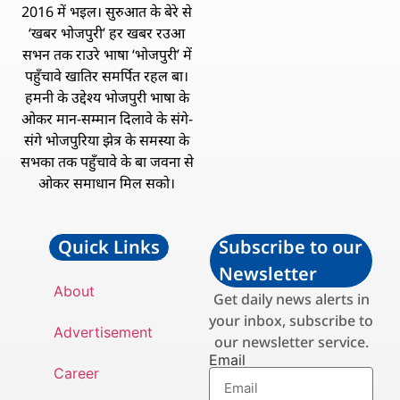
2016 में भइल। सुरुआत के बेरे से
‘खबर भोजपुरी’ हर खबर रउआ
सभन तक राउरे भाषा ‘भोजपुरी’ में
पहुँचावे खातिर समर्पित रहल बा।
हमनी के उद्देश्य भोजपुरी भाषा के
ओकर मान-सम्मान दिलावे के संगे-
संगे भोजपुरिया झेत्र के समस्या के
सभका तक पहुँचावे के बा जवना से
ओकर समाधान मिल सको।
Quick Links
Subscribe to our
Newsletter
About
Get daily news alerts in
your inbox, subscribe to
Advertisement
our newsletter service.
Email
Career