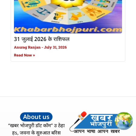
31 जुलाई 2026 के राशिफल
Anurag Ranjan
July 31, 2026
Read Now »
About us
“खबर भोजपुरी डॉट कॉम” उ ठेहा
हs, जवना के सुरुआत बरिस