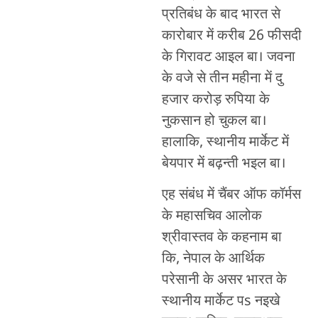
प्रतिबंध के बाद भारत से
कारोबार में करीब 26 फीसदी
के गिरावट आइल बा। जवना
के वजे से तीन महीना में दु
हजार करोड़ रुपिया के
नुकसान हो चुकल बा।
हालाकि, स्थानीय मार्केट में
बेयपार में बढ़न्ती भइल बा।
एह संबंध में चैंबर ऑफ कॉर्मस
के महासचिव आलोक
श्रीवास्तव के कहनाम बा
कि, नेपाल के आर्थिक
परेसानी के असर भारत के
स्थानीय मार्केट पs नइखे