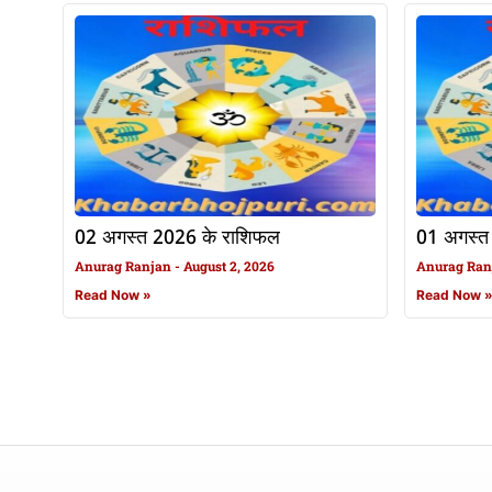
02 अगस्त 2026 के राशिफल
01 अगस्त
Anurag Ranjan
August 2, 2026
Anurag Ra
Read Now »
Read Now 