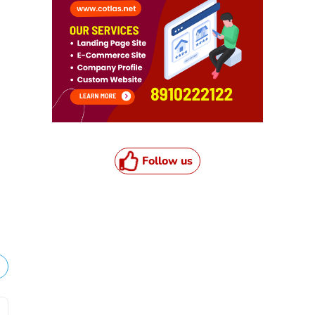
Follow us