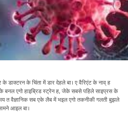
 डाक्टरन के चिंता में डार देहले बा। ए वैरिएंट के नाव् ह
के बनल एगो हाइब्रिड स्ट्रेन ह, जेके सबसे पहिले साइप्रस के
समय त वैज्ञानिक सब एके लैब में भइल एगो तकनीकी गलती बुझले
 सामने आइल बा।