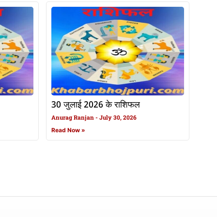
30 जुलाई 2026 के राशिफल
Anurag Ranjan
July 30, 2026
Read Now »