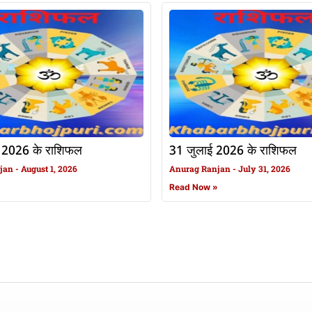
 2026 के राशिफल
31 जुलाई 2026 के राशिफल
njan
August 1, 2026
Anurag Ranjan
July 31, 2026
»
Read Now »