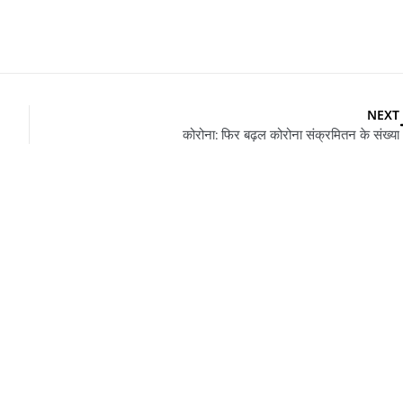
NEXT
कोरोना: फिर बढ़ल कोरोना संक्रमितन के संख्या