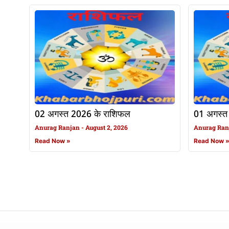
02 अगस्त 2026 के राशिफल
01 अगस्त
Anurag Ranjan
August 2, 2026
Anurag Ra
Read Now »
Read Now 