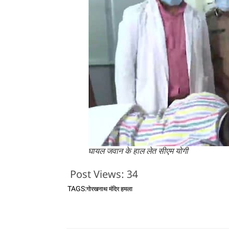
घायल जवान के हाल लेत सीएम योगी
Post Views:
34
TAGS:
गोरखनाथ मंदिर हमला