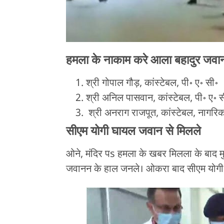
हमला के नाकाम करे आला बहादुर जवान
श्री गोपाल गौड़, कांस्टेबल, पी॰ ए॰ सी॰
श्री अनिल पासवान, कांस्टेबल, पी॰ ए॰ स
श्री अनराग राजपूत, कांस्टेबल, नागरि
सीएम योगी घायल जवान से मिलले
ओने, मंदिर पs हमला के खबर मिलला के बाद मु
जवानन के हाल जनले। ओकरा बाद सीएम योगी ग