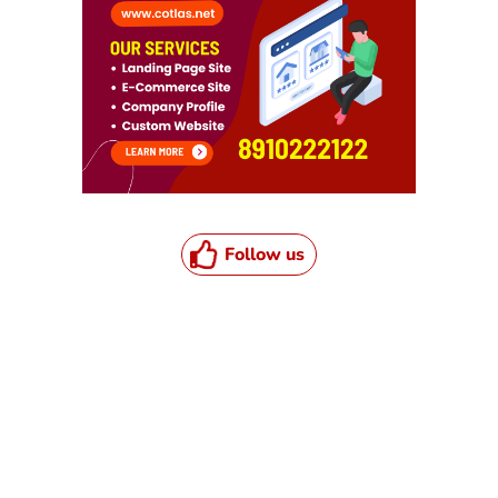
Follow us