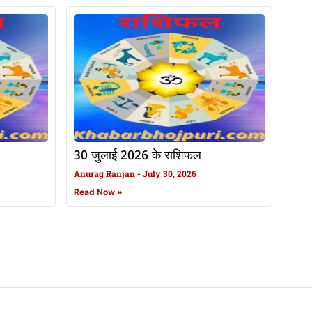
30 जुलाई 2026 के राशिफल
Anurag Ranjan
July 30, 2026
Read Now »