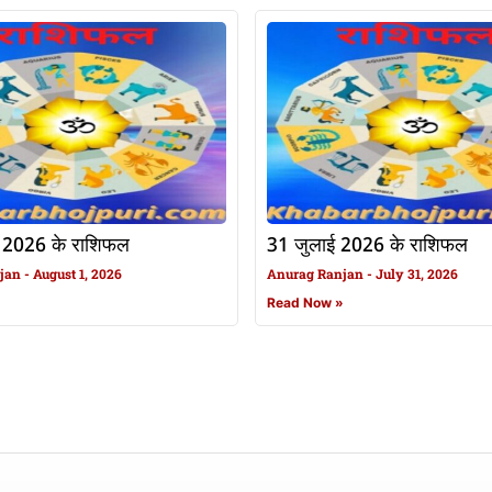
 2026 के राशिफल
31 जुलाई 2026 के राशिफल
njan
August 1, 2026
Anurag Ranjan
July 31, 2026
»
Read Now »