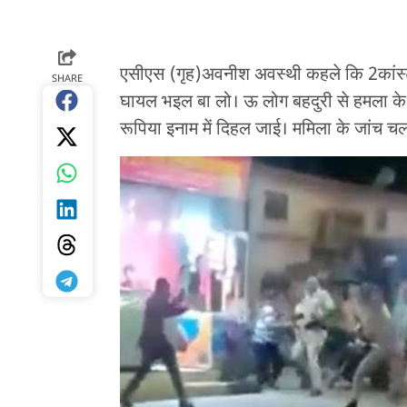
एसीएस (गृह)अवनीश अवस्थी कहले कि 2कांस्टे
SHARE
घायल भइल बा लो। ऊ लोग बहदुरी से हमला के
रूपिया इनाम में दिहल जाई। ममिला के जांच चल