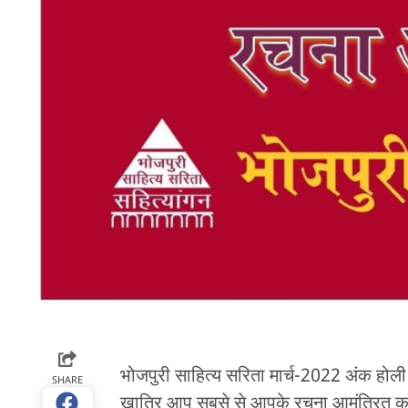
भोजपुरी साहित्य सरिता मार्च-2022 अंक होली
SHARE
खातिर आप सबसे से आपके रचना आमंत्रित क