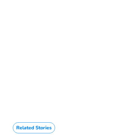
Related Stories