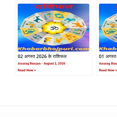
02 अगस्त 2026 के राशिफल
01 अगस्त
Anurag Ranjan
August 2, 2026
Anurag Ra
Read Now »
Read Now 