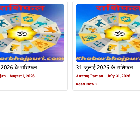
 2026 के राशिफल
31 जुलाई 2026 के राशिफल
njan
August 1, 2026
Anurag Ranjan
July 31, 2026
»
Read Now »