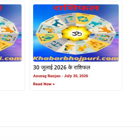
30 जुलाई 2026 के राशिफल
Anurag Ranjan
July 30, 2026
Read Now »