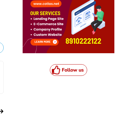
Follow us