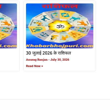
30 जुलाई 2026 के राशिफल
Anurag Ranjan
July 30, 2026
Read Now »