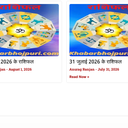
 2026 के राशिफल
31 जुलाई 2026 के राशिफल
njan
August 1, 2026
Anurag Ranjan
July 31, 2026
»
Read Now »