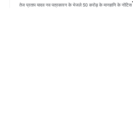
तेज प्रताप यादव नव पत्रकारन के भेजले 50 करोड़ के मानहानि के नोटिस