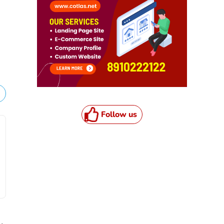
Follow us