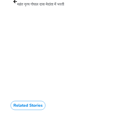
महंत नृत्य गोपाल दास मेदांता में भरती
Related Stories