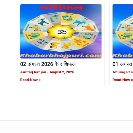
02 अगस्त 2026 के राशिफल
01 अगस्त
Anurag Ranjan
August 2, 2026
Anurag Ra
Read Now »
Read Now 