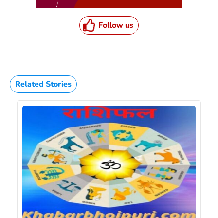
Follow us
Related Stories