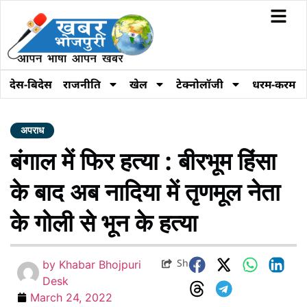
देस-बिदेस
राजनीति
खेल
टेक्नोलॉजी
धरम-करम
अपराध
बंगाल में फिर हत्या : बीरभूम हिंसा
के बाद अब नादिया में तृणमूल नेता
के गोली से भून के हत्या
Share
by
Khabar Bhojpuri
Desk
March 24, 2022