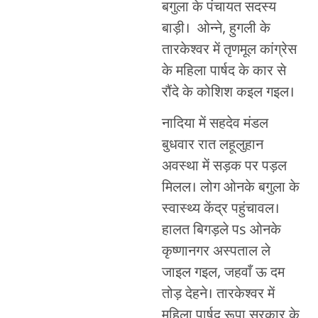
बगुला के पंचायत सदस्य
बाड़ी। ओन्ने, हुगली के
तारकेश्वर में तृणमूल कांग्रेस
के महिला पार्षद के कार से
रौंदे के कोशिश कइल गइल।
नादिया में सहदेव मंडल
बुधवार रात लहूलुहान
अवस्था में सड़क पर पड़ल
मिलल। लोग ओनके बगुला के
स्वास्थ्य केंद्र पहुंचावल।
हालत बिगड़ले पs ओनके
कृष्णानगर अस्पताल ले
जाइल गइल, जहवाँ ऊ दम
तोड़ देहने। तारकेश्वर में
महिला पार्षद रूपा सरकार के