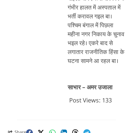
गंभीर हालत में अस्पताल में
भर्ती करावल गइल बा।
पश्चिम बंगाल में पिछला
महीना नगर निकाय के चुनाव
भइल रहे। एकरे बाद से
लगातार राजनीतिक हिंसा के
घटना सामने आ रहल बा।
साभार – अमर उजाला
Post Views:
133
Share