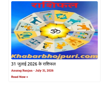
31 जुलाई 2026 के राशिफल
Anurag Ranjan
July 31, 2026
Read Now »