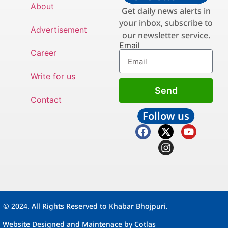
About
Get daily news alerts in
your inbox, subscribe to
Advertisement
our newsletter service.
Email
Career
Write for us
Send
Contact
Follow us
© 2024. All Rights Reserved to Khabar Bhojpuri.
Website Designed and Maintenace by
Cotlas