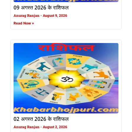
09 अगस्त 2026 के राशिफल
Anurag Ranjan
August 9, 2026
Read Now »
02 अगस्त 2026 के राशिफल
Anurag Ranjan
August 2, 2026