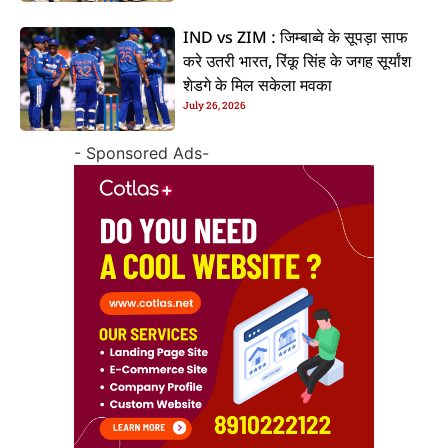
IND vs ZIM : जिम्बाब्वे के सूपड़ा साफ
करे उतरी भारत, रिंकू सिंह के जगह सूर्यांश
शेडगे के मिल सकेला मवका
July 26, 2026
- Sponsored Ads-