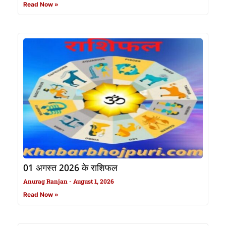
Read Now »
01 अगस्त 2026 के राशिफल
Anurag Ranjan
August 1, 2026
Read Now »