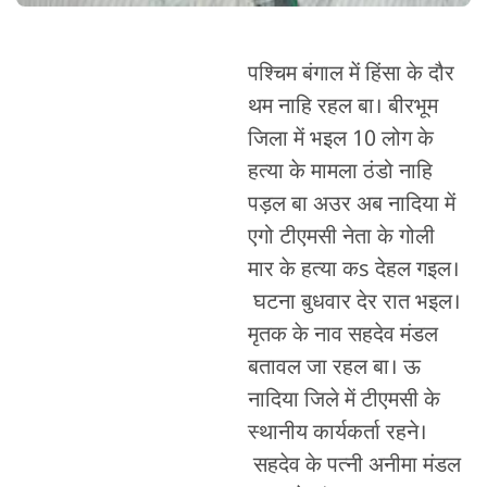
पश्चिम बंगाल में हिंसा के दौर
थम नाहि रहल बा। बीरभूम
जिला में भइल 10 लोग के
हत्या के मामला ठंडो नाहि
पड़ल बा अउर अब नादिया में
एगो टीएमसी नेता के गोली
मार के हत्या कs देहल गइल।
घटना बुधवार देर रात भइल।
मृतक के नाव सहदेव मंडल
बतावल जा रहल बा। ऊ
नादिया जिले में टीएमसी के
स्थानीय कार्यकर्ता रहने।
सहदेव के पत्नी अनीमा मंडल